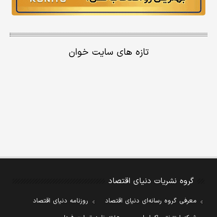
تازه های سایت خوان
گروه نشریات دنیای اقتصاد
معرفی گروه رسانه‌ای دنیای اقتصاد
روزنامه دنیای اقتصاد