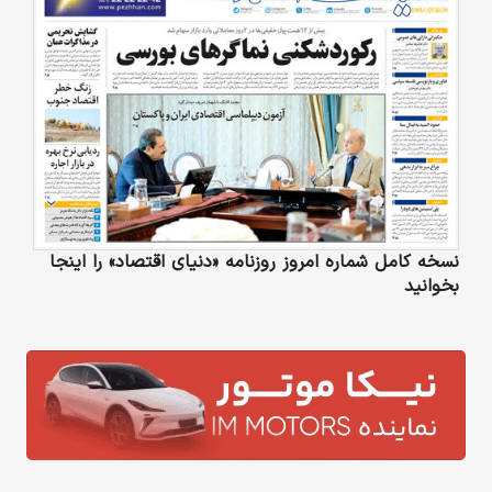
نسخه کامل شماره امروز روزنامه «دنیای‌ اقتصاد» را اینجا
بخوانید