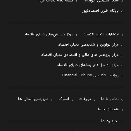
شبکه اینترنتی اکوایران
هفته نامه تجارت فردا
پایگاه خبری اقتصادنیوز
انتشارات دنیای اقتصاد
مرکز همایش‌های دنیای اقتصاد
مرکز نوآوری و شتابدهی دنیای اقتصاد
مرکز پژوهش‌های مالی و اقتصادی دنیای اقتصاد
مرکز راه حل‌های رسانه‌ای دنیای اقتصاد
روزنامه انگلیسی Financial Tribune
تماس با ما
تبلیغات
اشتراک
سرپرستی استان ها
همکاری با ما
درباره ما