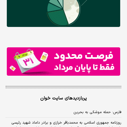
پربازدیدهای سایت خوان
فارس: حمله موشکی به بحرین
روزنامه جمهوری اسلامی به محمدباقر خرازی و برادر داماد شهید رئیسی