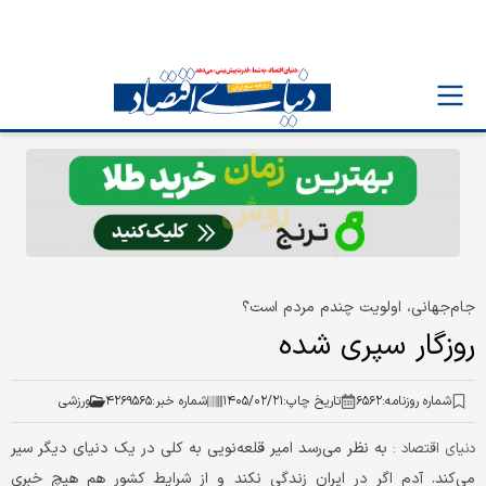
جام‌جهانی، اولویت چندم مردم است؟
روزگار سپری شده
شماره روزنامه:
۶۵۶۲
تاریخ چاپ:
۱۴۰۵/۰۲/۲۱
شماره خبر:
۴۲۶۹۵۶۵
ورزشی
به نظر می‌رسد امیر قلعه‌نویی به کلی در یک دنیای دیگر سیر
دنیای اقتصاد :
می‌کند. آدم اگر در ایران زندگی نکند و از شرایط کشور هم هیچ خبری