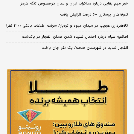
خبر مهم بقایی درباره مذاکرات ایران و عمان درخصوص تنگه هرمز
تعرفه‌های پرستاری ۶۰ درصد افزایش یافت
کلاهبرداری عجیب در میدان میوه و تره‌بار/ سرقت اطلاعات بانکی ۱۲۰۰ نفر!
اطلاعیه سپاه درباره احتمال شنیده شدن صدای انفجار در پاکدشت
انفجار شدید در شهرستان صحنه/ یک نفر جان باخت