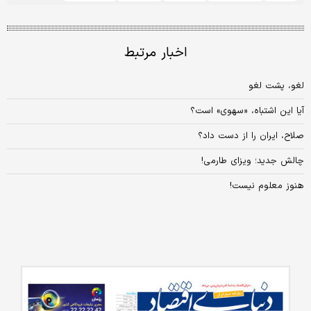
اخبار مرتبط
لغو، پشت لغو
آیا این اشتباه، «سهوی» است؟
صلاح، ایران را از دست داد؟
چالش جدید؛ ویزای طارمی!
هنوز معلوم نیست!