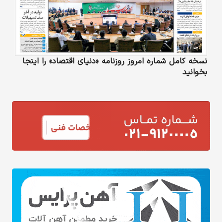
نسخه کامل شماره امروز روزنامه «دنیای‌ اقتصاد» را اینجا
بخوانید