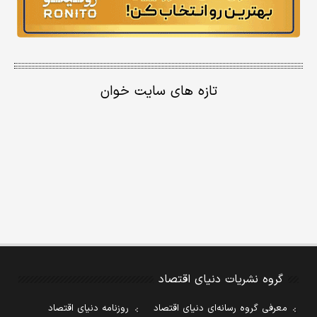
تازه های سایت خوان
گروه نشریات دنیای اقتصاد
معرفی گروه رسانه‌ای دنیای اقتصاد
روزنامه دنیای اقتصاد