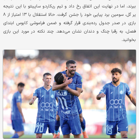
ببرند، اما در نهایت این اتفاق رخ داد و تیم ریکاردو ساپینتو با این نتیجه
پر گل، سومین برد پیاپی خود را جشن گرفت. حالا استقلال با ۱۳ امتیاز از ۸
بازی در صدر جدول رده‌بندی قرار گرفته و ضمن فراموشی کابوس ابتدای
فصل، به رقبا چنگ و دندان نشان می‎‌دهد. چند نکته در مورد این بازی
بخوانید.