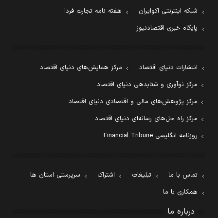
شبکه اینترنتی اکوایران
هفته نامه تجارت فردا
پایگاه خبری اقتصادنیوز
انتشارات دنیای اقتصاد
مرکز همایش‌های دنیای اقتصاد
مرکز نوآوری و شتابدهی دنیای اقتصاد
مرکز پژوهش‌های مالی و اقتصادی دنیای اقتصاد
مرکز راه حل‌های رسانه‌ای دنیای اقتصاد
روزنامه انگلیسی Financial Tribune
تماس با ما
تبلیغات
اشتراک
سرپرستی استان ها
همکاری با ما
درباره ما