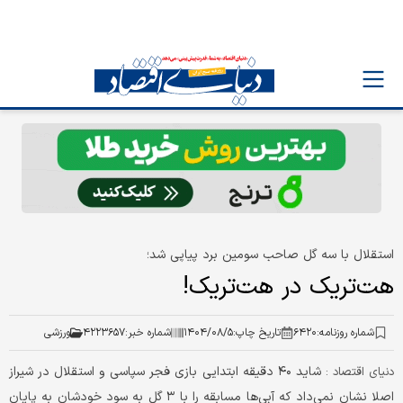
استقلال با سه گل صاحب سومین برد پیاپی شد؛
هت‌تریک در هت‌تریک!
شماره روزنامه:
۶۴۲۰
تاریخ چاپ:
۱۴۰۴/۰۸/۵
شماره خبر:
۴۲۲۳۶۵۷
ورزشی
شاید ۴۰ دقیقه ابتدایی بازی فجر سپاسی و استقلال در شیراز
دنیای اقتصاد :
اصلا نشان نمی‌داد که آبی‌ها مسابقه را با ۳ گل به سود خودشان به پایان