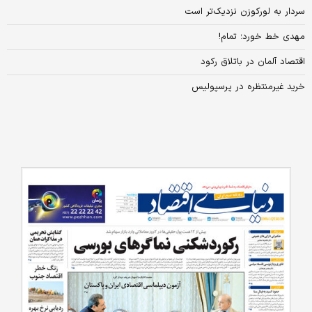
سردار به لورکوزن نزدیک‌تر است
مهدی خط خورد؛ تمام!
اقتصاد آلمان در باتلاق رکود
خرید غیرمنتظره در پرسپولیس