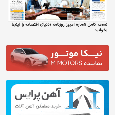
نسخه کامل شماره امروز روزنامه «دنیای‌ اقتصاد» را اینجا
بخوانید