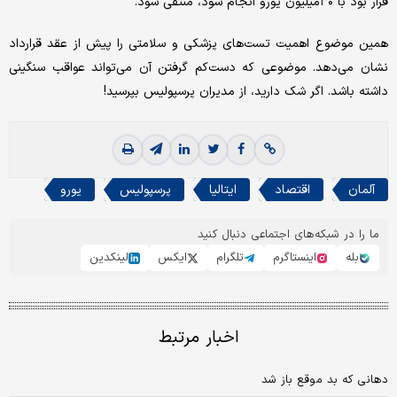
قرار بود با ۳۰‌میلیون یورو انجام شود، منتفی شود.
همین موضوع اهمیت تست‌های پزشکی و سلامتی را پیش از عقد قرارداد
نشان می‌دهد. موضوعی که دست‌کم گرفتن آن می‌تواند عواقب سنگینی
داشته باشد. اگر شک دارید، از مدیران پرسپولیس بپرسید!
آلمان
اقتصاد
ایتالیا
پرسپولیس
یورو
ما را در شبکه‌های اجتماعی دنبال کنید
بله
اینستاگرم
تلگرام
ایکس
لینکدین
اخبار مرتبط
دهانی که بد موقع باز شد