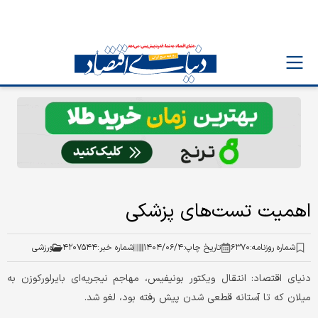
اهمیت تست‌های پزشکی
شماره روزنامه:
۶۳۷۰
تاریخ چاپ:
۱۴۰۴/۰۶/۴
شماره خبر:
۴۲۰۷۵۴۴
ورزشی
دنیای اقتصاد: انتقال ویکتور بونیفیس، مهاجم نیجریه‌ای بایرلورکوزن به
میلان که تا آستانه قطعی شدن پیش رفته بود، لغو شد.