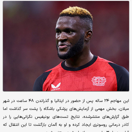
این مهاجم ۲۴ ساله پس از حضور در ایتالیا و گذراندن ۴۸ ساعت در شهر
میلان، بخش مهمی از آزمایش‌های پزشکی باشگاه را پشت سر گذاشت اما
طبق گزارش‌های منتشرشده، نتایج تست‌های بونیفیس نگرانی‌هایی را در
کادر درمانی روسونری ایجاد کرده و او به آلمان بازگشت تا این انتقال که