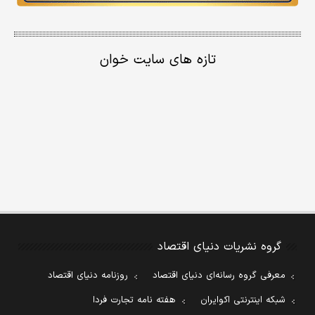
تازه های سایت خوان
گروه نشریات دنیای اقتصاد
معرفی گروه رسانه‌ای دنیای اقتصاد
روزنامه دنیای اقتصاد
شبکه اینترنتی اکوایران
هفته نامه تجارت فردا