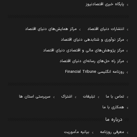
پایگاه خبری اقتصادنیوز
انتشارات دنیای اقتصاد
مرکز همایش‌های دنیای اقتصاد
مرکز نوآوری و شتابدهی دنیای اقتصاد
مرکز پژوهش‌های مالی و اقتصادی دنیای اقتصاد
مرکز راه حل‌های رسانه‌ای دنیای اقتصاد
روزنامه انگلیسی Financial Tribune
تماس با ما
تبلیغات
اشتراک
سرپرستی استان ها
همکاری با ما
درباره ما
معرفی روزنامه
بیانیه مأموریت