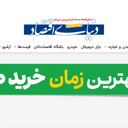
دن و تجارت
بازار دیجیتال
خودرو
باشگاه اقتصاددانان
قیمت‌ها
آرشیو