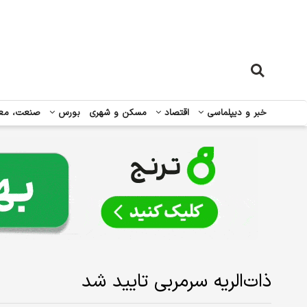
خبر و دیپلماسی
اقتصاد
مسکن و شهری
بورس
صنعت، مع
ذات‌الریه سرمربی تایید شد