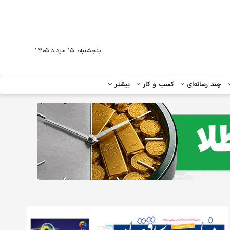
،
پنجشنبه
۱۵ مرداد ۱۴۰۵
چند رسانه‌ای
کسب و کار
بیشتر