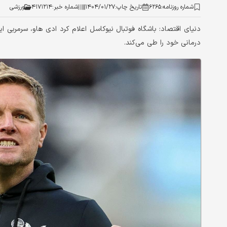
شماره روزنامه:
۶۲۶۵
تاریخ چاپ:
۱۴۰۴/۰۱/۲۷
شماره خبر:
۴۱۷۱۲۱۴
ورزشی
دنیای اقتصاد: باشگاه فوتبال نیوکاسل اعلام کرد ادی هاو، سرمربی ای
درمانی خود را طی می‌کند.