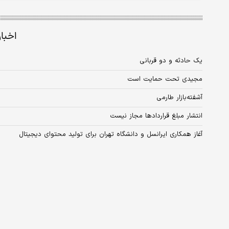
اخبا
یک حادثه و دو قربانی
مجیدی تحت حمایت است
آشفته‌بازار طارمی
انتشار مبلغ قراردادها مجاز نیست
آغاز همکاری ایرانسل و دانشگاه تهران برای تولید محتوای دیجیتال