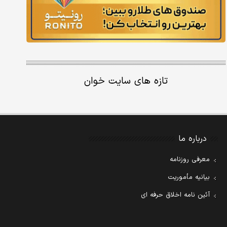
تازه های سایت خوان
درباره ما
معرفی روزنامه
بیانیه مأموریت
آئین نامه اخلاق حرفه ای