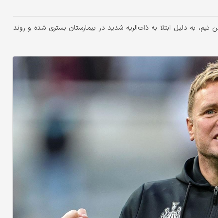
ن تیم، به دلیل ابتلا به ذات‌الریه شدید در بیمارستان بستری شده و روند