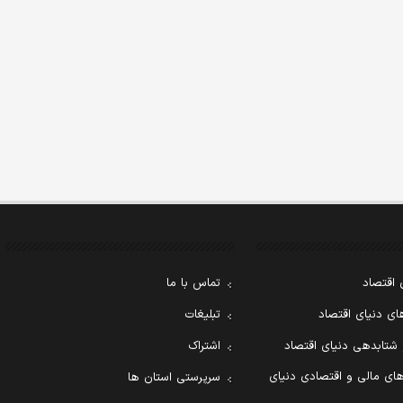
 اقتصاد
تماس با ما
ی دنیای اقتصاد
تبلیغات
 شتابدهی دنیای اقتصاد
اشتراک
ای مالی و اقتصادی دنیای
سرپرستی استان ها