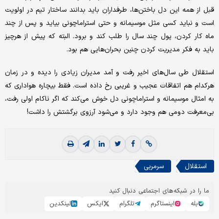
قبل از همه این دل باختن‌ها، طرفداران باید بدانند ساختار تیم در اولویت
است و نباید کسی مثل موسیمانه و حتی استراماچونی بیاید و پس از چند
ماه کار کردن، پول چند سال را طلب کند و برود. البته که پیش از هرچیز
باید به فکر مدیریت کردن چنین بحران‌هایی هم بود.
استقلال طی سال‌های اخیر رفت و آمد مدیران زیادی را دیده و در زمان
هرکدام هم اتفاقات عجیب و غریبی رخ داده است. فقط بیچاره هواداری که
به امثال موسیمانه و استراماچونی دل‌ خوش می‌کند که اگر ناکام اولی رفت،
بی‌معرفت دومی هم وجود دارد و می‌شود آرزوی برگشتش را داشت!
استقلال
سرمربی
ما را در شبکه‌های اجتماعی دنبال کنید
بله
اینستاگرم
تلگرام
ایکس
لینکدین