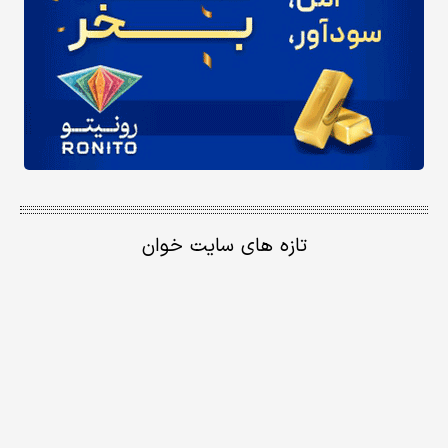
تازه های سایت خوان