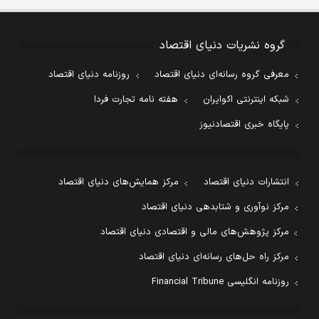
گروه نشریات دنیای اقتصاد
معرفی گروه رسانه‌ای دنیای اقتصاد
روزنامه دنیای اقتصاد
شبکه اینترنتی اکوایران
هفته نامه تجارت فردا
پایگاه خبری اقتصادنیوز
انتشارات دنیای اقتصاد
مرکز همایش‌های دنیای اقتصاد
مرکز نوآوری و شتابدهی دنیای اقتصاد
مرکز پژوهش‌های مالی و اقتصادی دنیای اقتصاد
مرکز راه حل‌های رسانه‌ای دنیای اقتصاد
روزنامه انگلیسی Financial Tribune