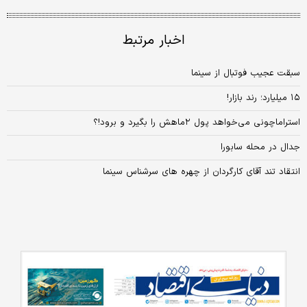
اخبار مرتبط
سبقت عجیب فوتبال از سینما
۱۵ میلیارد؛ رند بازار!
استراماچونی می‌خواهد پول ۲ماهش را بگیرد و برود!؟
جدال در محله سابورا
انتقاد تند آقای کارگردان از چهره های سرشناس سینما