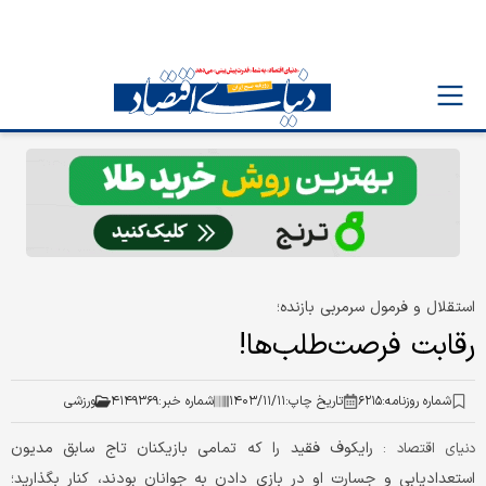
استقلال و فرمول سرمربی بازنده؛
رقابت فرصت‌طلب‌ها!
شماره روزنامه:
۶۲۱۵
تاریخ چاپ:
۱۴۰۳/۱۱/۱۱
شماره خبر:
۴۱۴۹۳۶۹
ورزشی
رایکوف فقید را که تمامی بازیکنان تاج سابق مدیون
دنیای اقتصاد :
استعدادیابی و جسارت او در بازی دادن به جوانان بودند، کنار بگذارید؛