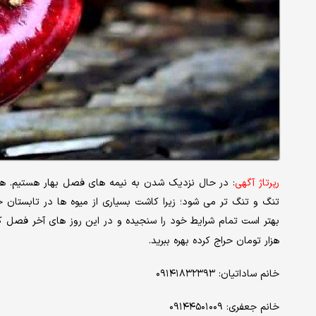
رپرتاژ آگهی
: در حال نزدیک شدن به نیمه های فصل بهار هستیم. هر
تنگ و تنگ تر می شود؛ زیرا کاشت بسیاری از میوه ها در تابستان 
بهتر است تمام شرایط خود را سنجیده و در این روز های آخر فصل 
هزار تومان حراج کرده بهره ببرید.
خانم ساداتیان: ۰۹۱۴۱۸۳۲۳۹۳
خانم جعفری: ۰۹۱۴۴۵۰۱۰۰۹