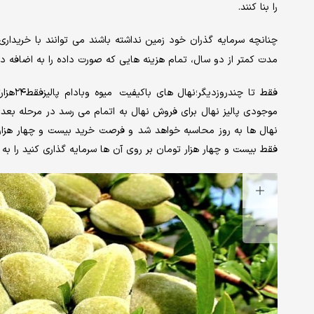
را بنا کنند.
چنانچه سرمایه گذران خود زمین نداشته باشند می توانند با خریدار
مدت کمتر از دو سال، تمام هزینه هایی که صورت داده را به اضافه در
فقط تا 
نهال ها به روز محاسبه خواهد شد و فرصت خرید بیست و چهار هزاری 
فقط بیست و چهار هزار تومان بر روی آن ها سرمایه گذاری کنید را به