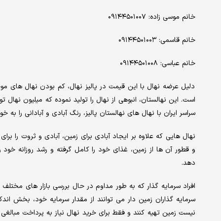
خانم موسی زاده: ۰۹۱۴۴۵۰۱۰۰۷
خانم قاسمی: ۰۹۱۴۴۵۰۱۰۰۳
خانم عباسی: ۰۹۱۴۴۵۰۱۰۰۸
دلیل عرضه نهال با این قیمت در پالیز نهال، کم بودن نهال های موجو
است. این نهالستان، انبوهی از نهال را تولید نموده که میلیون نهال تو
سراسر ایران با نهال های نهالستان پالیز، رنگ آبادی و آبادانی را به خود
نهال هایی که علاوه بر ایجاد آبادی برای زمین، آبادی و ثروت را برای
و قطور آن ها از زمین، غذای خود را کامل گرفته و رشد روزانه خود 
دهد.
افراد سرمایه گذار که به طور مداوم در حال بررسی بازار های مختلف ب
سرمایه گذاران زمین دار می توانند از مقدار سرمایه خود، بخش اندکی 
نیست زمین تهیه کنند و فقط برای خرید نهال نیاز به پرداخت مبالغی