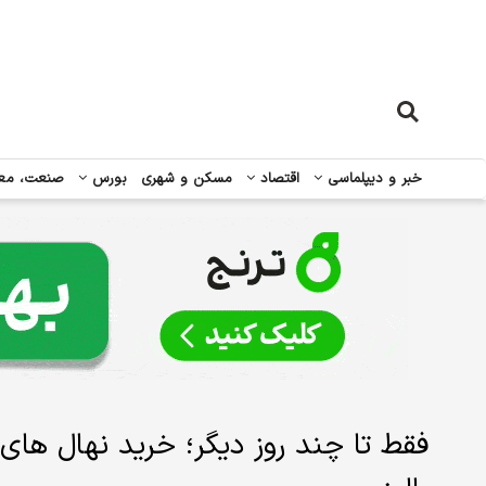
خبر و دیپلماسی
اقتصاد
مسکن و شهری
بورس
صنعت، مع