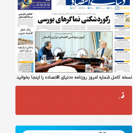
نسخه کامل شماره امروز روزنامه «دنیای‌ اقتصاد» را اینجا بخوانید