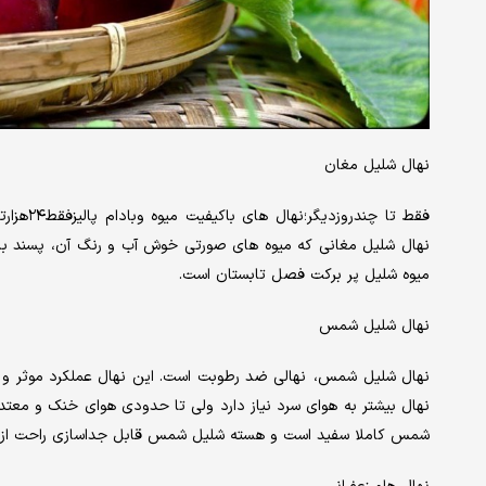
نهال شلیل مغان
نهال شلیل مغانی که میوه های صورتی خوش آب و رنگ آن، پسند بازار
میوه شلیل پر برکت فصل تابستان است.
نهال شلیل شمس
نهال شلیل شمس، نهالی ضد رطوبت است. این نهال عملکرد موثر و ش
نهال بیشتر به هوای سرد نیاز دارد ولی تا حدودی هوای خنک و مع
شمس کاملا سفید است و هسته شلیل شمس قابل جداسازی راحت از