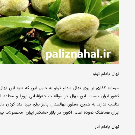
نهال بادام تونو
سرمایه گذاری بر روی نهال بادام تونو به دلیل این که بنیه این نه
کشور ایران نیست. این نهال در موقعیت جغرافیایی اروپا و منطقه ای
تناسب ندارد. به همین منظور، نهالستان پالیز برای بهره مند کردن باغ
ایران هماهنگ نموده است. اکنون در بازار خشکبار ایران، محصولات بیش
نهال بادام آذر