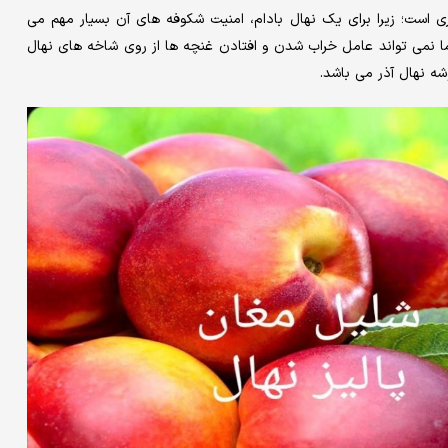
ری است‌؛ زیرا برای یک نهال بادام، امنیت شکوفه های آن بسیار مهم می
ما نمی تواند عامل خراب شدن و افتادن غنچه ها از روی شاخه های نهال
شه نهال آذر می باشد.