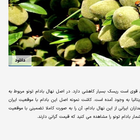
دانلود
ال قوی است ریسک بسیار کاهشی دارد. در اصل نهال بادام تونو مربوط به
تالیا به وجود آمده است. کاشت نمونه اصل این بادام با موقعیت ایران
داران ایرانی از این نهال بادام، آن را به صورت کاملا تضمینی با موقعیت
مار بادام تونو را مشاهده می کنید که قیمت گرانی دارند.