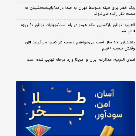
زنگ خطر برای طبقه متوسط تهران به صدا درآمد/پایتخت‌نشینان به
سمت فقر رانده می‌شوند
العربیه: توافق بازگشایی تنگه هرمز در راه است/جزئیات توافق ۶۰ روزه
فاش شد
پزشکیان: ۴۷ سال است می‌خواهیم درست کار کنیم، می‌گویند الان
وقتش نیست +فیلم
ادعای العربیه: مذاکرات ایران و آمریکا وارد مرحله نهایی شده است