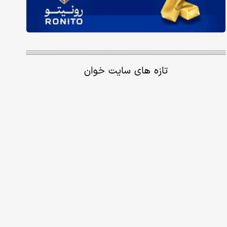
تازه های سایت خوان