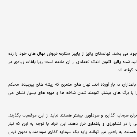
د می باشد. نهالستان پالیز از پاییز استارت فروش نهال های خود را زده
لید شده پالیز، اکنون اندک تعدادی از آن مانده است؛ زیرا باغات زیادی در
 گرفته اند.
 باغداران به بار آورده اند.. نهال های مثمری که ریشه های پیچیده، محکم
را با برگ های بیشتر، تنومند شدن شاخه ها و میوه های بسیار نشان می
رای سرمایه گذاری و سودآوری بیشتر هستند نباید از این موقعیت بگذرند‌.
را در کشاورزی و باغداری قرار دهند. این افراد با توجه به این که نیاز
 هستند به راحتی می توانند پایه یک سرمایه گذاری سودمند و بدون ترس