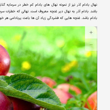
نهال بادام آذر نیز از نمونه نهال های بادام کم خطر در سرمایه گذا
باشد. بادام آذر به نهال دیر غنچه معروف است. نهالی که خطرات سر
بادام باشد. غنچه هایی که فشردگی زیاد آن ها باعث پربادامی هر خو