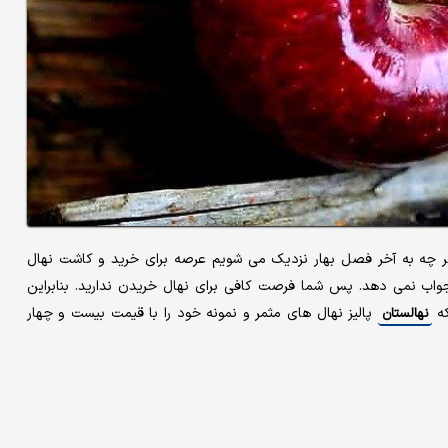
 چه به آخر فصل بهار نزدیک می شویم عرصه برای خرید و کاشت نهال
جواب نمی دهد. پس شما فرصت کافی برای نهال خریدن ندارید. بنابراین
که
پالیز نهال های مثمر و نمونه خود را با قیمت بیست و چهار
نهالستان