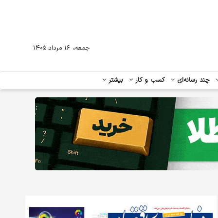
،
جمعه
۱۶ مرداد ۱۴۰۵
چند رسانه‌ای
کسب و کار
بیشتر