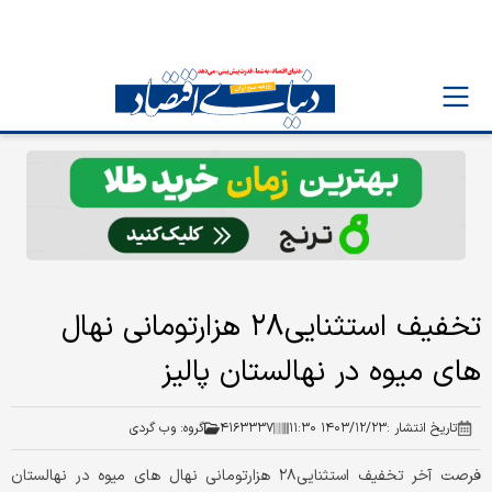
تخفیف استثنایی۲۸ هزارتومانی نهال
های میوه در نهالستان پالیز
تاریخ انتشار :
۱۴۰۳/۱۲/۲۳ ۱۱:۳۰
۴۱۶۳۳۳۷
گروه:
وب گردی
فرصت آخر تخفیف استثنایی۲۸ هزارتومانی نهال های میوه در نهالستان