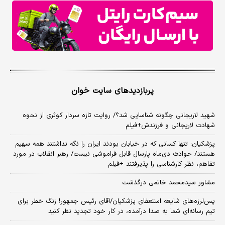
پربازدیدهای سایت خوان
شهید لاریجانی چگونه شناسایی شد؟/ روایت تازه سردار کوثری از نحوه
شهادت لاریجانی و فرزندش+فیلم
پزشکیان: تنها کسانی که در خیابان بودند ایران را نگه نداشتند همه سهیم
هستند/ حوادث دی‌ماه پارسال قابل فراموشی نیست/ رهبر انقلاب در مورد
تفاهم، نظر کارشناسی را پذیرفتند +فیلم
مشاور سیدمحمد خاتمی درگذشت
پس‌لرزه‌های شایعه استعفای پزشکیان/آقای رئیس جمهور! زنگ خطر برای
تیم رسانه‌ای شما به صدا درآمده، در کار خود تجدید نظر کنید