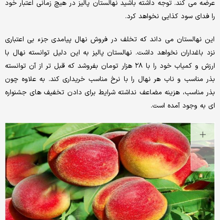
عرضه می کند. توجه داشته باشید نهالستان پالیز در هیچ زمانی اعتبار خود
را فدای سود کذایی نخواهد کرد.
این نهالستان می داند که تخلف در فروش نهال پیامدی جزء بی اعتباری
نزد باغداران نخواهد داشت. نهالستان پالیز به این دلیل توانسته نهال با
ارزش و کمیاب خود را با ۲۸ هزار تومان بفروشد که قبل تر از آن توانسته
بذر مناسب و ناب هر نهال را با نرخ مناسب خریداری کند. به علاوه چون
بذر مناسب، هزینه مضاعف نداشته شرایط برای دادن تخفیف های جشنواره
ای به وجود آمده است.