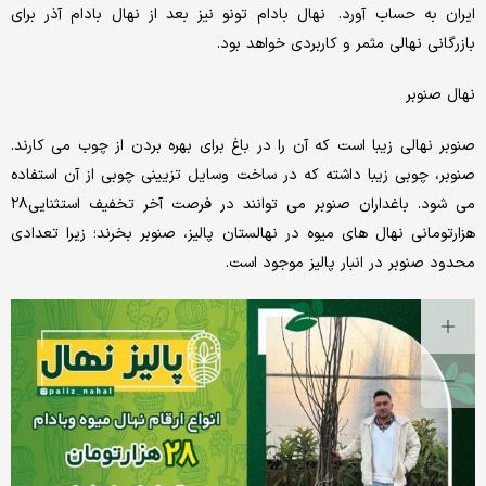
ایران به حساب آورد. نهال بادام تونو نیز بعد از نهال بادام آذر برای
بازرگانی نهالی مثمر و کاربردی خواهد بود.
نهال صنوبر
صنوبر نهالی زیبا است که آن را در باغ برای بهره بردن از چوب می کارند.
صنوبر، چوبی زیبا داشته که در ساخت وسایل تزیینی چوبی از آن استفاده
می شود. باغداران صنوبر می توانند در فرصت آخر تخفیف استثنایی۲۸
هزارتومانی نهال های میوه در نهالستان پالیز، صنوبر بخرند؛ زیرا تعدادی
محدود صنوبر در انبار پالیز موجود است.