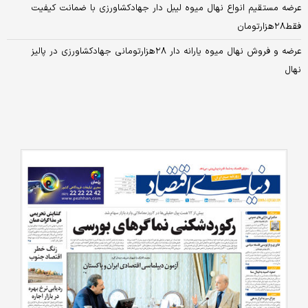
عرضه مستقیم انواع نهال میوه لیبل دار جهادکشاورزی با ضمانت کیفیت
فقط۲۸هزارتومان
عرضه و فروش نهال میوه یارانه دار ۲۸هزارتومانی جهادکشاورزی در پالیز
نهال