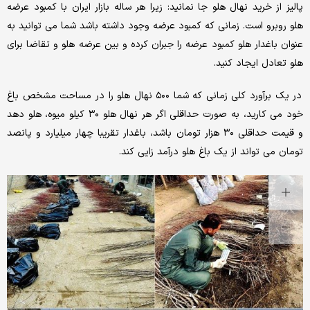
پالیز از خرید نهال هلو جا نمانید: زیرا هر ساله بازار ایران با کمبود عرضه
هلو روبرو است. زمانی که کمبود عرضه وجود داشته باشد شما می توانید به
عنوان باغدار هلو کمبود عرضه را جبران کرده و بین عرضه هلو و تقاضا برای
هلو تعادل ایجاد کنید.
در یک برآورد کلی زمانی که شما ۵۰۰ نهال هلو را در مساحت مشخص باغ
خود می کارید، به صورت حداقلی اگر هر نهال هلو ۳۰ کیلو میوه، هلو دهد
و قیمت حداقلی ۳۰ هزار تومان باشد، باغدار تقریبا چهار میلیارد و پانصد
تومان می تواند از یک باغ هلو درآمد زایی کند.