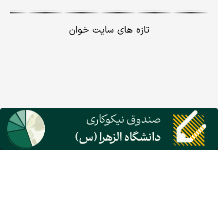
تازه های سایت خوان
گروه نشریات دنیای اقتصاد
معرفی گروه رسانه‌ای دنیای اقتصاد
روزنامه دنیای اقتصاد
شبکه اینترنتی اکوایران
هفته نامه تجارت فردا
پایگاه خبری اقتصادنیوز