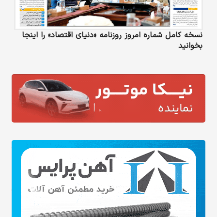
نسخه کامل شماره امروز روزنامه «دنیای‌ اقتصاد» را اینجا
بخوانید