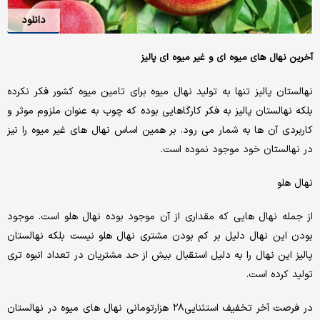
دانلود
آخرین نهال های میوه ای و غیر میوه ای پالیز
نهالستان پالیز تنها به تولید نهال میوه برای تامین میوه کشور فکر نکرده
بلکه نهالستان پالیز به فکر کارگاهایی بوده که چوب به عنوان ملزوم موثر و
کاربردی آن ها به شمار می رود. بر همین اساس نهال های غیر میوه را نیز
در نهالستان خود موجود نموده است.
نهال هلو
از جمله نهال هایی که مقداری از آن موجود بوده نهال هلو است. موجود
بودن این نهال دلیل بر کم بودن مشتری نهال هلو نیست بلکه نهالستان
پالیز این نهال را به دلیل استقبال بیش از حد مشتریان در تعداد انبوه تری
تولید کرده است.
در فرصت آخر تخفیف استثنایی۲۸ هزارتومانی نهال های میوه در نهالستان