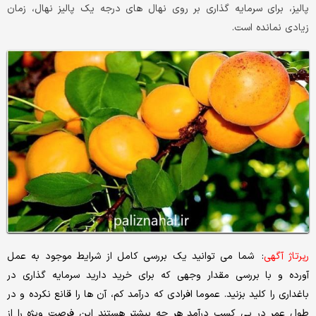
پالیز، برای سرمایه گذاری بر روی نهال های درجه یک پالیز نهال، زمان
زیادی نمانده است‌.
رپرتاژ آگهی
: شما می توانید یک بررسی کامل از شرایط موجود به عمل
آورده و با بررسی مقدار وجهی که برای خرید دارید سرمایه گذاری در
باغداری را کلید بزنید. عموما افرادی که درآمد کم، آن ها را قانع نکرده و در
طول عمر در پی کسب درآمد هر چه بیشتر هستند این فرصت ویژه را از