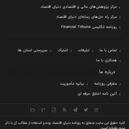
مرکز پژوهش‌های مالی و اقتصادی دنیای اقتصاد
مرکز راه حل‌های رسانه‌ای دنیای اقتصاد
روزنامه انگلیسی Financial Tribune
تماس با ما
تبلیغات
اشتراک
سرپرستی استان ها
همکاری با ما
درباره ما
معرفی روزنامه
بیانیه مأموریت
آئین نامه اخلاق حرفه ای
کليه حقوق اين سايت متعلق به روزنامه دنيای اقتصاد بوده و استفاده از مطالب آن با ذکر
منبع بلامانع است