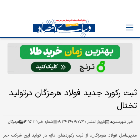
ثبت رکورد جدید فولاد هرمزگان درتولید
تختال
اخبار شهرستان‌ها
تاریخ انتشار :
۱۴۰۴/۰۷/۲ ۰۹:۳۴
شماره خبر:
۴۲۱۵۱۲۳
هرمزگان
مدیرعامل فولاد هرمزگان، از ثبت رکوردهای تازه در تولید این شرکت خبر