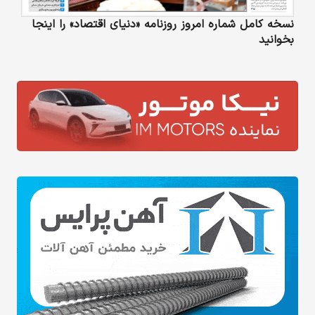
نسخه کامل شماره امروز روزنامه «دنیای‌ اقتصاد» را اینجا
بخوانید