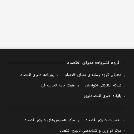
گروه نشریات دنیای اقتصاد
معرفی گروه رسانه‌ای دنیای اقتصاد
روزنامه دنیای اقتصاد
شبکه اینترنتی اکوایران
هفته نامه تجارت فردا
پایگاه خبری اقتصادنیوز
انتشارات دنیای اقتصاد
مرکز همایش‌های دنیای اقتصاد
مرکز نوآوری و شتابدهی دنیای اقتصاد