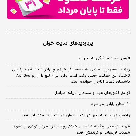
پربازدیدهای سایت خوان
فارس: حمله موشکی به بحرین
روزنامه جمهوری اسلامی به محمدباقر خرازی و برادر داماد شهید رئیسی
تاخت/ این جماعت خیلی وقت است برای ایران تیغ را از رو بسته‌اند/
پزشکیان دستِ آنان را خوانده است
توافق کشورهای عرب و مسلمان درباره اسرائیل
۱۱ استان بارانی می‌شود
واکنش «ونس» به پیروزی یک مسلمان در انتخابات مقدماتی سنا
شهید لاریجانی چگونه شناسایی شد؟/ روایت تازه سردار کوثری از نحوه
شهادت لاریجانی و فرزندش+فیلم