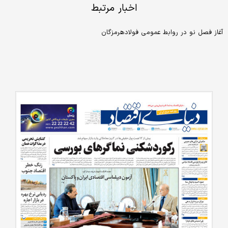
اخبار مرتبط
آغاز فصل نو در روابط عمومی فولادهرمزگان