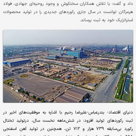
داد و گفت: با تلاش همکاران سختکوش و وجود روحیه‌ای جهادی، فولاد
هرمزگان توانست در سال جاری رکوردهای جدیدی را در تولید محصولات
استراتژیک خود به ثبت برساند.
دنیای اقتصاد- بندرعباس-علیرضا رحیم با اشاره به موفقیت‌های اخیر در
ثبت رکوردهای تولید افزود: در شش‌ماهه نخست سال، درتولید تختال
رکورد بی‌سابقه ۷۳۹ هزار و ۷۱۲ تن، همچنین در تولید آهن اسفنجی