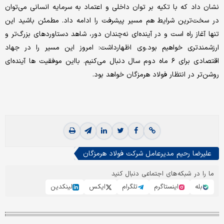
نشان داد که با تکیه بر توان داخلی و اعتماد به سرمایه انسانی می‌توان
در سخت‌ترین شرایط هم مسیر پیشرفت را ادامه داد. مطمئن باشید این
تنها آغاز راه است و در آینده‌ای نه‌چندان دور، شاهد دستاوردهای بزرگ‌تر و
ارزشمندتری خواهیم بود.وی اظهارداشت: امروز این مسیر را در جهاد
اقتصادی برای ۶ ماه دوم سال دنبال می‌کنیم. بااین موفقیت ها آینده‌ای
روشن‌تر در انتظار فولاد هرمزگان خواهد بود.
علیرضا رحیم مدیرعامل شرکت فولاد هرمزگان
ما را در شبکه‌های اجتماعی دنبال کنید
بله
اینستاگرم
تلگرام
ایکس
لینکدین