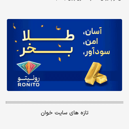
تازه های سایت خوان