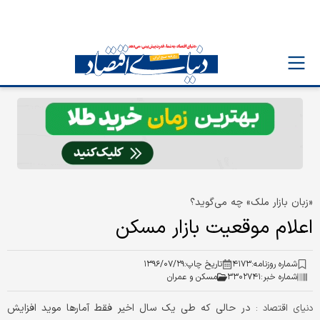
«زبان بازار ملک» چه می‌گوید؟
اعلام موقعیت بازار مسکن
شماره روزنامه:
۴۱۷۳
تاریخ چاپ:
۱۳۹۶/۰۷/۲۹
شماره خبر:
۳۳۰۲۷۴۱
مسکن و عمران
در حالی که طی یک سال اخیر فقط آمارها موید افزایش
دنیای اقتصاد :