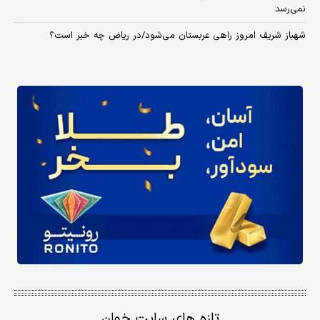
نمی‌رسد
شهباز شریف امروز راهی عربستان می‌شود/در ریاض چه خبر است؟
تازه های سایت خوان