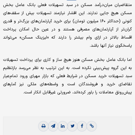
متقاضیان میان‌درآمد مسکن در سبد تسهیلات فعلی بانک عامل بخش
مسکن هیچ جایی ندارند. این اقشار نیازمند تسهیلات بیش از سقف‌های
کنونی (حداکثر ۱۶۰ میلیون تومان) برای خرید آپارتمان‌های بزرگ‌تر و قدری
گران‌تر از آپارتمان‌های مصرفی هستند و در عین حال امکان پرداخت
اقساط بالاتر در ازای وام بیشتر را دارند که «لیزینگ مسکن» می‌تواند
پاسخگوی نیاز آنها باشد.
اما بانک عامل بخش مسکن هنوز هیچ ساز و کاری برای پرداخت تسهیلات
به این گروه پیش‌بینی نکرده است. به این ترتیب به نظر می‌رسد بازتنظیم
سبد تسهیلات خرید مسکن در شرایط فعلی که بازار مهیای ورود تمام‌عیار
تقاضای خرید و فروشندگان است و واسطه‌های ملکی نیز آمارهای
پیش‌رونق معاملات را باور کرده‌اند، ضرورتی غیرقابل انکار است.