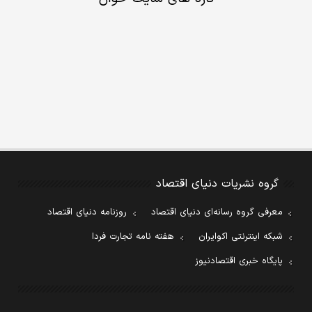
گروه نشریات دنیای اقتصاد
معرفی گروه رسانه‌ای دنیای اقتصاد
روزنامه دنیای اقتصاد
شبکه اینترنتی اکوایران
هفته نامه تجارت فردا
پایگاه خبری اقتصادنیوز