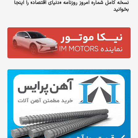
نسخه کامل شماره امروز روزنامه «دنیای‌ اقتصاد» را اینجا
بخوانید