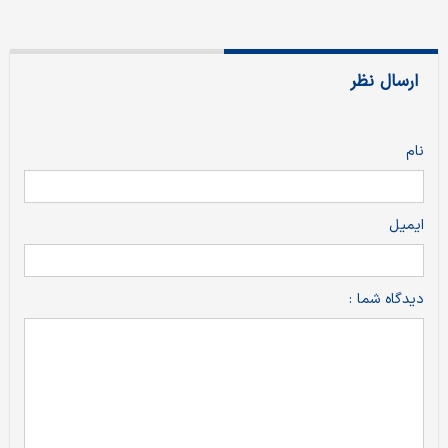
ارسال نظر
نام
ایمیل
دیدگاه شما :