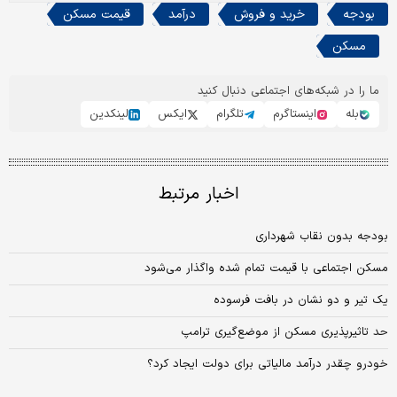
بودجه
خرید و فروش
درآمد
قیمت مسکن
مسکن
ما را در شبکه‌های اجتماعی دنبال کنید
بله
اینستاگرم
تلگرام
ایکس
لینکدین
اخبار مرتبط
بودجه بدون نقاب شهرداری
مسکن اجتماعی با قیمت تمام شده واگذار می‌شود
یک تیر و دو نشان در بافت فرسوده
حد تاثیرپذیری مسکن از موضع‌گیری ترامپ
خودرو چقدر درآمد مالیاتی برای دولت ایجاد کرد؟