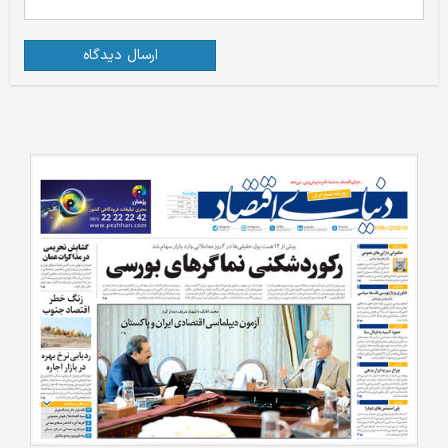
ارسال دیدگاه