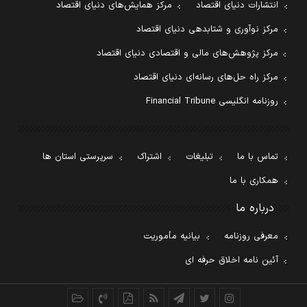
انتشارات دنیای اقتصاد
مرکز همایش‌های دنیای اقتصاد
مرکز نوآوری و شتابدهی دنیای اقتصاد
مرکز پژوهش‌های مالی و اقتصادی دنیای اقتصاد
مرکز راه حل‌های رسانه‌ای دنیای اقتصاد
روزنامه انگلیسی Financial Tribune
تماس با ما
تبلیغات
اشتراک
سرپرستی استان ها
همکاری با ما
درباره ما
معرفی روزنامه
بیانیه مأموریت
آئین نامه اخلاق حرفه ای