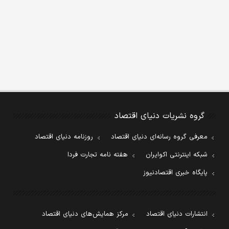
گروه نشریات دنیای اقتصاد
معرفی گروه رسانه‌ای دنیای اقتصاد
روزنامه دنیای اقتصاد
شبکه اینترنتی اکوایران
هفته نامه تجارت فردا
پایگاه خبری اقتصادنیوز
انتشارات دنیای اقتصاد
مرکز همایش‌های دنیای اقتصاد