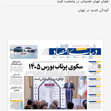
هوای تهران همچنان در وضعیت قرمز
آلودگی شدید در تهران