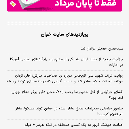
پربازدیدهای سایت خوان
سیدحسن خمینی عزادار شد
جزئیات جدید از حمله ایران به یکی از مهم‌ترین پایگاه‌های نظامی آمریکا
در امارات
روایت فرزند شهید علی لاریجانی درباره رد صلاحیت پدرش؛ آقای اژه‌ای
مردانه ایستاد، حکم صادر شد و دست آنهایی که پرونده‌سازی کردند رو شد
افشای جزئیاتی از قتل حمیدرضا رجب زاده/ محل دفن پیکر مداح جوان
کجا بود؟
حضور جنجالی «دیپلمات سابق بشار اسد» در جشن تولد مسکو/ بشار
الجعفری کیست؟
اصابت موشک کروز به یک کشتی متخلف در تنگه هرمز + فیلم