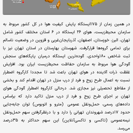
در همین زمان از ۱۷۵ایستگاه پایش کیفیت هوا در کل کشور مربوط به
سازمان محیط‌زیست، هوای ۲۶ ایستگاه در ۶ استان مختلف کشور شامل
تهران، البرز، خوزستان، اصفهان، آذربایجان‌غربی و قزوین در وضعیت ناسالم
برای تمامی گروه‌ها قرارگرفت. شهرستان بهارستان در استان تهران نیز با
ثبت شاخص ۱۸۰‌واحدی، آلوده‌‌‌‌‌ترین ایستگاه درمیان پایگاه‌‌‌‌‌های سنجش
آلودگی هوا مربوط به سازمان حفاظت محیط‌زیست ایران بود. افزایش
غلظت ذرات آلاینده در هوای تهران باعث شد تا مجددا کارگروه اضطرار
نسبت به اعمال طرح زوج و فرد از درب منزل در تهران اقدام کند و بخشی
از مقاطع تحصیلی نیز ‌مجازی شد. درحالی کارگروه اضطرار آلودگی هوای
تهران بر اجرای طرح زوج و فرد از درب منزل تاکید دارد که براساس
داده‌های رسمی، حمل‌ونقل عمومی (مترو و اتوبوس) توان جابه‌‌‌‌‌جایی
حدود ۱۷‌درصد شهروندان تهرانی را دارد و با درنظرگرفتن سهم حمل‌ونقل
نیمه‌عمومی (تاکسی و تاکسی‌آنلاین) این سهم حداکثر به ۳۵‌درصد
می‌رسد.