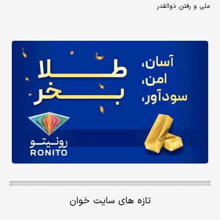
ملی و رفتن ذوالقدر
تازه های سایت خوان