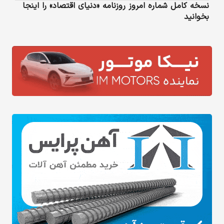
نسخه کامل شماره امروز روزنامه «دنیای‌ اقتصاد» را اینجا
بخوانید