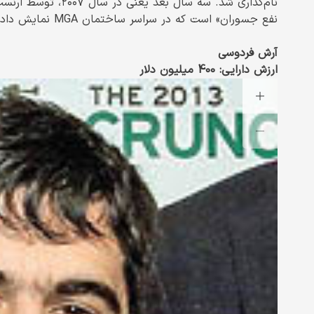
نام‌گذاری شد. سه سال
نفع جسوران» است که در سراسر ساختمان MGA نمایش داده می‌شود.
آرش فردوسی
ارزش دارایی: 400 میلیون دلار