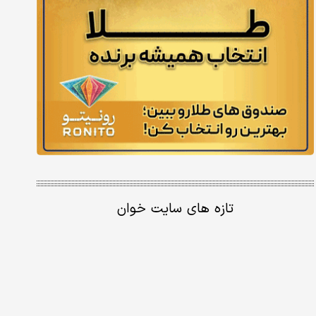
تازه های سایت خوان