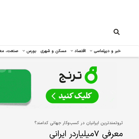
خبر و دیپلماسی
اقتصاد
مسکن و شهری
بورس
صنعت، مع
ثروتمندترین ایرانیان در کسب‌وکار جهانی کدامند؟
معرفی ۷میلیاردر ایرانی