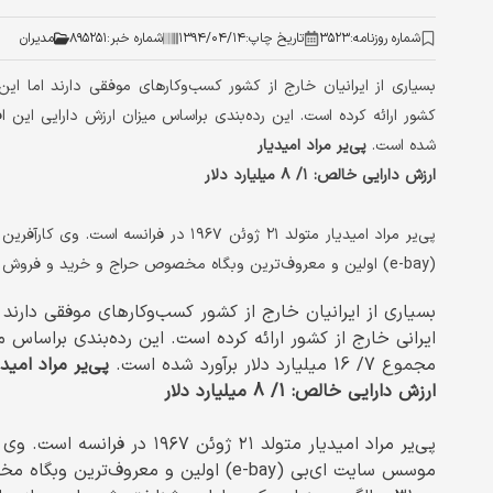
شماره روزنامه:
۳۵۲۳
تاریخ چاپ:
۱۳۹۴/۰۴/۱۴
شماره خبر:
۸۹۵۲۵۱
مدیران
بسیاری از ایرانیان خارج از کشور کسب‌وکارهای موفقی دارند اما این
شده است.
پی‌یر مراد امیدیار
ارزش دارایی خالص: ۱/ ۸ میلیارد دلار
پی‌یر مراد امیدیار متولد ۲۱ ژوئن ۱۹۶۷ 
(e-bay) اولین و معروف‌ترین وبگاه مخصوص حراج و خرید و فروش اینترنتی است.
بسیاری از ایرانیان خارج از کشور کسب‌وکارهای موفقی دارند ا
ایرانی خارج از کشور ارائه کرده است. این رده‌بندی براساس می
مجموع 7/ 16 میلیارد دلار برآورد شده است.
پی‌یر مراد امیدی
ارزش دارایی خالص: 1/ 8 میلیارد دلار
پی‌یر مراد امیدیار متولد ۲۱ ژو