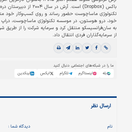
باکس (Dropbox) است. آرش 
به سان‌فرانسیسکو منتقل کرد و سرمایه شرکت را از طریق شر
از سرمایه‌گذاران فردی انتقال داد.
ما را در شبکه‌های اجتماعی دنبال کنید
بله
اینستاگرم
تلگرام
ایکس
لینکدین
ارسال نظر
نام
دیدگاه شما :