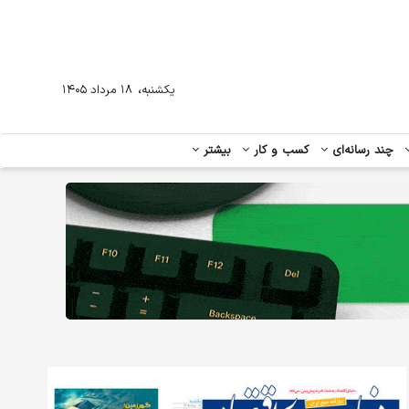
،
یکشنبه
۱۸ مرداد ۱۴۰۵
چند رسانه‌ای
کسب و کار
بیشتر