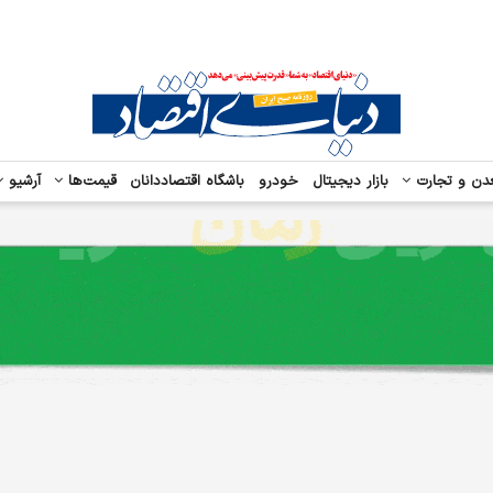
دن و تجارت
بازار دیجیتال
خودرو
باشگاه اقتصاددانان
قیمت‌ها
آرشیو