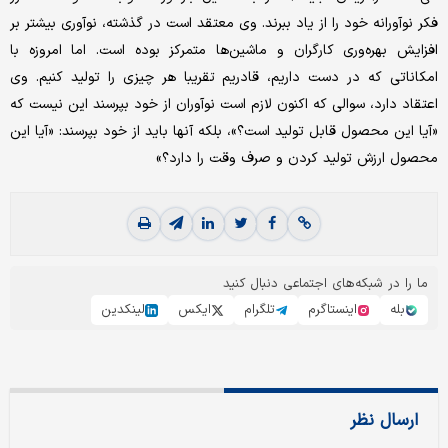
فکر نوآورانه خود را از یاد ببرند. وی معتقد است در گذشته، نوآوری بیشتر بر
افزایش بهره‌وری کارگران و ماشین‌ها متمرکز بوده است. اما امروزه با
امکاناتی که در دست داریم، قادریم تقریبا هر چیزی را تولید کنیم. وی
اعتقاد دارد، سوالی که اکنون لازم است نوآوران از خود بپرسند این نیست که
«آیا این محصول قابل تولید است؟»، بلکه آنها باید از خود بپرسند: «آیا این
محصول ارزش تولید کردن و صرف وقت را دارد؟»
ما را در شبکه‌های اجتماعی دنبال کنید
بله
اینستاگرم
تلگرام
ایکس
لینکدین
ارسال نظر