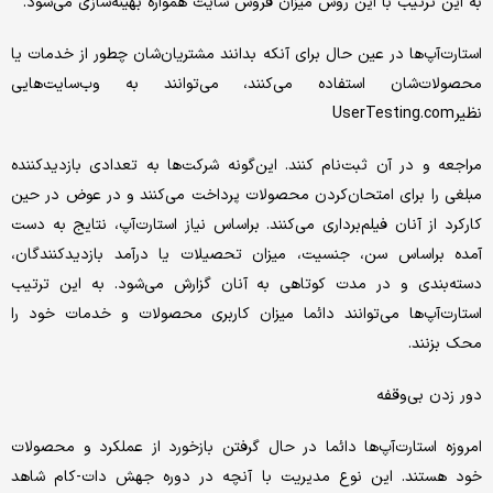
به این ترتیب با این روش میزان فروش سایت همواره بهینه‌سازی می‌شود.
استارت‌آپ‌ها در عین حال برای آنکه بدانند مشتریان‌شان چطور از خدمات یا
محصولات‌شان استفاده می‌کنند، می‌توانند به وب‌سایت‌هایی
نظیرUserTesting.com
مراجعه و در آن ثبت‌نام کنند. این‌گونه شرکت‌ها به تعدادی بازدیدکننده
مبلغی را برای امتحان‌کردن محصولات پرداخت می‌کنند و در عوض در حین
کارکرد از آنان فیلم‌برداری می‌کنند. براساس نیاز استارت‌آپ، نتایج به دست
آمده براساس سن، جنسیت، میزان تحصیلات یا درآمد بازدیدکنندگان،
دسته‌بندی و در مدت کوتاهی به آنان گزارش می‌شود. به این ترتیب
استارت‌آپ‌ها می‌توانند دائما میزان کاربری محصولات و خدمات خود را
محک بزنند.
دور زدن بی‌وقفه
امروزه استارت‌آپ‌ها دائما در حال گرفتن بازخورد از عملکرد و محصولات
خود هستند. این نوع مدیریت با آنچه در دوره جهش دات-کام شاهد