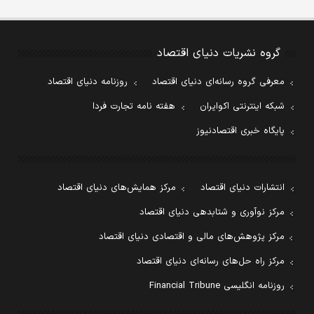
گروه نشریات دنیای اقتصاد
معرفی گروه رسانه‌ای دنیای اقتصاد
روزنامه دنیای اقتصاد
شبکه اینترنتی اکوایران
هفته نامه تجارت فردا
پایگاه خبری اقتصادنیوز
انتشارات دنیای اقتصاد
مرکز همایش‌های دنیای اقتصاد
مرکز نوآوری و شتابدهی دنیای اقتصاد
مرکز پژوهش‌های مالی و اقتصادی دنیای اقتصاد
مرکز راه حل‌های رسانه‌ای دنیای اقتصاد
روزنامه انگلیسی Financial Tribune