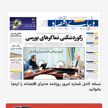
نسخه کامل شماره امروز روزنامه «دنیای‌ اقتصاد» را اینجا
بخوانید