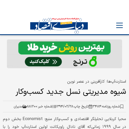
استارت‌آپ‌ها؛ کارآفرینی در عصر نوین
شیوه مدیریتی نسل جدید کسب‌وکار
شماره روزنامه:
۳۴۸۴
تاریخ چاپ:
۱۳۹۴/۰۲/۲۸
شماره خبر:
۸۸۱۲۰۰
مدیران
محیا کربلایی تحلیلگر اقتصادی و کسب‌و‌کار منبع: Economist بخش دوم
در سال ۱۹۹۹ زمانی‌که آقای نادال راویکانت اولین استارت‌آپ خود را با