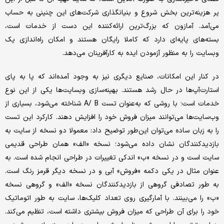
پر هزینه‌ترین بخش شروع و بنیانگذاری شرکت‌های این چنینی به حساب
می‌آمد. آمازون که بزرگ‌ترین ارائه‌کننده این دست از خدمات است،
بسته‌های پایه‌ای دارد که کاملا رایگان هستند و امکان راه‌اندازی یک
وبسایت را به منظور آزمودن ایده به کارآفرینان می‌دهد.
در کنار این امکانات، صنایع دیگری نیز به وجود آمده‌اند که پا به پای
استارت‌آپ‌ها در حال رشد هستند. بهینه‌سازی وبسایت‌ها یکی از این نوع
خدمات است؛ با روشی که به‌عنوان تست A/ B شناخته می‌شود، بسیاری از
وب‌سایت‌ها می‌توانند میزان فروش خود را افزایش دهند. کارکرد این تست
را به زبان ساده می‌توان این‌طور توضیح داد: معمولا دو نسخه از سایت به
بازدیدکنندگان نشان داده می‌شود؛ نسخه «الف» همان طراحی قدیمی
سایت است و در نسخه «ب» اندکی تغییرات در طراحی انجام شده است. به
عنوان مثال در یکی دکمه «فروش» آبی و در نسخه دیگر قرمز رنگ است.
به طور تصادفی گروهی از بازدیدکنندگان نسخه «الف» و گروهی نسخه
«ب» را می‌بینند. با آمارگیری روی تعداد کلیک‌ها، سایت به طور اتوماتیک
خود را برای آن طراحی که میزان فروش بیشتری داشته است، تنظیم می‌کند.