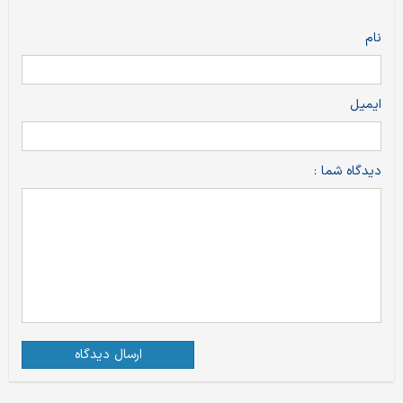
نام
ایمیل
دیدگاه شما :
ارسال دیدگاه