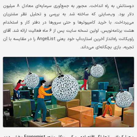
دوستانش به راه انداخت، مجبور به جمع‌آوری سرمایه‌ای معادل ۸ میلیون
دلار بود. وب‌سایتی که ساخته شد به بررسی و تحلیل نظر مشتریان
می‌پرداخت. با خرید کامپیوترها و حتی سرورها در دفتر کار و استخدام
هشت برنامه‌نویس، اولین نسخه سایت پس از ۶ ماه فعالیت ارائه شد. آقای
راویکانت راه‌انداز آخرین استارت‌آپ خود یعنی AngelList را در مقایسه با آن
تجربه، بازی بچگانه‌ای می‌داند.