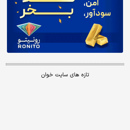
تازه های سایت خوان