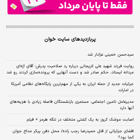
پربازدیدهای سایت خوان
سیدحسن خمینی عزادار شد
روایت فرزند شهید علی لاریجانی درباره رد صلاحیت پدرش؛ آقای اژه‌ای
مردانه ایستاد، حکم صادر شد و دست آنهایی که پرونده‌سازی کردند رو شد
جزئیات جدید از حمله ایران به یکی از مهم‌ترین پایگاه‌های نظامی آمریکا
در امارات
مدیرعامل تامین اجتماعی: مستمری بازنشستگان فاصله زیادی با هزینه‌های
آنها دارد
اصابت موشک کروز به یک کشتی متخلف در تنگه هرمز + فیلم
افشای جزئیاتی از قتل حمیدرضا رجب زاده/ محل دفن پیکر مداح جوان
کجا بود؟