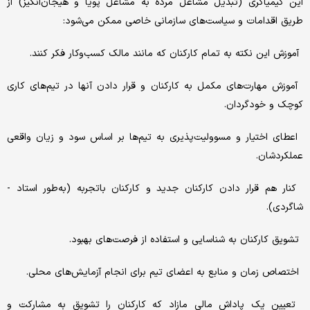
این کیمیاگری (تبدیل مشاغل مرده به مشاغل پویا و هیجان‌انگیز) از
طریق اقدامات و سیاست‌های سازمانی خاصی ممکن می‌شود:
آموزش این نکته به تمام کارکنان که مانند مالک کسب‌وکار فکر کنند.
آموزش مهارت‌های مکمل به کارکنان و قرار دادن آنها در تیم‌های کاری
کوچک و خودگردان.
اعطای اختیار و مسوولیت‌پذیری به تیم‌ها بر اساس سود و زیان واقعی
عملکردشان.
کنار هم قرار دادن کارکنان جدید و کارکنان باتجربه (به‌طور استاد -
شاگردی).
تشویق کارکنان به شناسایی و استفاده از فرصت‌های بهبود.
اختصاص زمان و منابع به اعضای تیم برای انجام آزمایش‌های محلی.
تعیین یک پاداش مالی مازاد که کارکنان را تشویق به مشارکت و