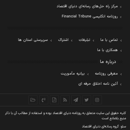
مرکز راه حل‌های رسانه‌ای دنیای اقتصاد
روزنامه انگلیسی Financial Tribune
تماس با ما
تبلیغات
اشتراک
سرپرستی استان ها
همکاری با ما
درباره ما
معرفی روزنامه
بیانیه مأموریت
آئین نامه اخلاق حرفه ای
کليه حقوق اين سايت متعلق به روزنامه دنيای اقتصاد بوده و استفاده از مطالب آن با ذکر
منبع بلامانع است
سئو: گروه رسانه‌ای دنیای اقتصاد