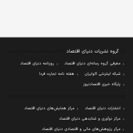
گروه نشریات دنیای اقتصاد
معرفی گروه رسانه‌ای دنیای اقتصاد
روزنامه دنیای اقتصاد
شبکه اینترنتی اکوایران
هفته نامه تجارت فردا
پایگاه خبری اقتصادنیوز
انتشارات دنیای اقتصاد
مرکز همایش‌های دنیای اقتصاد
مرکز نوآوری و شتابدهی دنیای اقتصاد
مرکز پژوهش‌های مالی و اقتصادی دنیای اقتصاد