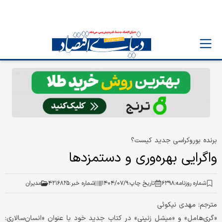
برنده بوروکراسی جدید کیست؟
واگرایی بهره‌وری و دستمزدها
شماره روزنامه:
۶۳۹۸
تاریخ چاپ:
۱۴۰۴/۰۷/۹
شماره خبر:
۴۲۱۶۸۲۵
مدیران
مترجم: مهدی نیکوئی
«گری‌هامل» و «میشل زنینی» در کتاب جدید خود با عنوان «انسان‌سالاری: