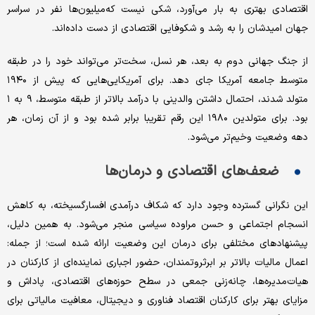
اقتصادی بهتری به بار می‌آورد، شکی نیست که‌میلیون‌ها نفر در سراسر
جهان امیدشان را به رشد و شکوفایی اقتصادی از دست داده‌اند.
از جنگ جهانی دوم به بعد، هر نسل، سخت‌تر می‌تواند خود را در طبقه
متوسط جامعه آمریکا جای دهد. برای آمریکایی‌هایی که پیش از ۱۹۴۰
متولد شدند، احتمال داشتن والدینی با درآمد بالاتر از طبقه متوسط، ۹ به ۱
بود. برای متولدین ۱۹۸۰ این رقم تقریبا برابر شده بود و از آن زمان، هر
دهه وضعیت وخیم‌تر می‌شود.
ضعف‌های اقتصادی و درمان‌ها
این نگرانی گسترده وجود دارد که شکاف درآمدی افسارگسیخته، به کاهش
انسجام اجتماعی و حسن مراوده سیاسی منجر می‌شود. به همین دلیل،
پیشنهادهای مختلفی برای درمان این وضعیت ارائه شده است؛ از جمله:
اعمال مالیات بالاتر بر ابرثروتمندان، حضور اجباری نماینده‌ای از کارکنان در
هیات‌مدیره‌ها، چانه‌زنی جمعی در سطح حوزه‌های اقتصادی، پاداش و
مزایای بهتر برای کارکنان اقتصاد فناوری و دیجیتال، معافیت مالیاتی برای