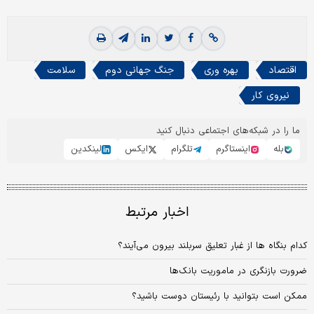
اقتصاد
بهره وری
جنگ جهانی دوم
سلامت
نیروی کار
ما را در شبکه‌های اجتماعی دنبال کنید
بله
اینستاگرم
تلگرام
ایکس
لینکدین
اخبار مرتبط
کدام بنگاه ها از غبار تعلیق سربلند بیرون می‌آیند؟
ضرورت بازنگری در ماموریت بانک‌ها
ممکن است بتوانید با رئیستان دوست باشید؟