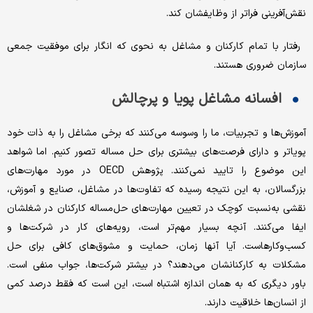
نقش‌آفرینی فراتر از وظایفشان کند.
رفتار با تمام کارکنان و مشاغل به نحوی که انگار برای موفقیت جمعی
سازمان ضروری هستند.
افسانه مشاغل پویا و پرچالش
آموزش‌ها و تجربیات، ما را وسوسه می‌کنند که برخی مشاغل را به ذات خود
پویاتر و دارای فرصت‌های بیشتری برای حل ‌مساله تصور کنیم. اما شواهد
این موضوع را تایید نمی‌کنند. پژوهش OECD در مورد مهارت‌های
بزرگسالان، به این نتیجه رسیده که تفاوت‌ها در مشاغل، صنایع و آموزش،
نقشی به‌نسبت کوچک در تعیین مهارت‌های حل‌مساله کارکنان در شغلشان
ایفا می‌کنند. آنچه بسیار مهم‌تر است، رویه‌های کار در شرکت‌ها و
کسب‌وکارهاست. آیا آنها زمان، حمایت و مشوق‌های کافی برای حل
مشکلات به کارکنانشان می‌دهند؟ در بیشتر شرکت‌ها، جواب منفی است.
باور دیگری که به همان اندازه اشتباه است، این است که فقط درصد کمی
از انسان‌ها خلاقیت دارند.