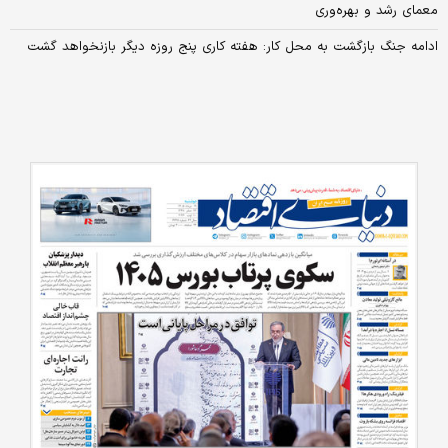
معمای رشد و بهره‌وری
ادامه جنگ بازگشت به محل کار: هفته کاری پنج‏‌ روزه دیگر بازنخواهد گشت