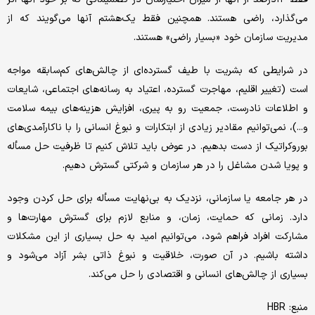
می‌گذارد، راضی هستند. همچنین فقط یک‌هشتم آنها می‌گویند که از
مدیریت سازمان خود «بسیار راضی» هستند.
در شرایطی که بشریت با طیف گسترده‌ای از چالش‌های کم‌سابقه مواجه
است (تغییر اقلیم، مهاجرت گسترده، اعتیاد به رسانه‌های اجتماعی، شایعات
و اطلاعات نادرست، جمعیت رو به پیری، افزایش هزینه‌های بیمه سلامت
و...)، نمی‌توانیم مقادیر زیادی از ابتکارات و نبوغ انسانی را با ناکارآمدی‌های
بوروکراتیک از دست بدهیم. در عوض باید تلاش کنیم تا ظرفیت حل مسأله
و پویا شدن مشاغل را در هر سازمان و شرکتی گسترش دهیم.
در هر جامعه یا سازمانی، نزدیک به بی‌نهایت مسأله برای حل کردن وجود
دارد. زمانی که حمایت، زمان، و منابع لازم برای گسترش مهارت‌ها و
مشارکت افراد فراهم شود، می‌توانیم امید به حل بسیاری از این مشکلات
داشته باشیم. در آن صورت، خلاقیت و نبوغ ذاتی بشر آزاد می‌شود و
بسیاری از چالش‌های انسانی و اقتصادی را حل می‌کند.
منبع: HBR