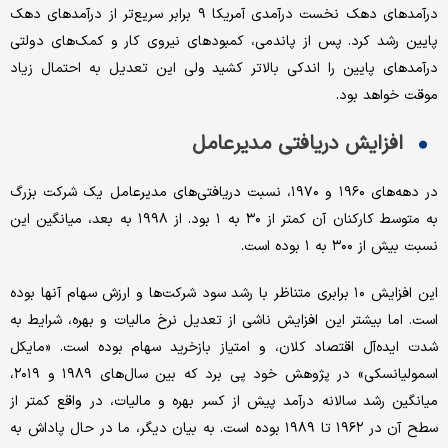
درآمدهای دهک نخست درآمدی آمریکا ۹ برابر سریع‌تر از درآمدهای دهک
پایین رشد کرد. پس از پاندمی، کمبودهای نیروی کار و کمک‌های دولتی
درآمدهای پایین را اندکی بالاتر کشید ولی این تعدیل به احتمال زیاد
موقت خواهد بود.
افزایش دریافتی مدیرعامل
در دهه‌های ۱۹۶۰ و ۱۹۷۰، نسبت دریافتی‌های مدیرعامل یک شرکت بزرگ
به متوسط کارکنان آن کمتر از ۳۰ به ۱ بود. از ۱۹۹۸ به بعد، میانگین این
نسبت بیش از ۳۰۰ به ۱ بوده است.
این افزایش ۱۰ برابری متناظر با رشد سود شرکت‌ها و ارزش سهام آنها بوده
است. اما بیشتر این افزایش ناشی از تعدیل نرخ مالیات و بهره، شرایط به
شدت‌ ایده‌آل اقتصاد کلان، و امتیاز بازخرید سهام بوده است. «مایکل
اسمولیانسکی» در پژوهش خود پی برد که بین سال‌های ۱۹۸۹ و ۲۰۱۹،
میانگین رشد سالانه درآمد پیش از کسر بهره و مالیات، در واقع کمتر از
سطح آن در ۱۹۶۲ تا ۱۹۸۹ بوده است. به بیان دیگر، ما در حال پاداش به