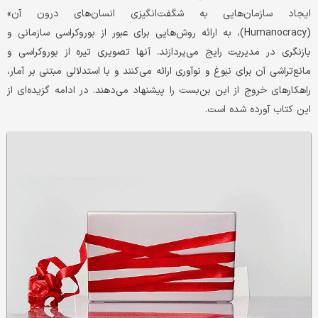
ایجاد سازمان‌هایی به شگفت‌انگیزی انسان‌های درون آن»
(Humanocracy)، به ارائه روش‌هایی برای عبور از بوروکراسی سازمانی و
بازنگری در مدیریت رایج می‌پردازند. آنها تصویری تیره از بوروکراسی و
مانع‌تراشی آن برای نبوغ و نوآوری ارائه می‌کنند و با استدلالی مبتنی بر آمار،
راهکارهای خروج از این بن‌بست را پیشنهاد می‌دهند. در ادامه گزیده‌ای از
این کتاب آورده شده است.