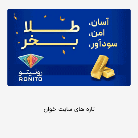
تازه های سایت خوان