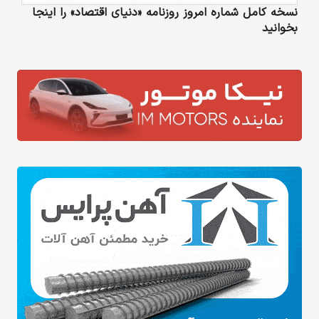
نسخه کامل شماره امروز روزنامه «دنیای‌ اقتصاد» را اینجا
بخوانید