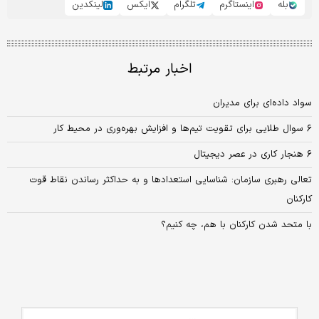
بله
اینستاگرم
تلگرام
ایکس
لینکدین
اخبار مرتبط
سواد داده‌‌‌ای برای مدیران
۶ سوال طلایی برای تقویت تیم‌ها و افزایش بهره‌وری در محیط کار
۶ هنجار کاری در عصر دیجیتال
تعالی رهبری سازمان: شناسایی استعدادها و به حداکثر رساندن نقاط قوت
کارکنان
با متحد شدن کارکنان با هم، چه کنیم؟