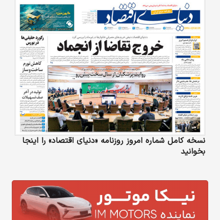
نسخه کامل شماره امروز روزنامه «دنیای‌ اقتصاد» را اینجا
بخوانید