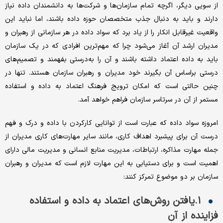
از سویی دیگر، اگرچه تمام سازمان‌‌‌ها و شرکت‌‌‌ها به دانشمندان داده نیاز
دارند و باید به دنبال جذب متخصصان حوزه داده باشند، اما نباید این
واقعیت غیرقابل ‌‌‌انکار را از یاد برد که سواد داده در هر سازمانی از رهبران و
مدیران ارشد آن آغاز می‌‌‌شود چرا که مهم‌‌‌ترین افرادی که در یک سازمان
باید به داده اعتماد داشته باشند و آن را به‌‌‌درستی بفهمند و تصمیم‌‌‌های
درستی براساس آن بگیرند خود مدیران و رهبران سازمان هستند. تنها در
چنین حالتی است که امکان ترویج فرهنگ اعتماد به داده و استفاده
مستمر از آن در سرتاسر سازمان فراهم خواهد آمد.
امروزه سواد داده که عبارت است از توانایی کارکردن با داده و درک و فهم
درست آن برای پیشبرد اهداف کاری، ‌‌‌مانند سایر مهارت‌‌‌های کاری مدیران از
جمله مهارت مذاکره، ارتباطات، مدیریت منابع انسانی و مدیریت مالی دارای
اهمیت است و برای دستیابی به این مهارت لازم است که مدیران و رهبران
سازمان بر دو موضوع تمرکز کنند:
۱.یافتن روش‌‌‌های اعتماد به داده و استفاده
فزاینده از آن