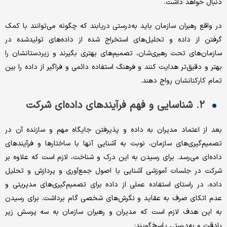
دنبال خواهد داشت.
در واقع رهبران سازمان باید به‌‌‌درستی دریابند که چگونه می‌‌‌توانند با کمک‌‌‌
گرفتن از داده و تحلیل‌‌‌های استخراج شده از داده‌‌‌های تولیدشده در
سازمان‌‌‌های تحت رهبری‌‌‌شان، تصمیم‌‌‌های بهتری بگیرند و زیردستانشان را
بهتر و دقیق‌‌‌تر هدایت کنند و فرهنگ استفاده دائمی و فراگیر از داده را بین
تمام کارکنانشان رواج دهند.
۲. شناسایی و فهم فرآیندهای داده‌‌‌ای شرکت
بعد از اعتماد مدیران به داده و پذیرفتن جایگاه مهم و سازنده آن در
تصمیم‌‌‌گیری‌‌‌های سازمان، نوبت به آشنایی آنها با ساختارها و فرآیندهای
داده‌‌‌ای می‌‌‌رسد. برای رسیدن به این درک و شناخت، لازم است که علاوه بر
شرکت در جلسات آموزشی آشنایی با اصول جمع‌‌‌آوری و پردازش و تحلیل
داده، در راستای استفاده عملی از داده برای تصمیم‌‌‌گیری‌‌‌های مدیریتی و
عدم اتکای صرف به عقاید و نگرش‌‌‌های شخصی گام برداشت. برای رسیدن
به این هدف لازم است که مدیران و رهبران سازمان به سه پرسش زیر
بادقت و به‌‌‌درستی پاسخ‌‌‌گویند: