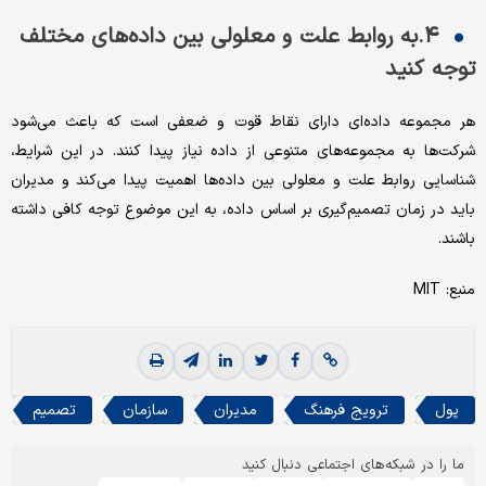
۴.به روابط علت و معلولی بین داده‌‌‌های مختلف
توجه کنید
هر مجموعه داده‌‌‌ای دارای نقاط قوت و ضعفی است که باعث می‌‌‌شود
شرکت‌‌‌ها به مجموعه‌‌‌های متنوعی از داده نیاز پیدا کنند. در این شرایط،
شناسایی روابط علت‌‌‌ و معلولی بین داده‌‌‌ها اهمیت پیدا می‌‌‌کند و مدیران
باید در زمان تصمیم‌‌‌گیری بر اساس داده، به این موضوع توجه کافی داشته
باشند.
منبع: MIT
پول
ترویج فرهنگ
مدیران
سازمان
تصمیم
ما را در شبکه‌های اجتماعی دنبال کنید