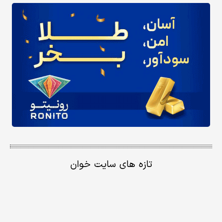
تازه های سایت خوان