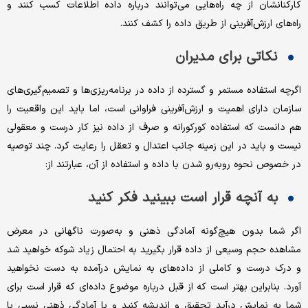
کارکنانشان از چه راه‌‌‌هایی می‌‌‌توانند درباره داده اطلاعات کسب کنند و
راه‌‌‌های ارزش‌‌‌آفرینی از طریق داده را کشف کنند.
نکاتی برای مدیران
اگرچه استفاده مستمر و گسترده از داده در برنامه‌‌‌ریزی‌‌‌ها و تصمیم‌‌‌گیری‌‌‌های
سازمان دارای اهمیت و ارزش‌‌‌آفرینی فراوانی است، اما باید این واقعیت را
هم دانست که استفاده کورکورانه و صرف از داده نیز کار درست و معقولی
نیست و باید در این زمینه جانب اعتدال و تعقل را رعایت کرد. چند توصیه‌‌‌
در خصوص نحوه روبه‌‌‌رو شدن با داده و استفاده از آن، عبارتند از:
به آنچه قرار است ببینید فکر کنید
اگر شما بدون هیچ‌‌‌گونه آمادگی ذهنی و به‌‌‌صورت ناگهانی در معرض
مشاهده حجم وسیعی از داده قرار بگیرید به ‌‌‌احتمال زیاد شوکه خواهید شد
و درک درست و کاملی از داده‌‌‌های به‌‌‌ نمایش‌‌‌ درآمده به دست نخواهید
آورد. بنابراین بهتر است که از قبل درباره موضوع داده‌‌‌ای که قرار است برای
شما به نمایش درآید تحقیق و اندیشه کنید و با آمادگی ذهنی نسبی با