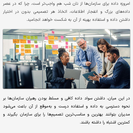
امروزه داده برای سازمان‌‌‌ها از نان شب هم واجب‌‌‌تر است، چرا که در عصر
داده‌‌‌های بزرگ و انفجار اطلاعات، اتخاذ هر تصمیمی بدون در اختیار
داشتن داده و استفاده بهینه از آن به شکست خواهد انجامید.
در این میان، داشتن سواد داده کافی و مسلط بودن رهبران سازمان‌‌‌ها بر
نحوه دسترسی به داده و استفاده درست و به‌‌‌موقع از آن باعث می‌‌‌شود
مدیران بتوانند بهترین و مناسب‌‌‌ترین تصمیم‌‌‌ها را برای سازمان بگیرند و
کمترین اشتباه را داشته باشند.