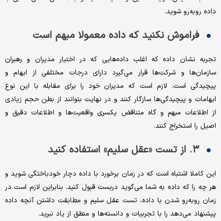
داده روبه‌‌‌رو شوید.
فراموش نکنید که داده معمولا مبهم است
تجربه نشان داده که اغلب داده‌‌‌هایی که در اختیار مدیران و رهبران
سازمان‌‌‌ها و شرکت‌‌‌ها قرار می‌‌‌گیرد دارای درجات مختلفی از ابهام و
پیچیدگی است. لازم است که مدیران خود را برای مقابله با این نوع
ابهامات و پیچیدگی‌‌‌ها سازگار کنند و در نهایت بتوانند از بطن حجم زیادی
از اطلاعات مبهم و گاه متناقض یکسری واقعیت‌‌‌ها و اطلاعات دقیق و
اصیل را استخراج کنند.
۳. از تست «عقل سلیم» استفاده کنید
این کاملا اشتباه است که در زمان برخورد با داده دچار خودباختگی شوید و
هر چه را که داده به شما می‌‌‌گوید دربست قبول کنید. بنابراین لازم است در
زمان روبه‌‌‌رو شدن با داده، تست عقل سلیم و مطابقت داشتن آنچه داده
پیشنهاد می‌‌‌دهد را با تجربیات و دانسته‌‌‌ها و منطق از یاد نبرید.