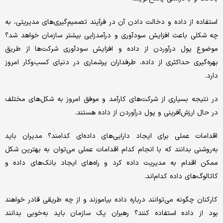
استفاده از داده و دخالت ‌‌‌دادن آن در فرآیند تصمیم‌‌‌گیری‌‌‌های مدیریتی، به
چه شکلی باعث افزایش سودآوری و درآمدزایی بیشتر سازمان خواهد شد؟
موضوع پول درآوردن از داده و افزایش سودآوری شرکت‌‌‌ها از طریق
بهره‌‌‌گیری حداکثری از داده، طرفداران پرشماری در دنیای کسب‌‌‌وکار امروز
دارد.
در نتیجه بسیاری از شرکت‌‌‌های کارآمد و موفق امروز به شکل‌‌‌های مختلف
در حال ارزش‌‌‌آفرینی و پول درآوردن از داده هستند.
اقدامات عملی برای ایجاد دارایی‌‌‌های داده‌‌‌ای کدامند؟ مدیران باید
به‌‌‌روشنی بدانند که با انجام کدام اقدامات عملی می‌‌‌توان به بهترین شکل
ممکن اقدام به مدیریت داده کرد و راه‌‌‌های ایجاد بانک‌‌‌های داده و
کاتالوگ‌‌‌های داده کدام‌‌‌اند.
کارکنان چگونه می‌‌‌توانند درباره داده بیاموزند و از چه طریقی قادر خواهند
بود از داده استفاده کنند؟ رهبران یک سازمان باید به‌‌‌خوبی بدانند