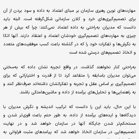
مهارت‌‌‌های نوین رهبری سازمان بر مبنای اعتماد به داده و سود بردن از آن
برای تصمیم‌‌‌گیری‌‌‌های خرد و کلان سازمانی شکل‌‌‌گرفته است. البته باید
دانست که مدیران به‌‌‌راحتی به داده اعتماد نمی‌‌‌کنند؛ چرا که بیش از هر
چیزی به مهارت‌‌‌های تصمیم‌‌‌گیری خودشان اعتماد و اعتقاد دارند. آنها اتکا
به نگرش‌‌‌ها و تفکرات خود را که در گذشته باعث کسب موفقیت‌‌‌های متعدد
و اتخاذ تصمیم‌‌‌های درستی شده است
به‌‌‌راحتی کنار نخواهند گذاشت. در واقع تجربه نشان داده که به‌‌‌سختی
می‌‌‌توان مدیران باسابقه را متقاعد کرد تا از قدرت و اختیاراتی که برای
تصمیم‌‌‌گیری بر اساس عقل و تجربه و تفکراتشان داشته‌‌‌اند صرف‌‌‌نظر کنند و
به راهنمایی‌‌‌ها و تحلیل‌‌‌های برآمده از داده و ماشین‌‌‌هامتکی باشند.
با این ‌‌‌حال، باید این را دانست که ترکیب اندیشه و نگرش مدیران با
دیدگاه‌‌‌ها و ایده‌‌‌های برآمده از داده، به طور حتم باعث قوی‌‌‌تر شدن و
مستحکم‌‌‌تر شدن جایگاه آنها در سازمان خواهد شد و در نهایت
تصمیم‌‌‌هایی در سازمان اتخاذ خواهد شد که پیامدهای مثبت فراوانی به