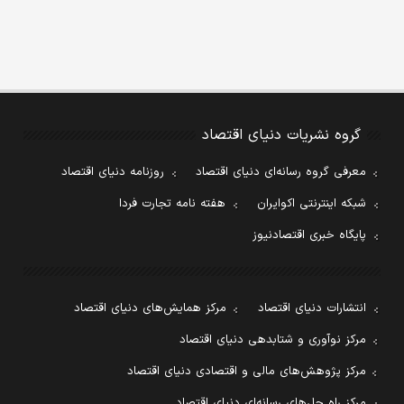
گروه نشریات دنیای اقتصاد
معرفی گروه رسانه‌ای دنیای اقتصاد
روزنامه دنیای اقتصاد
شبکه اینترنتی اکوایران
هفته نامه تجارت فردا
پایگاه خبری اقتصادنیوز
انتشارات دنیای اقتصاد
مرکز همایش‌های دنیای اقتصاد
مرکز نوآوری و شتابدهی دنیای اقتصاد
مرکز پژوهش‌های مالی و اقتصادی دنیای اقتصاد
مرکز راه حل‌های رسانه‌ای دنیای اقتصاد