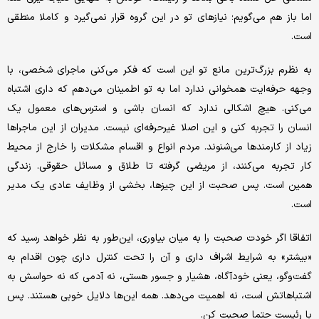
اما باز هم می‌‌‌گویم؛ نیازهای تو در این گروه قرار نمی‌گیرد و کاملا منطقی
است.
به نظرم بزرگ‌ترین مانع تو این است که فکر می‌‌‌کنی ماجرای شخصی، با
وجهه حرفه‌‌‌ایت همخوانی ندارد اما به تو اطمینان می‌‌‌دهم که داری اشتباه
می‌‌‌کنی. هیچ اشکالی ندارد که انسان باشی و استرس‌‌‌های معمول یک
انسان را تجربه کنی و این اصلا غیرحرفه‌‌‌ای نیست. مدیران از این ماجراها
زیاد از کارمندها می‌‌‌شنوند. مردم انواع و اقسام مشکلات را خارج از محیط
کار تجربه می‌کنند، از مریضی گرفته تا طلاق و مسائل حقوقی. زندگی
همین است. پس صحبت از این چیزها، بخشی از وظایف عادی یک مدیر
است.
اتفاقا اگر خودت صحبت را به میان بیاوری، این‌طور به نظر خواهد رسید که
«بیشتر» به شرایط اشراف داری و آن را تحت کنترل داری چون اقدام به
گفت‌وگو، یعنی خودآگاه، هشیار و جسور هستی، نه آدمی که نه حواسش به
اشتباهاتش است، نه اهمیت می‌دهد. همه این‌‌‌ها دلایل خوبی هستند. پس
با رئیست حتما صحبت کن.