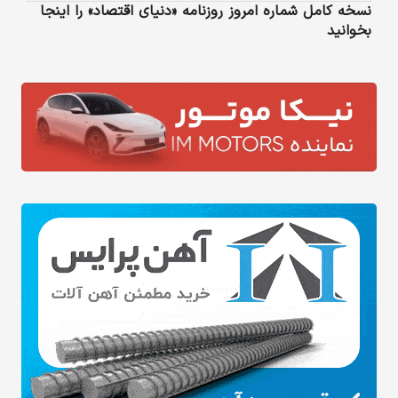
نسخه کامل شماره امروز روزنامه «دنیای‌ اقتصاد» را اینجا
بخوانید