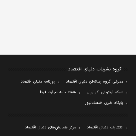
گروه نشریات دنیای اقتصاد
معرفی گروه رسانه‌ای دنیای اقتصاد
روزنامه دنیای اقتصاد
شبکه اینترنتی اکوایران
هفته نامه تجارت فردا
پایگاه خبری اقتصادنیوز
انتشارات دنیای اقتصاد
مرکز همایش‌های دنیای اقتصاد