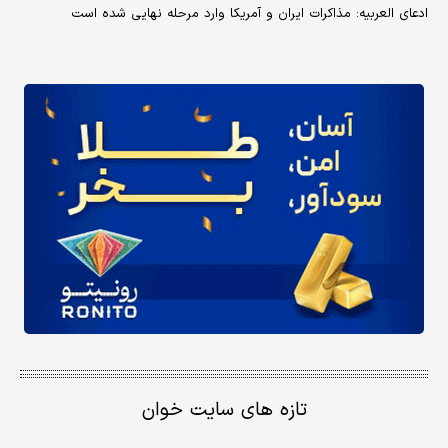
ادعای العربیه: مذاکرات ایران و آمریکا وارد مرحله نهایی شده است
تازه های سایت خوان