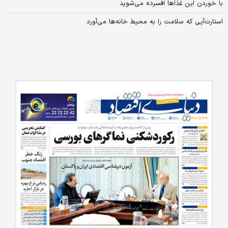
با خوردن این غذاها افسرده‌ می‌شوید
استارت‌آپی که سلامت را به محیط خانه‌ها می‌‌آورد