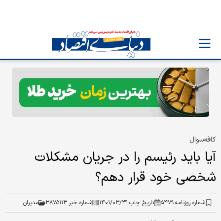
کافه‌سوال
آیا باید رئیسم را در جریان مشکلات
شخصی خود قرار دهم؟
شماره روزنامه:
۵۴۷۹
تاریخ چاپ:
۱۴۰۱/۰۳/۳۱
شماره خبر:
۳۸۷۵۱۱۳
مدیران