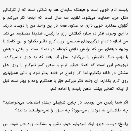
رئیسم آدم خوبی است و فرهنگ سازمان هم به شکلی است که از کارکنانی
مثل من، حمایت می‌شود. تقریبا سه سال است که اینجا کار می‌‌‌کنم و
گزارش عملکرد خوبی دارم. به علاوه، همه در این واحد من را دوست دارند.
با این وجود، فکر در میان گذاشتن رازم با رئیس، شدیدا مضطربم می‌کند.
من اجازه داده‌‌‌ام درگیری‌‌‌های شخصی، روی کارم تاثیر بگذارد و این کاملا با
وجهه حرفه‌‌‌ای من که برایش تلاش کرده‌‌‌ام در تضاد است. و وقتی حرفش
را بزنم، دیگر تاثیرش را می‌‌‌گذارد. مثل آب رفته که به جوی برنمی‌‌‌گردد.
ترجیحم این است که اصلا حرفی نزنم و سعی کنم تمرکزم را روی حل
مشکل در خانه بگذارم. اما اگر اوضاع در خانه بدتر شود و تاثیر عمیق‌‌‌تری
روی کارم بگذارد، آن وقت فکر می‌‌‌کنم حق با همکارم بوده و بهتر است قبل
از اینکه اتفاقی بیفتد، ذهن رئیسم را آماده کنم.
اگر شما رئیس من بودید، در چنین شرایطی چقدر اطلاعات می‌‌‌خواستید؟
چه اطلاعاتی به دردتان می‌‌‌خورد؟ چه چیزی را نمی‌‌‌خواستید بدانید؟
پاسخ: دوست عزیز، اولا، امیدوارم خوب باشی و مشکلت زود حل شود. من