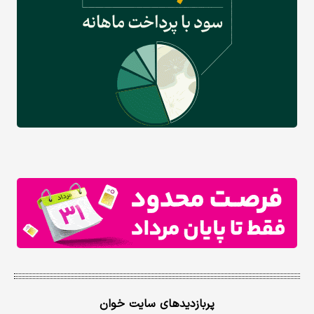
پربازدیدهای سایت خوان