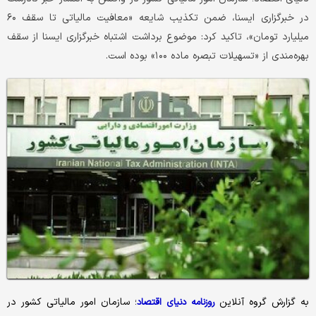
در خبرگزاری ایسنا، ضمن تکذیب شایعه «معافیت مالیاتی تا سقف ۶۰
میلیارد تومان»، تاکید کرد: موضوع برداشت اشتباه خبرگزاری ایسنا از سقف
بهره‌مندی از «تسهیلات تبصره ماده ۱۰۰» بوده است.
به گزارش گروه آنلاین
؛ سازمان امور مالیاتی کشور در
روزنامه دنیای اقتصاد