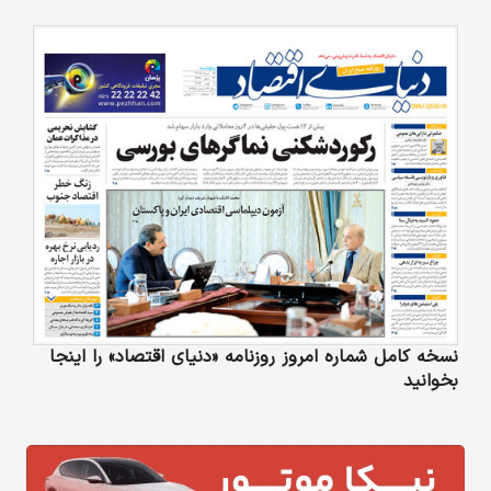
نسخه کامل شماره امروز روزنامه «دنیای‌ اقتصاد» را اینجا
بخوانید