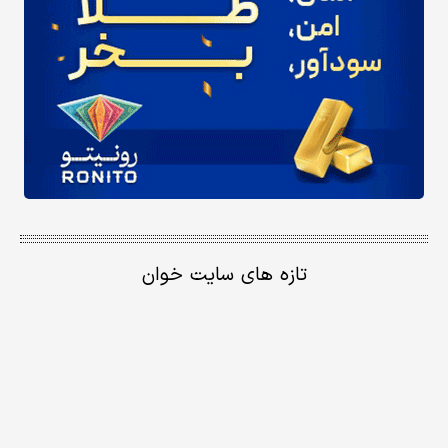
تازه های سایت خوان