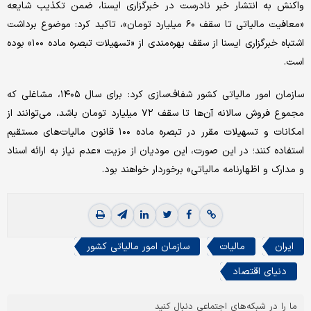
واکنش به انتشار خبر نادرست در خبرگزاری ایسنا، ضمن تکذیب شایعه
«معافیت مالیاتی تا سقف ۶۰ میلیارد تومان»، تاکید کرد: موضوع برداشت
اشتباه خبرگزاری ایسنا از سقف بهره‌مندی از «تسهیلات تبصره ماده ۱۰۰» بوده
است.
سازمان امور مالیاتی کشور شفاف‌سازی کرد: برای سال ۱۴۰۵، مشاغلی که
مجموع فروش سالانه آن‌ها تا سقف ۷۲ میلیارد تومان باشد، می‌توانند از
امکانات و تسهیلات مقرر در تبصره ماده ۱۰۰ قانون مالیات‌های مستقیم
استفاده کنند؛ در این صورت، این مودیان از مزیت «عدم نیاز به ارائه اسناد
و مدارک و اظهارنامه مالیاتی» برخوردار خواهند بود.
ایران
مالیات
سازمان امور مالیاتی کشور
دنیای اقتصاد
ما را در شبکه‌های اجتماعی دنبال کنید