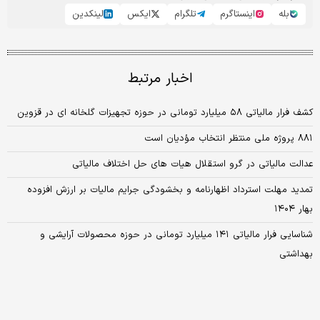
بله
اینستاگرم
تلگرام
ایکس
لینکدین
اخبار مرتبط
کشف فرار مالیاتی ۵۸ میلیارد تومانی در حوزه تجهیزات گلخانه ای در قزوین
۸۸۱ پروژه ملی منتظر انتخاب مؤدیان است
عدالت مالیاتی در گرو استقلال هیات های حل اختلاف مالیاتی
تمدید مهلت استرداد اظهارنامه و بخشودگی جرایم مالیات بر ارزش افزوده
بهار ۱۴۰۴
شناسایی فرار مالیاتی ۱۴۱ میلیارد تومانی در حوزه محصولات آرایشی و
بهداشتی