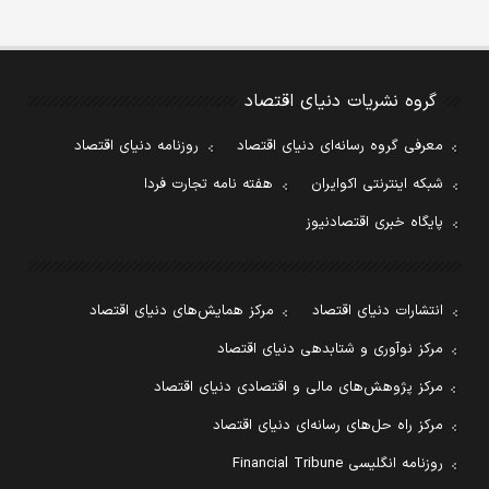
گروه نشریات دنیای اقتصاد
معرفی گروه رسانه‌ای دنیای اقتصاد
روزنامه دنیای اقتصاد
شبکه اینترنتی اکوایران
هفته نامه تجارت فردا
پایگاه خبری اقتصادنیوز
انتشارات دنیای اقتصاد
مرکز همایش‌های دنیای اقتصاد
مرکز نوآوری و شتابدهی دنیای اقتصاد
مرکز پژوهش‌های مالی و اقتصادی دنیای اقتصاد
مرکز راه حل‌های رسانه‌ای دنیای اقتصاد
روزنامه انگلیسی Financial Tribune