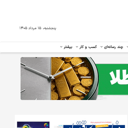
،
پنجشنبه
۱۵ مرداد ۱۴۰۵
چند رسانه‌ای
کسب و کار
بیشتر