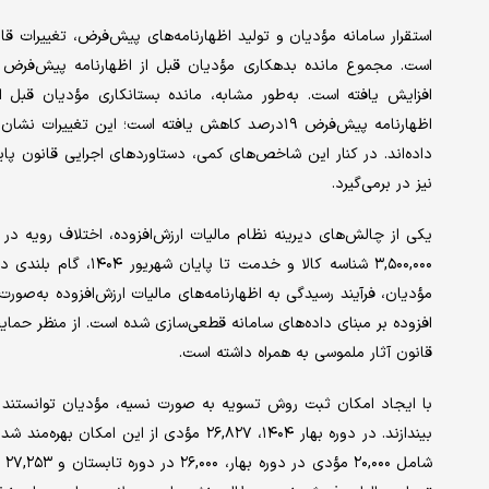
استقرار سامانه مؤدیان و تولید اظهارنامه‌های پیش‌فرض، تغییرات قا
اظهارنامه پیش‌فرض ۱۹درصد کاهش یافته است؛ این تغ
داده‌اند. در کنار این شاخص‌های کمی، دستاوردهای اجرایی قانون پای
نیز در برمی‌گیرد.
یکی از چالش‌های دیرینه نظام مالیات ارزش‌افزوده، اختلاف رویه در 
۳,۵۰۰,۰۰۰ شناسه کالا 
افزوده بر مبنای داده‌های سامانه قطعی‌سازی شده است. از منظر حمایت
قانون آثار ملموسی به همراه داشته است.
با ایجاد امکان ثبت روش تسویه به صورت نسیه، مؤدیان توانستند تا 