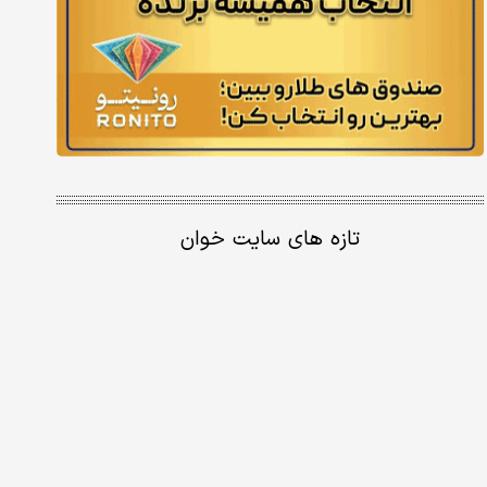
تازه های سایت خوان