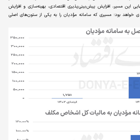
یی این مسیر، افزایش پیش‌بینی‌پذیری اقتصادی، بهینه‌سازی و افزایش
ی خواهد بود؛ مسیری که سامانه مؤدیان را به یکی از ستون‌های اصلی