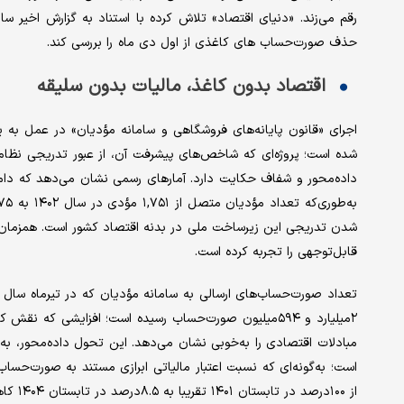
رقم می‌زند. «دنیای اقتصاد» تلاش کرده با استناد به گزارش اخیر سا
حذف صورت‌حساب های کاغذی از اول دی ماه را بررسی کند.
اقتصاد بدون کاغذ، مالیات بدون سلیقه
اجرای «قانون پایانه‌های فروشگاهی و سامانه مؤدیان» در عمل به ی
شده است؛ پروژه‌ای که شاخص‌های پیشرفت آن، از عبور تدریجی نظام
داده‌محور و شفاف حکایت دارد. آمارهای رسمی نشان می‌دهد که دامن
شدن تدریجی این زیرساخت ملی در بدنه اقتصاد کشور است. همزمان 
قابل‌توجهی را تجربه کرده است.
۲‌میلیارد و ۵۹۴‌میلیون صورت‌حساب رسیده است؛ افزایشی 
مبادلات اقتصادی را به‌خوبی نشان می‌دهد. این تحول داده‌محور، به
است؛ به‌گونه‌ای که نسبت اعتبار مالیاتی ابرازی مستند به صورت‌حساب ک
از ۱۰۰‌درصد در تابستان ۱۴۰۱ تقریبا به ۸.۵درصد در تابستان ۱۴۰۴ کاهش یافته است.