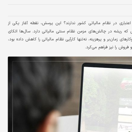
اعتباری در نظام مالیاتی کشور ندارند؟ این پرسش، نقطه آغاز یکی از
ی که ریشه در چالش‌های مزمن نظام سنتی مالیاتی دارد. سال‌ها اتکای
های زمان‌بر و پرهزینه، نه‌تنها کارآیی نظام مالیاتی را کاهش داده بود،
فروش را نیز فراهم می‌کرد.