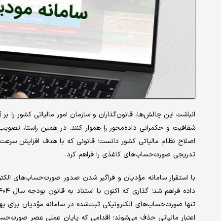
انباشت این چالش‌ها، قانون‌گذاران و سازمان امور مالیاتی کشور را ب
شفافیت و حکمرانی داده‌محور را هموار کنند. در همین راستا، تصویب
اصلاح نظام مالیاتی کشور دانست؛ قانونی که با هدف افزایش سرعت 
تدریجی صورت‌حساب‌های کاغذی را فراهم کرد.
با استقرار سامانه مؤدیان و فراگیر شدن صدور صورت‌حساب‌های الکترو
تنها صورت‌حساب‌های الکترونیکی ثبت‌شده در سامانه مؤدیان برای بهره‌
اعتبار مالیاتی حذف می‌شوند؛ اقدامی که پایان عملی عصر صورت‌حساب‌