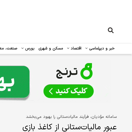
خبر و دیپلماسی
اقتصاد
مسکن و شهری
بورس
صنعت، مع
سامانه مؤدیان، فرآیند مالیات‌ستانی را بهبود می‌بخشد
عبور مالیات‌ستانی از کاغذ بازی