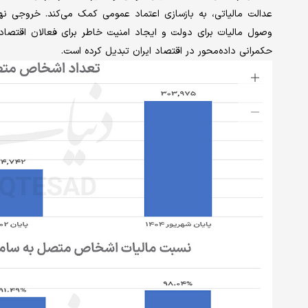
عدالت مالیاتی، به بازسازی اعتماد عمومی کمک می‌کند. خروجی نها
وصول مالیات برای دولت و ایجاد امنیت خاطر برای فعالان اقتصاد
حکمرانی داده‌محور در اقتصاد ایران تبدیل کرده است.