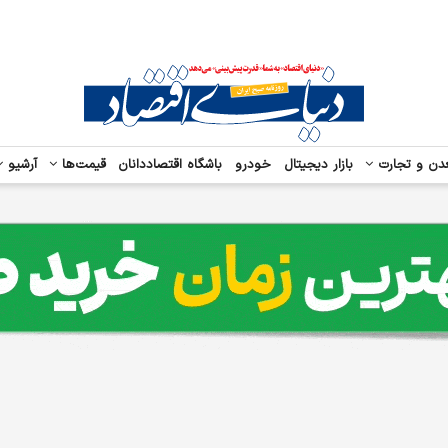
دن و تجارت
بازار دیجیتال
خودرو
باشگاه اقتصاددانان
قیمت‌ها
آرشیو