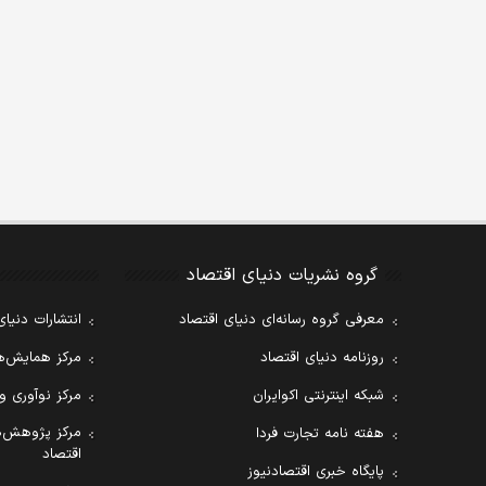
گروه نشریات دنیای اقتصاد
معرفی گروه رسانه‌ای دنیای اقتصاد
انتشارات دنیای
روزنامه دنیای اقتصاد
مرکز همایش‌ها
شبکه اینترنتی اکوایران
مرکز نوآوری و
مرکز پژوهش‌ه
هفته نامه تجارت فردا
اقتصاد
پایگاه خبری اقتصادنیوز