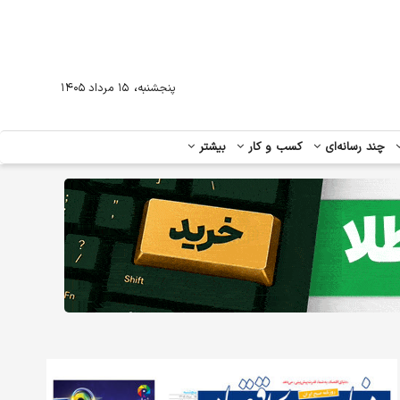
،
پنجشنبه
۱۵ مرداد ۱۴۰۵
چند رسانه‌ای
کسب و کار
بیشتر