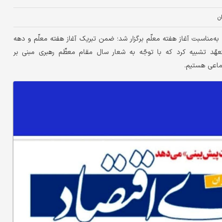
ان
مناسبت آغاز هفته معلّم برگزار شد؛ ضمن تبریک آغاز هفته معلّم و دهه
عهّد تشبیه کرد که با توجّه به شعار سال مقام معظّم رهبری مبنی بر
تماعی هستیم.