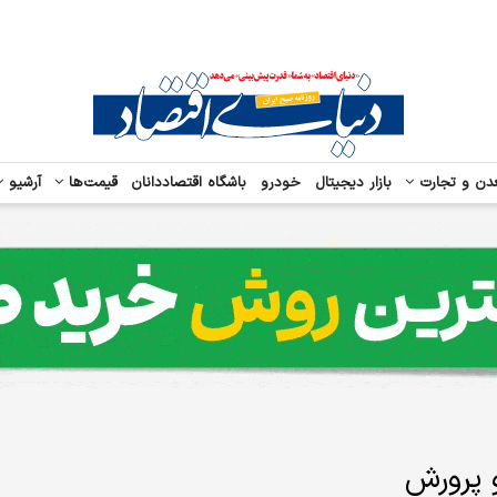
دن و تجارت
بازار دیجیتال
خودرو
باشگاه اقتصاددانان
قیمت‌ها
آرشیو
 پرورش