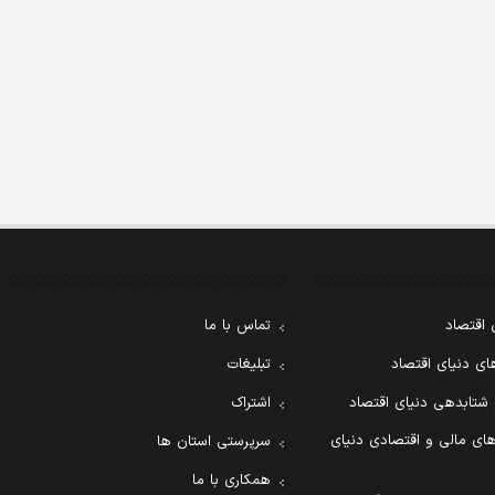
 اقتصاد
تماس با ما
ی دنیای اقتصاد
تبلیغات
 شتابدهی دنیای اقتصاد
اشتراک
ای مالی و اقتصادی دنیای
سرپرستی استان ها
همکاری با ما