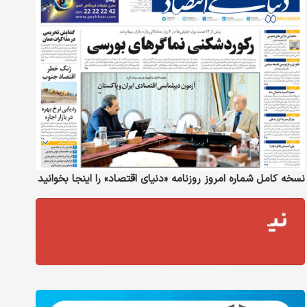
نسخه کامل شماره امروز روزنامه «دنیای‌ اقتصاد» را اینجا بخوانید