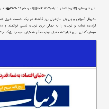
اخبار شهرستان‌ها
تاریخ انتشار :
۱۴۰۴/۰۲/۱۲ ۱۱:۵۳
شماره خبر:
۴۱۷۶۰۴۶
مازندر
مدیرکل آموزش و پرورش مازندران روز گذشته در یک نشست خبری که به‌
کرامت؛ تعلیم و تربیت را به نهالی برای تربیت نسلی توانمند و مت
سرمایه‌گذاری برای تولید؛به دنبال تولیدمعلّم به‌عنوان سرمایه بزرگ اج