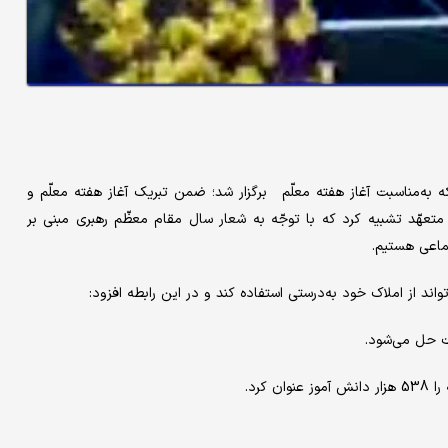
ه‌مناسبت آغاز هفته معلّم برگزار شد؛ ضمن تبریک آغاز هفته معلّم و
متعهّد تشبیه کرد که با توجّه به شعار سال مقام معظّم رهبری مبنی بر
تماعی هستیم.
اند از املاک خود به‌درستی استفاده کند و در این رابطه افزود:
ت حل می‌شود.
کرد.