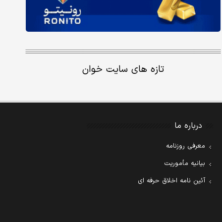
تازه های سایت خوان
درباره ما
معرفی روزنامه
بیانیه مأموریت
آئین نامه اخلاق حرفه ای