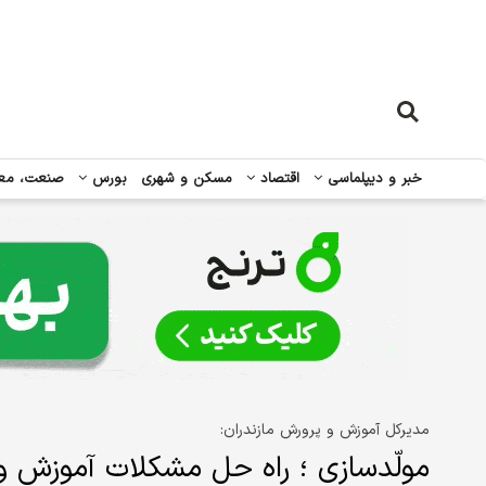
خبر و دیپلماسی
اقتصاد
مسکن و شهری
بورس
صنعت، مع
مدیرکل آموزش و پرورش مازندران:
مولّدسازی ؛ راه حل مشکلات آموزش و