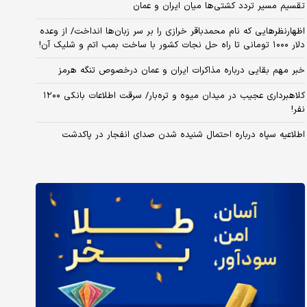
تقسیم مسیر تردد کشتی‌ها میان ایران و عمان
اظهارنظرهایی که نام محمدباقر خرازی را بر سر زبان‌ها انداخت/ از وعده
دلار ۱۰۰۰ تومانی تا راه حل نجات کشور با ساخت بمب اتم و شلیک آن!
خبر مهم بقایی درباره مذاکرات ایران و عمان درخصوص تنگه هرمز
کلاهبرداری عجیب در میدان میوه و تره‌بار/ سرقت اطلاعات بانکی ۱۲۰۰
نفر!
اطلاعیه سپاه درباره احتمال شنیده شدن صدای انفجار در پاکدشت