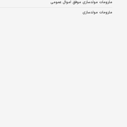
ملزومات مولدسازی موفق اموال عمومی
ملزومات مولد‌سازی