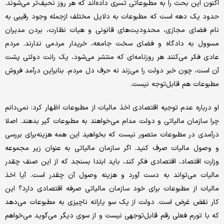
اکنون این بحث را به مطبوعاتی تسری داده‌اند که هر روز نحیف‌تر می‌شوند.
حدود یک دهه است که مطبوعات به دلایل مختلف ازجمله وجود رقیبی به
نام فضای مجازی، محدودیت‌های قانونی و هیات نظارت، بردن مدیران
مسوول به دادگاه و فضای سخت جامعه، خریدار مردمی ندارند. مردم
عادی فکر می‌کنند هر روزنامه‌ای که منتشر می‌شود، یک رانت دولتی پشت
آن است، چون خبر دولت را می‌زند نه حرف دل مردم. بنابراین درآمد فروش
مطبوعات هم قابل‌توجه نیست.
او درباره عدم توجیه اقتصادی اخذ مالیات از مطبوعات اظهار کرد: نمی‌دانم
چرا سازمان مالیاتی و دولت مدام می‌خواهند به مطبوعات گیر بدهند. اصلا
درآمدی در مطبوعات متصور نیست که بخواهید این همه هزینه‌برای بررسی
و وصول مالیات صرف کنید. اگر سازمان مالیاتی به عنوان زیر مجموعه
وزارت اقتصاد، اقتصادی فکر کند، باید ابتدا بسنجد که از این صنف چقدر
مالیات می‌تواند به دست آورد و هزینه وصول آن چقدر است. آیا اخذ
مالیات از مطبوعات برای خود سازمان مالیاتی صرفه اقتصادی دارد؟ این
کار نقض غرض است. دولت از یک سو یارانه ناچیزی به مطبوعات می‌دهد
که با تورم فعلی رقم قابل‌توجهی نیست و از سوی دیگر می‌گوید می‌خواهم