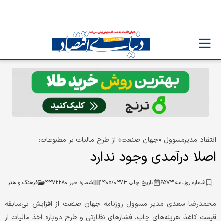
انتقاد مدیرمسوول «جهان صنعت» از طرح مالیات بر مطبوعات:
اصلا درآمدی وجود ندارد
شماره روزنامه:
۶۵۷۳
تاریخ چاپ:
۱۴۰۵/۰۳/۳
شماره خبر:
۴۲۷۲۲۸۰
فرهنگ و هنر
محمدرضا سعدی مدیر مسوول روزنامه جهان صنعت از افزایش بی‌سابقه
قیمت کاغذ، هزینه‌های چاپ، فشارهای نظارتی و طرح دوباره اخذ مالیات از