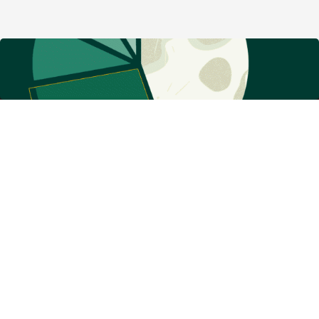
گروه نشریات دنیای اقتصاد
معرفی گروه رسانه‌ای دنیای اقتصاد
روزنامه دنیای اقتصاد
شبکه اینترنتی اکوایران
هفته نامه تجارت فردا
پایگاه خبری اقتصادنیوز
انتشارات دنیای اقتصاد
مرکز همایش‌های دنیای اقتصاد
مرکز نوآوری و شتابدهی دنیای اقتصاد
مرکز پژوهش‌های مالی و اقتصادی دنیای اقتصاد