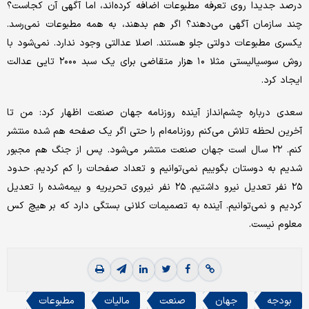
درصد جدیدا روی تعرفه مطبوعات اضافه کرده‌اند، اما آگهی آن کجاست؟
چند سازمان آگهی می‌دهند؟ اگر هم بدهند، به همه مطبوعات نمی‌رسد.
یکسری مطبوعات دولتی جلو هستند. اصلا عدالتی وجود ندارد. نمی‌شود با
روش سوسیالیستی مثلا ۱۰ هزار متقاضی برای یک سبد ۲۰۰۰ تایی عدالت
ایجاد کرد.
سعدی درباره چشم‌انداز آینده روزنامه جهان صنعت اظهار کرد: من تا
آخرین لحظه تلاش می‌کنم روزنامه‌ام را حتی اگر یک صفحه هم شده منتشر
کنم. ۲۲ سال است جهان صنعت منتشر می‌شود. پس از جنگ هم مجبور
شدیم به دوستان بگوییم نمی‌توانیم‌ و تعداد صفحات را کم کردیم. حدود
۲۵ نفر تعدیل نیرو داشتیم. ۲۵ نفر نیروی تحریریه و بیمه‌شده را تعدیل
کردیم و نمی‌توانیم. آینده به تصمیمات کلانی بستگی دارد که بر هیچ کس
معلوم نیست.
بودجه
جهان
صنعت
مالیات
مطبوعات