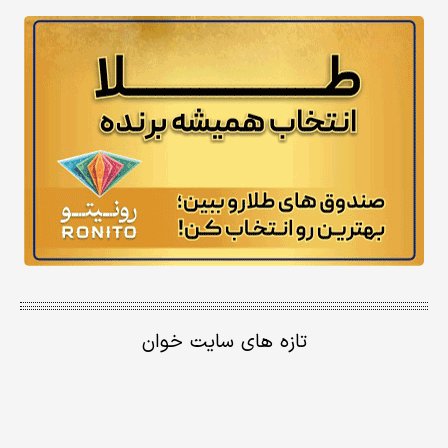
تازه های سایت خوان