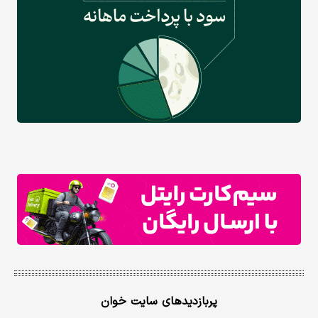
پربازدیدهای سایت خوان