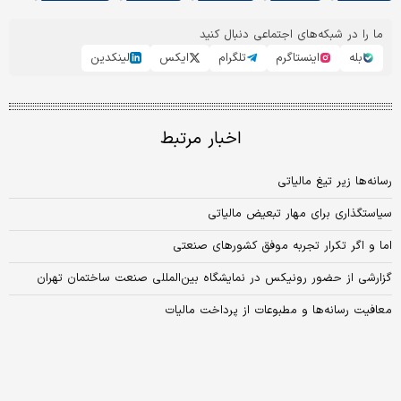
ما را در شبکه‌های اجتماعی دنبال کنید
بله
اینستاگرم
تلگرام
ایکس
لینکدین
اخبار مرتبط
رسانه‌ها زیر تیغ مالیاتی
سیاستگذاری برای مهار تبعیض مالیاتی
اما و اگر تکرار تجربه موفق کشورهای صنعتی
گزارشی از حضور رونیکس در نمایشگاه بین‌المللی صنعت ساختمان تهران
معافیت رسانه‌ها و مطبوعات از پرداخت مالیات