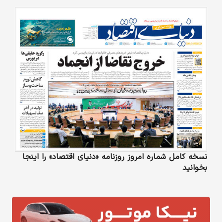
نسخه کامل شماره امروز روزنامه «دنیای‌ اقتصاد» را اینجا
بخوانید