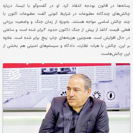
رسانه‌ها در قانون بودجه انتقاد کرد. او در گفت‌وگو با ایسنا، درباره
چالش‌های چندگانه مطبوعات در شرایط کنونی گفت: مطبوعات اکنون با
چند چالش اساسی مواجه هستند، به‌ویژه از زمان جنگ و وضعیت برزخی
فعلی. قیمت کاغذ از پیش از جنگ تاکنون حدود ۲برابر شده است و ساعتی
در حال افزایش است. همچنین هزینه‌های چاپ پنج برابر شده است. علاوه
بر این، چالش با هیات نظارت، دادگاه و سیستم‌های امنیتی هم بخشی از
این چالش‌هاست.