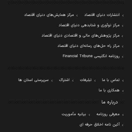
انتشارات دنیای اقتصاد
مرکز همایش‌های دنیای اقتصاد
مرکز نوآوری و شتابدهی دنیای اقتصاد
مرکز پژوهش‌های مالی و اقتصادی دنیای اقتصاد
مرکز راه حل‌های رسانه‌ای دنیای اقتصاد
روزنامه انگلیسی Financial Tribune
تماس با ما
تبلیغات
اشتراک
سرپرستی استان ها
همکاری با ما
درباره ما
معرفی روزنامه
بیانیه مأموریت
آئین نامه اخلاق حرفه ای