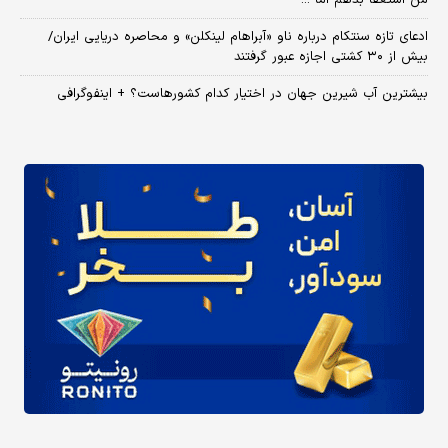
ادعای تازه سنتکام درباره ناو «آبراهام لینکلن» و محاصره دریایی ایران/
بیش از ۳۰ کشتی اجازه عبور گرفتند
بیشترین آب شیرین جهان در اختیار کدام کشورهاست؟ + اینفوگرافی