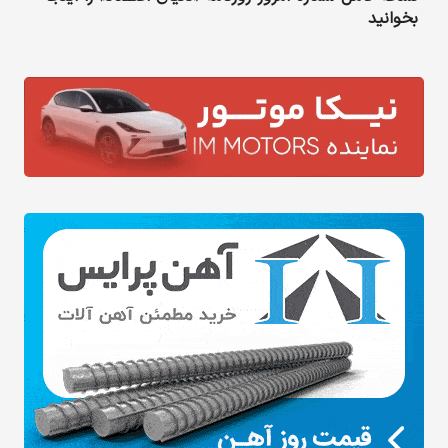
بخوانید