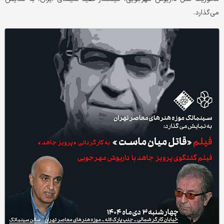
می‌گذارد.