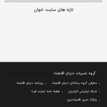
تازه های سایت خوان
گروه نشریات دنیای اقتصاد
معرفی گروه رسانه‌ای دنیای اقتصاد
روزنامه دنیای اقتصاد
شبکه اینترنتی اکوایران
هفته نامه تجارت فردا
پایگاه خبری اقتصادنیوز