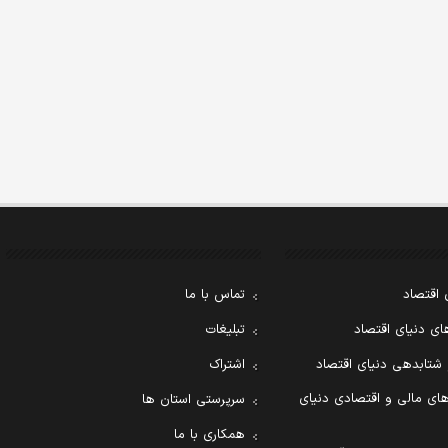
 اقتصاد
تماس با ما
ی دنیای اقتصاد
تبلیغات
 شتابدهی دنیای اقتصاد
اشتراک
ای مالی و اقتصادی دنیای
سرپرستی استان ها
همکاری با ما