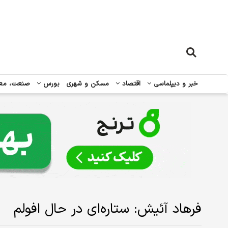
خبر و دیپلماسی
اقتصاد
مسکن و شهری
بورس
صنعت، مع
فرهاد آئیش: ستاره‌ای در حال افولم