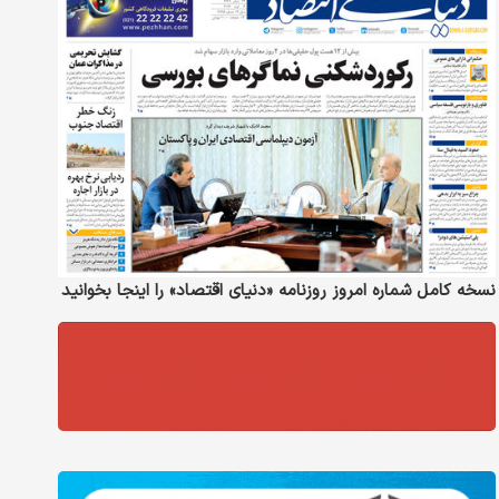
نسخه کامل شماره امروز روزنامه «دنیای‌ اقتصاد» را اینجا بخوانید