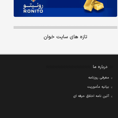
تازه های سایت خوان
درباره ما
معرفی روزنامه
بیانیه مأموریت
آئین نامه اخلاق حرفه ای