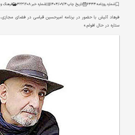
شماره روزنامه:
۶۴۴۴
تاریخ چاپ:
۱۴۰۴/۰۹/۴
شماره خبر:
۴۲۳۱۲۰۸
فرهنگ و 
فرهاد آئیش با حضور در برنامه امیرحسین قیاسی در فضای مجازی، در
ستاره در حال افولم.»