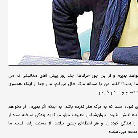
‌خواهد بمیرم و از این جور حرف‌ها. چند روز پیش آقای مکانیکی که من
زدید؟! گفتم من با مساله مرگ حال می‌کنم. من جدا از اینکه همسری
شناسیم و با هم خوبیم.
۲ سالگی تا امروز هیچ هفته‌ای نبوده است که به مرگ فکر نکرده باشم. به اینکه اگر بمیرم، اگر بخواهم
د.» آئیش افزود: «روان‌شناس معروف مزلو می‌گوید زندگی ساخته شده از
ا زندگی کرده‌ای. و هر لحظه‌ای چنین نباشد، از دستت رفته است. ما
 دست می‌دهند.»