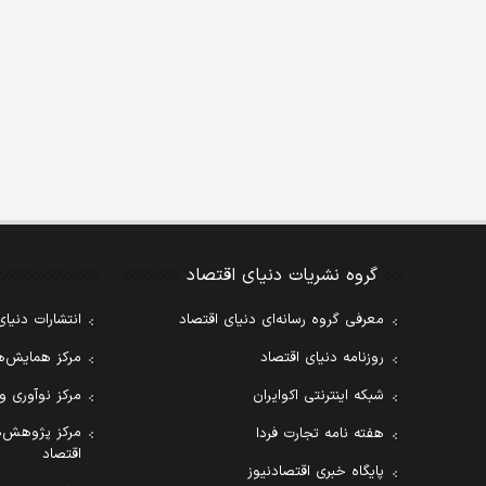
گروه نشریات دنیای اقتصاد
معرفی گروه رسانه‌ای دنیای اقتصاد
انتشارات دنیای
روزنامه دنیای اقتصاد
مرکز همایش‌ها
شبکه اینترنتی اکوایران
مرکز نوآوری و
مرکز پژوهش‌ه
هفته نامه تجارت فردا
اقتصاد
پایگاه خبری اقتصادنیوز