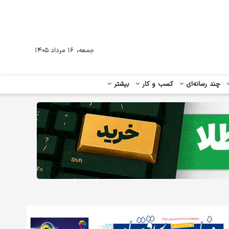
،
جمعه
۱۶ مرداد ۱۴۰۵
چند رسانه‌ای
کسب و کار
بیشتر