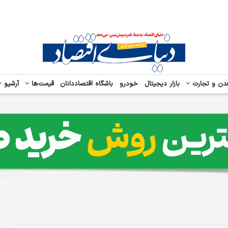
دن و تجارت
بازار دیجیتال
خودرو
باشگاه اقتصاددانان
قیمت‌ها
آرشیو