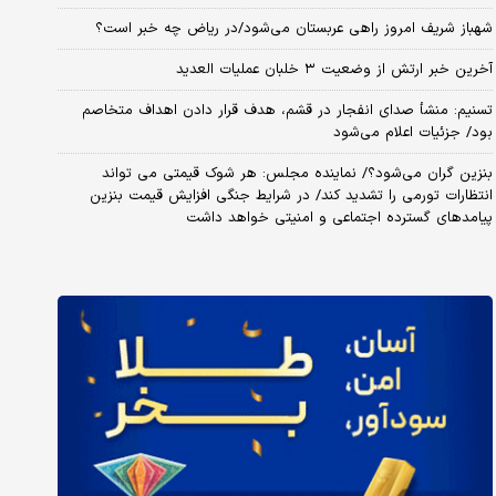
شهباز شریف امروز راهی عربستان می‌شود/در ریاض چه خبر است؟
آخرین خبر ارتش از وضعیت ۳ خلبان عملیات العدید
تسنیم: منشأ صدای انفجار در قشم، هدف قرار دادن اهداف متخاصم
بود/ جزئیات اعلام می‌شود
بنزین گران می‌شود؟/ نماینده مجلس: هر شوک قیمتی می تواند
انتظارات تورمی را تشدید کند/ در شرایط جنگی افزایش قیمت بنزین
پیامدهای گسترده اجتماعی و امنیتی خواهد داشت