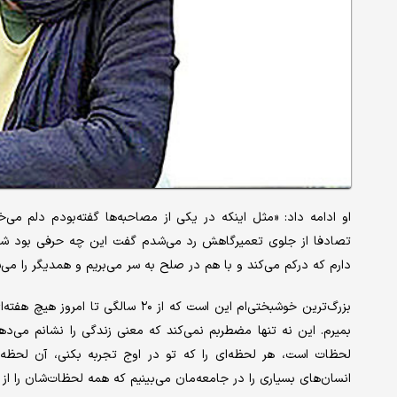
او ادامه داد: «مثل اینکه در یکی از مصاحبه‌ها گفته‌بودم دلم می
تصادفا از جلوی تعمیرگاهش رد می‌شدم گفت این چه حرفی بود شما 
دارم که درکم می‌کند و با هم در صلح به سر می‌بریم و همدیگر را می‌
بزرگ‌ترین خوشبختی‌ام این است که از ۰
بمیرم. این نه تنها مضطربم نمی‌کند که معنی زندگی را نشانم می‌ده
لحظات است، هر لحظه‌ای را که تو در اوج تجربه بکنی، آن لحظه ر
انسان‌های بسیاری را در جامعه‌مان می‌بینیم که همه لحظات‌شان را از