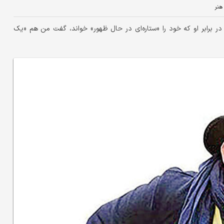
هنر
 برابر او که خود را «ستاره‌ای در حال ظهور» خواند، گفت من هم «یک