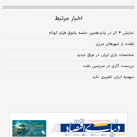
اخبار مرتبط
نمایش ۴ اثر در پانزدهمین جلسه پاتوق فیلم کوتاه
غفلت از شهرهای مرزی
مختصات بازی ایران در عراق جدید
بن‌بست‌ گازی در‌ سرزمین‌ نفت
سهمیه ایران تغییری نکرد