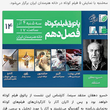
سه‌شنبه با نمایش ۵ فیلم کوتاه در خانه هنرمندان ایران برگزار می‌شود.
خسرو دهقان منتقد سینما، کارشناس این نشست از پاتوق فیلم کوتاه
خواهد بود و پس از اکران آثار با کارگردان‌های فیلم‌های کوتاه
به‌نمایش‌درآمده به گفت‌وگو می‌نشیند و آثار را مورد تحلیل و بررسی قرار