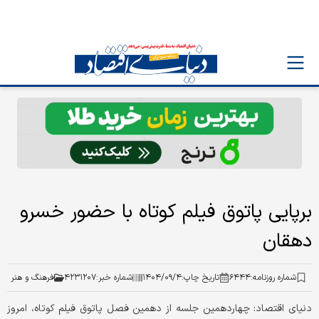
برپایی پاتوق فیلم کوتاه با حضور خسرو
دهقان
شماره روزنامه:
۶۴۴۴
تاریخ چاپ:
۱۴۰۴/۰۹/۴
شماره خبر:
۴۲۳۱۲۰۷
فرهنگ و هنر
دنیای اقتصاد: چهاردهمین جلسه از دهمین فصل پاتوق فیلم کوتاه، امروز