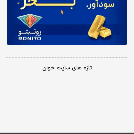
تازه های سایت خوان