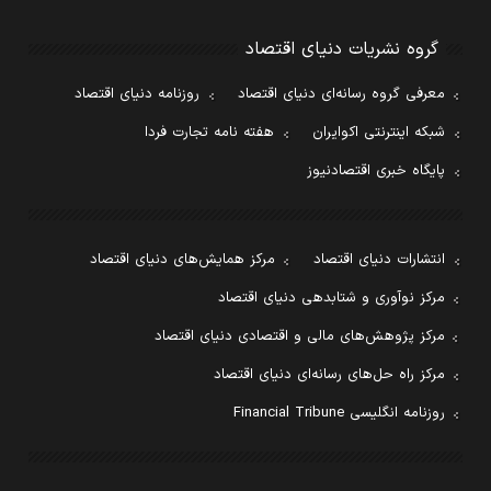
گروه نشریات دنیای اقتصاد
معرفی گروه رسانه‌ای دنیای اقتصاد
روزنامه دنیای اقتصاد
شبکه اینترنتی اکوایران
هفته نامه تجارت فردا
پایگاه خبری اقتصادنیوز
انتشارات دنیای اقتصاد
مرکز همایش‌های دنیای اقتصاد
مرکز نوآوری و شتابدهی دنیای اقتصاد
مرکز پژوهش‌های مالی و اقتصادی دنیای اقتصاد
مرکز راه حل‌های رسانه‌ای دنیای اقتصاد
روزنامه انگلیسی Financial Tribune