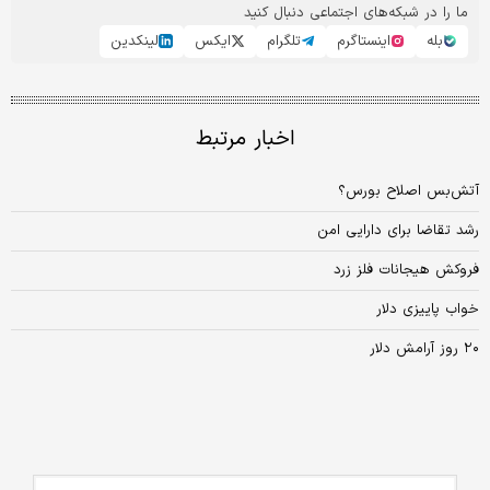
ما را در شبکه‌های اجتماعی دنبال کنید
بله
اینستاگرم
تلگرام
ایکس
لینکدین
اخبار مرتبط
آتش‌بس اصلاح بورس؟
رشد تقاضا برای دارایی امن
فروکش هیجانات فلز زرد
خواب پاییزی دلار
۲۰ روز آرامش دلار