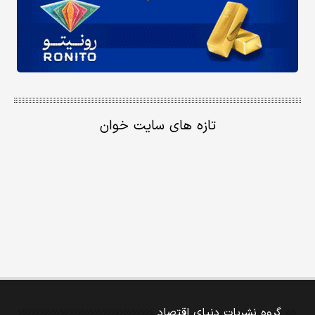
تازه های سایت خوان
گروه نشریات دنیای اقتصاد