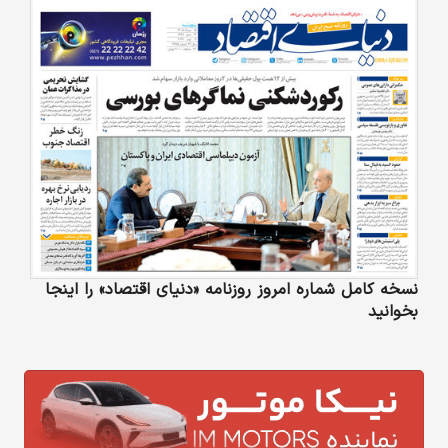
نسخه کامل شماره امروز روزنامه «دنیای‌ اقتصاد» را اینجا
بخوانید