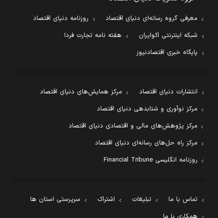
معرفی گروه رسانه‌ای دنیای اقتصاد
روزنامه دنیای اقتصاد
شبکه اینترنتی اکوایران
هفته نامه تجارت فردا
پایگاه خبری اقتصادنیوز
انتشارات دنیای اقتصاد
مرکز همایش‌های دنیای اقتصاد
مرکز نوآوری و شتابدهی دنیای اقتصاد
مرکز پژوهش‌های مالی و اقتصادی دنیای اقتصاد
مرکز راه حل‌های رسانه‌ای دنیای اقتصاد
روزنامه انگلیسی Financial Tribune
تماس با ما
تبلیغات
اشتراک
سرپرستی استان ها
همکاری با ما