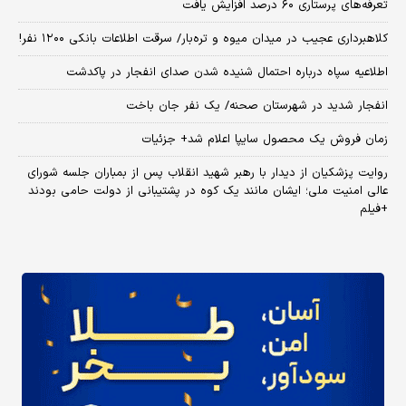
تعرفه‌های پرستاری ۶۰ درصد افزایش یافت
کلاهبرداری عجیب در میدان میوه و تره‌بار/ سرقت اطلاعات بانکی ۱۲۰۰ نفر!
اطلاعیه سپاه درباره احتمال شنیده شدن صدای انفجار در پاکدشت
انفجار شدید در شهرستان صحنه/ یک نفر جان باخت
زمان فروش یک محصول سایپا اعلام شد+ جزئیات
روایت پزشکیان از دیدار با رهبر شهید انقلاب پس از بمباران جلسه شورای
عالی امنیت ملی؛ ایشان مانند یک کوه در پشتیبانی از دولت حامی بودند
+فیلم