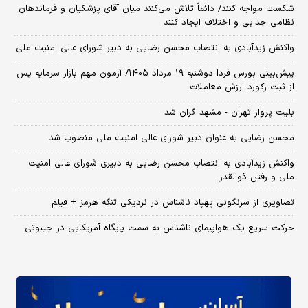
شکست مواجه کنند/ دائماً تلاش می‌کنند میان آقای پزشکیان و فرماندهان
نظامی جدایی و اختلاف ایجاد کنند
واکنش زیدآبادی به انتصاب محسن رضایی به دبیر شورای عالی امنیت ملی
​پیش‌بینی بورس فردا دوشنبه ۱۹ مرداد ۱۴۰۵/ آزمون مهم بازار سرمایه پس
از ثبت رکورد ارزش معاملات
بلیت پرواز تهران - مشهد گران شد
محسن رضایی به عنوان دبیر شورای عالی امنیت ملی منصوب شد
واکنش زیدآبادی به انتصاب محسن رضایی به دبیری شورای عالی امنیت
ملی و رفتن ذوالقدر
تصاویری از سرنگونی پهپاد ناشناس در نزدیکی تنگه هرمز + فیلم
حرکت سریع یک هواپیمای ناشناس به سمت پایگاه آمریکایی در جیبوتی