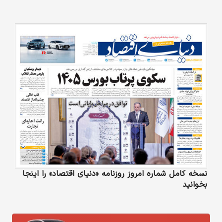
نسخه کامل شماره امروز روزنامه «دنیای‌ اقتصاد» را اینجا
بخوانید