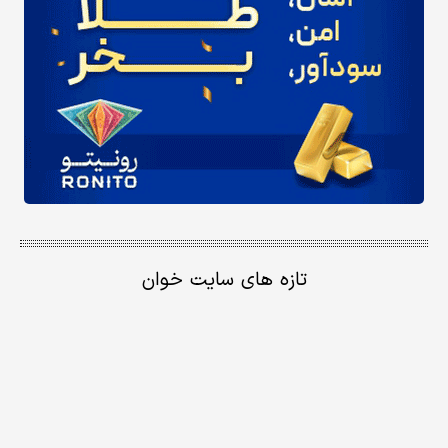
تازه های سایت خوان