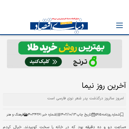
آخرین روز نیما
امروز سالروز درگذشت پدر شعر نوی فارسی است
شماره روزنامه:
۵۹۱۵
تاریخ چاپ:
۱۴۰۲/۱۰/۱۳
شماره خبر:
۴۰۳۴۲۶۱
فرهنگ و هنر
«ساعت دو و ده دقیقه بود که در خانه را سخت کوبیدند. خیال کردم