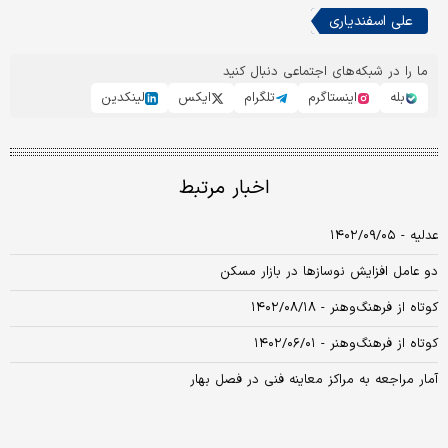
علی اسفندیاری
ما را در شبکه‌های اجتماعی دنبال کنید
بله
اینستاگرم
تلگرام
ایکس
لینکدین
اخبار مرتبط
عدلیه - ۱۴۰۲/۰۹/۰۵
دو عامل افزایش نوسازها در بازار مسکن
کوتاه از فرهنگ‌و‌هنر - ۱۴۰۲/۰۸/۱۸
کوتاه ‌‌از ‌فرهنگ‌وهنر - ۱۴۰۲/۰۶/۰۱
آمار مراجعه به مراکز معاینه فنی در فصل بهار