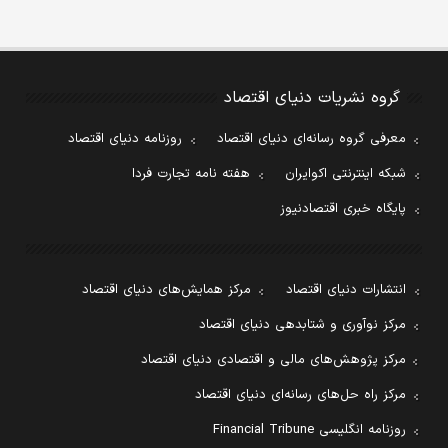
گروه نشریات دنیای اقتصاد
معرفی گروه رسانه‌ای دنیای اقتصاد
روزنامه دنیای اقتصاد
شبکه اینترنتی اکوایران
هفته نامه تجارت فردا
پایگاه خبری اقتصادنیوز
انتشارات دنیای اقتصاد
مرکز همایش‌های دنیای اقتصاد
مرکز نوآوری و شتابدهی دنیای اقتصاد
مرکز پژوهش‌های مالی و اقتصادی دنیای اقتصاد
مرکز راه حل‌های رسانه‌ای دنیای اقتصاد
روزنامه انگلیسی Financial Tribune