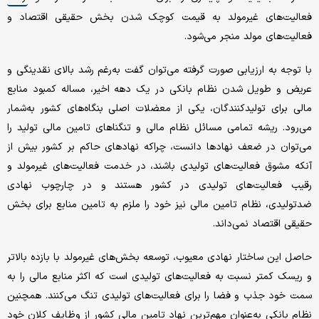
فعالیت‌های غیرمولد به قیمت کوچک شدن بخش حقیقی اقتصاد و
فعالیت‌های مولد منجر می‌شود.
با توجه به ارزیابی صورت گرفته می‌توان گفت به‌رغم رشد بالای نقدینگی و
عریض و طویل شدن نظام بانکی در یک دهه اخیر، مساله کمبود منابع
مالی برای تولیدکنندگان، یکی از معضلات اصلی بنگاه‌های کشور به‌شمار
می‌رود. ریشه تمامی مسائل نظام مالی و تنگناهای تامین مالی تولید را
می‌توان در ضعف نهادها دانست، چراکه نهادهای حاکم بر کشور بیش از
آنکه مشوق فعالیت‌های تولیدی باشند، در خدمت فعالیت‌های غیرمولد و
رقیب فعالیت‌های تولیدی در کشور هستند و در چارچوب نهادی
ضدتولیدی، نظام تامین مالی نیز خود را ملزم به تامین منابع برای بخش
حقیقی اقتصاد نمی‌داند.
حاصل این ساختار نهادی معیوب، توسعه بخش‌های غیرمولد با بازده بالاتر
و ریسک کمتر نسبت به فعالیت‌های تولیدی است که اکثر منابع مالی را به
سمت خود جذب و فضا را برای فعالیت‌های تولیدی تنگ می‌کنند. همچنین
نظام بانکی به‌عنوان مهم‌ترین نهاد تامین مالی کشور از وظایف کلان خود