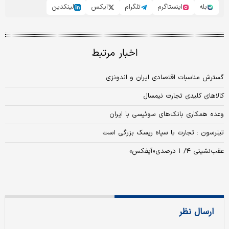
بله
اینستاگرم
تلگرام
ایکس
لینکدین
اخبار مرتبط
گسترش مناسبات اقتصادی ایران و اندونزی
کالاهای کلیدی تجارت نیمسال
وعده همکاری بانک‌های سوئیسی با ایران
تیلرسون : تجارت با سپاه ریسک بزرگی است
عقب‌نشینی ۴/ ۱ درصدی«آیفکس»
ارسال نظر