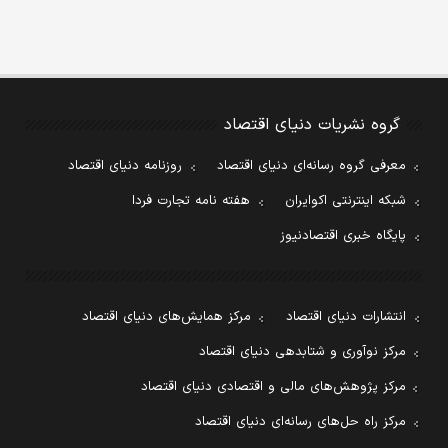
گروه نشریات دنیای اقتصاد
معرفی گروه رسانه‌ای دنیای اقتصاد
روزنامه دنیای اقتصاد
شبکه اینترنتی اکوایران
هفته نامه تجارت فردا
پایگاه خبری اقتصادنیوز
انتشارات دنیای اقتصاد
مرکز همایش‌های دنیای اقتصاد
مرکز نوآوری و شتابدهی دنیای اقتصاد
مرکز پژوهش‌های مالی و اقتصادی دنیای اقتصاد
مرکز راه حل‌های رسانه‌ای دنیای اقتصاد