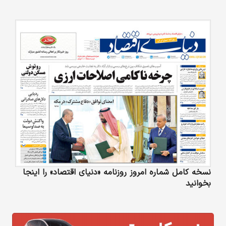
نسخه کامل شماره امروز روزنامه «دنیای‌ اقتصاد» را اینجا
بخوانید