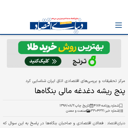
مرکز تحقیقات و بررسی‌های اقتصادی اتاق ایران شناسایی کرد
پنج ریشه دغدغه مالی بنگاه‌ها
شماره روزنامه:
۴۱۷۶
تاریخ چاپ:
۱۳۹۶/۰۸/۲
شماره خبر:
۳۳۰۴۳۲۱
صنعت و معدن
فعالان اقتصادی و صاحبان بنگاه‌ها در پاسخ به این سوال که
دنیای‌اقتصاد :