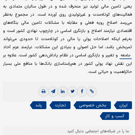
یعنی تامین مالی تولید نیز منحرف شده و در طول سالیان متمادی به
فعالیت‌های کوتاه‌مدت و غیرتولیدی روی آورده است. در مجموع به‌نظر
می‌رسد اصلاح رویه فعلی و مقابله با مشکلات تامین مالی بنگاه‌های
اقتصادی نیازمند اصلاح و بازنگری اساسی در چارچوب نهادی کشور است و
به‌رغم اینکه اصلاحات پولی یا مالی در کوتاه‌مدت تا حدودی می‌تواند
ثمربخش باشد، اما حل اصولی و بنیادی این مشکلات، نیازمند عزم آحاد
و تغییر و بازنگری اساسی در نظام پاداش‌دهی کشور است. علاوه بر
جامعه
این نقش نهاد پولی کشور در هم‌راستاسازی بانک‌ها با منافع ملی بسیار
حائزاهمیت و حیاتی است.
ایران
بخش خصوصی
تجارت
رشد
کسب و کار
ما را در شبکه‌های اجتماعی دنبال کنید