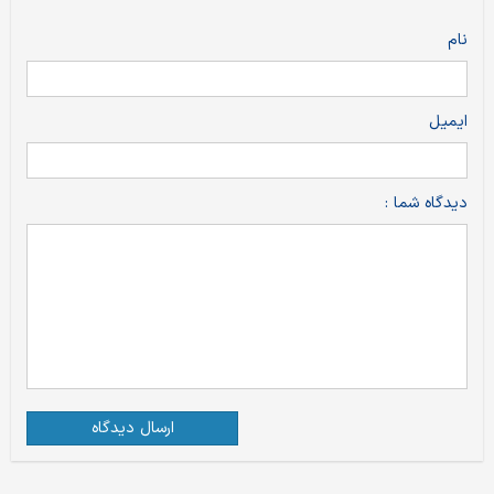
نام
ایمیل
دیدگاه شما :
ارسال دیدگاه