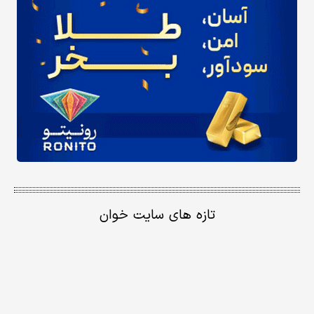
تازه های سایت خوان