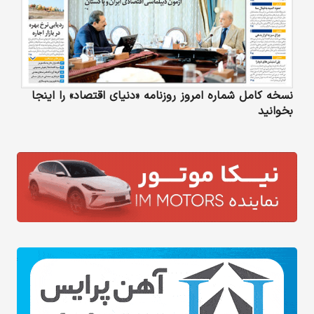
نسخه کامل شماره امروز روزنامه «دنیای‌ اقتصاد» را اینجا
بخوانید