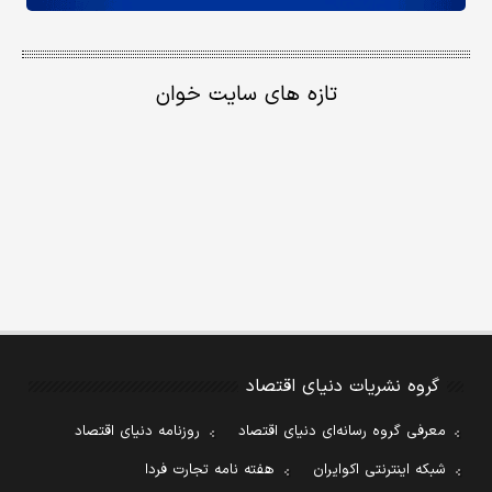
تازه های سایت خوان
گروه نشریات دنیای اقتصاد
معرفی گروه رسانه‌ای دنیای اقتصاد
روزنامه دنیای اقتصاد
شبکه اینترنتی اکوایران
هفته نامه تجارت فردا