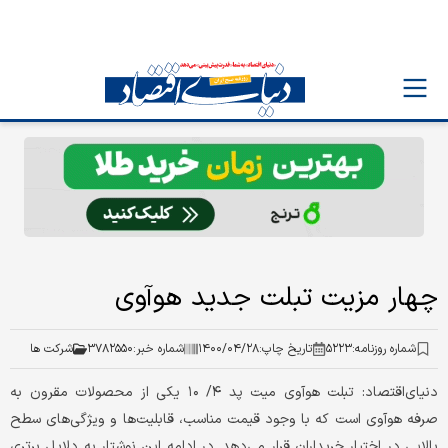
چهار مزیت تبلت جدید هوآوی
شماره روزنامه:
۵۲۲۳
تاریخ چاپ:
۱۴۰۰/۰۴/۲۸
شماره خبر:
۳۷۸۲۵۵۰
شرکت ها
دنیای‌اقتصاد: تبلت هوآوی میت پد ۴/ ۱۰ یکی از محصولات مقرون ‌به
‌صرفه هوآوی است که با وجود قیمت مناسب، قابلیت‌ها و ویژگی‌های سطح
بالایی در اختیار خریداران قرار می‌دهد. در ادامه این نوشتار به دلایل برتری