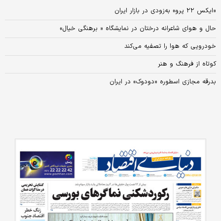
«ایکس ۲۲ پرو» به‌زودی در بازار ایران
حال و هوای شاعرانه د‌رختان د‌ر نمایشگاه « برهنگی خیال»
خودرویی که هوا را تصفیه می‌کند
کوتاه از فرهنگ و هنر
بدرقه مجازی اسطوره «دودوک» در ایران