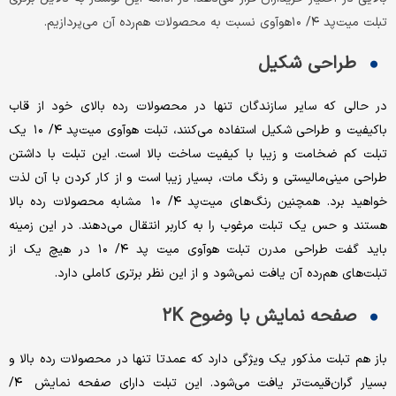
تبلت میت‌پد ۴/ ۱۰هوآوی نسبت به محصولات هم‌رده آن می‌پردازیم.
طراحی شکیل
در حالی که سایر سازندگان تنها در محصولات رده بالای خود از قاب
باکیفیت و طراحی شکیل استفاده می‌کنند، تبلت هوآوی میت‌پد ۴/ ۱۰ یک
تبلت کم ضخامت و زیبا با کیفیت ساخت بالا است. این تبلت با داشتن
طراحی مینی‌مالیستی و رنگ مات، بسیار زیبا است و از کار کردن با آن لذت
خواهید برد. همچنین رنگ‌های میت‌پد ۴/ ۱۰ مشابه محصولات رده بالا
هستند و حس یک تبلت مرغوب را به کاربر انتقال می‌دهند. در این زمینه
باید گفت طراحی مدرن تبلت هوآوی میت پد ۴/ ۱۰ در هیچ یک از
تبلت‌های هم‌رده آن یافت نمی‌شود و از این نظر برتری کاملی دارد.
صفحه نمایش با وضوح ۲K
باز هم تبلت مذکور یک ویژگی دارد که عمدتا تنها در محصولات رده بالا و
بسیار گران‌قیمت‌تر یافت می‌شود. این تبلت دارای صفحه نمایش ۴/