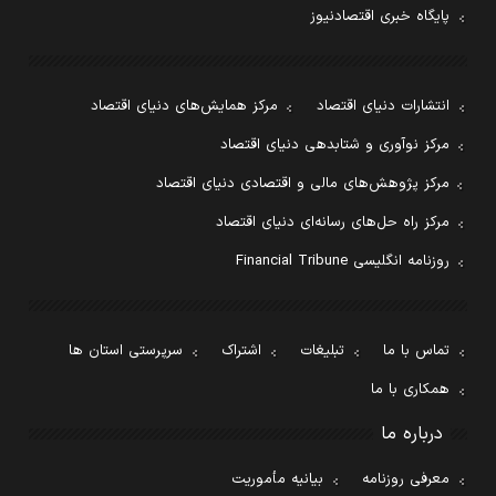
پایگاه خبری اقتصادنیوز
انتشارات دنیای اقتصاد
مرکز همایش‌های دنیای اقتصاد
مرکز نوآوری و شتابدهی دنیای اقتصاد
مرکز پژوهش‌های مالی و اقتصادی دنیای اقتصاد
مرکز راه حل‌های رسانه‌ای دنیای اقتصاد
روزنامه انگلیسی Financial Tribune
تماس با ما
تبلیغات
اشتراک
سرپرستی استان ها
همکاری با ما
درباره ما
معرفی روزنامه
بیانیه مأموریت