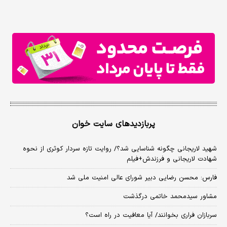
پربازدیدهای سایت خوان
شهید لاریجانی چگونه شناسایی شد؟/ روایت تازه سردار کوثری از نحوه
شهادت لاریجانی و فرزندش+فیلم
فارس: محسن رضایی دبیر شورای عالی امنیت ملی شد
مشاور سیدمحمد خاتمی درگذشت
سربازان فراری بخوانند/ آیا معافیت در راه است؟