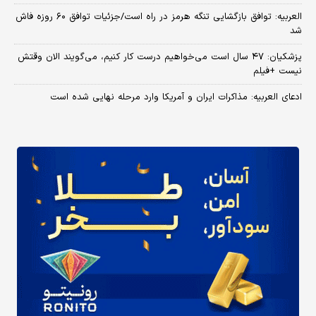
العربیه: توافق بازگشایی تنگه هرمز در راه است/جزئیات توافق ۶۰ روزه فاش
شد
پزشکیان: ۴۷ سال است می‌خواهیم درست کار کنیم، می‌گویند الان وقتش
نیست +فیلم
ادعای العربیه: مذاکرات ایران و آمریکا وارد مرحله نهایی شده است