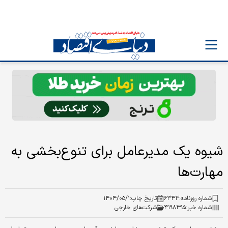
شیوه یک مدیرعامل برای تنوع‌‌‌بخشی به
مهارت‌‌‌ها
شماره روزنامه:
۶۳۴۳
تاریخ چاپ:
۱۴۰۴/۰۵/۱
شماره خبر:
۴۱۹۸۳۹۵
شرکت‌های خارجی