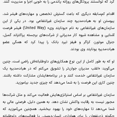
کرد که توانستند پروتکل‌‌‌های روزانه پاندمی را به خوبی اجرا و مدیریت کنند.
اقدام کم‌‌‌سابقه دیگری که باعث گسترش تخصص و مهارت‌‌‌های فیشر شد،
پیوستن او به هیات‌مدیره چند سازمان غیرانتفاعی بود. در یکی از این
سازمان‌های غیرانتفاعی به نام «یونایتد وی» (United Way) فیشر فرصت
آشنایی و مشاهده شیوه کار مدیرانی از شرکت‌های برجسته پراکتر‌اند گمبل،
جنرال موتورز، کراگر و فیفز تیرد بانک را پیدا کرد که همگی عضو
هیات‌مدیره یونایتد وی بودند.
او که به طور کامل از این نوع همکاری‌‌‌های داوطلبانه‌‌‌اش راضی است، چنین
می‌‌‌گوید: «اغلب مدیران جوان‌‌‌تر را تشویق می‌‌‌کنم که در هیات‌مدیره یک
سازمان غیرانتفاعی خدمت کنند و در برنامه‌‌‌هایشان مشارکت داشته باشند.
چنین کاری این فرصت را به شما می‌دهد که چیزی جدید بیاموزید.
سازمان غیرانتفاعی بر اساس استراتژی‌‌‌هایش فعالیت می‌کند و مثل شرکت‌ها
مجبور نیست به رقابت واکنش نشان دهد. به همین دلیل، فرصتی عالی به
شما می‌دهد تا مهارت‌‌‌های خود را بهبود ببخشید. همچنین می‌‌‌آموزید که
چگونه ذی‌نفعان را برای هواداری، انسان‌‌‌دوستی یا فعالیت‌‌‌های داوطلبانه