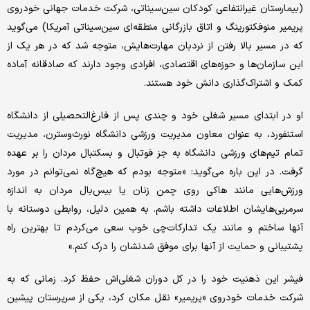
(بیمارستان غیرانتفاعی کودکان سین‌‌‌سیناتی، شرکت خدمات جهانی خودروی
پریمیر منوفکتورینگ و اتاق بازرگانی منطقه‌‌‌ای سین‌‌‌سیناتی آمریکا) می‌‌‌گوید
که در مسیر بالا رفتن از نردبان مهارت‌‌‌هایش، متوجه شد که در هر یک از
این سازمان‌ها و حوزه‌‌‌های اقتصادی، افرادی وجود دارند که صادقانه آماده
کمک و اشتراک‌‌‌گذاری دانش خود هستند.
او در ابتدای مسیر شغلی خود و چندی پس از فارغ‌‌‌التحصیلی از دانشگاه
استنفورد، به عنوان معاون مدیریت ورزشی دانشگاه نورث‌‌‌وسترن، مدیریت
تمام تیم‌‌‌های ورزشی دانشگاه به جز فوتبال و بسکتبال مردان را بر عهده
گرفت. در این باره می‌‌‌گوید: «متوجه بودم که هیچ‌‌‌گاه نمی‌توانم در مورد
ورزش‌‌‌هایی مانند هاکی روی چمن زنان یا بیس‌‌‌بال مردان به اندازه
سرمربی‌‌‌هایشان اطلاعات داشته باشم. به همین دلیل، روابطی دوستانه با
آنها ساختم و مانند یک تدارکات‌‌‌چی خوب سعی می‌‌‌کردم تا بهترین راه
پشتیبانی و حمایت از آنها برای موفق شدنشان را درک کنم.»
فیشر این ذهنیت خود را در کل دوران شغلی‌‌‌اش حفظ کرد. زمانی که به
شرکت خدمات خودروی «پریمیر» نقل مکان کرد، یکی از سرپرستان پیشین