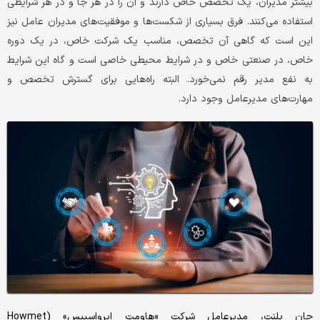
بیشتر مدیران، یک تخصص خاص دارند و آن را در هر جا و در هر شرایطی
استفاده می‌کنند. فرق بسیاری از شکست‌‌‌ها و موفقیت‌‌‌های مدیران عامل نیز
این است که گاهی آن تخصص، مناسب یک شرکت خاص، در یک دوره
خاص، در صنعتی خاص و در شرایط محیطی خاصی است و گاه این شرایط
به نفع مدیر رقم نمی‌‌‌خورد. البته راه‌‌‌هایی برای گسترش تخصص و
مهارت‌‌‌های مدیرعامل وجود دارد.
جان پلنت، مدیرعامل شرکت «هاومت ایرواسپیس» (Howmet