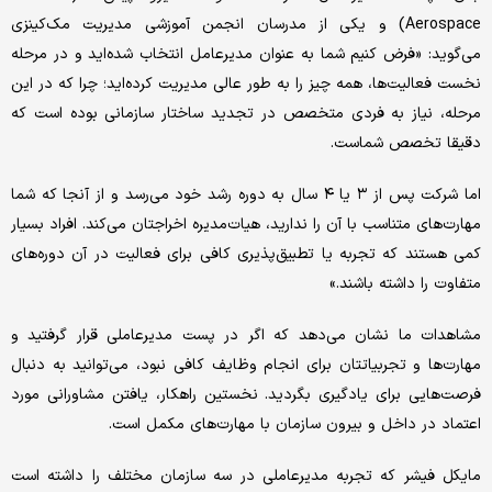
Aerospace) و یکی از مدرسان انجمن آموزشی مدیریت مک‌‌‌کینزی
می‌‌‌گوید: «فرض کنیم شما به عنوان مدیرعامل انتخاب شده‌‌‌اید و در مرحله
نخست فعالیت‌‌‌ها، همه چیز را به طور عالی مدیریت کرده‌‌‌اید؛ چرا که در این
مرحله، نیاز به فردی متخصص در تجدید ساختار سازمانی بوده است که
دقیقا تخصص شماست.
اما شرکت پس از ۳ یا ۴ سال به دوره رشد خود می‌رسد و از آنجا که شما
مهارت‌‌‌های متناسب با آن را ندارید، هیات‌مدیره اخراجتان می‌کند. افراد بسیار
کمی هستند که تجربه یا تطبیق‌‌‌پذیری کافی برای فعالیت در آن دوره‌‌‌های
متفاوت را داشته باشند.»
مشاهدات ما نشان می‌دهد که اگر در پست مدیرعاملی قرار گرفتید و
مهارت‌‌‌ها و تجربیاتتان برای انجام وظایف کافی نبود، می‌توانید به دنبال
فرصت‌‌‌هایی برای یادگیری بگردید. نخستین راهکار، یافتن مشاورانی مورد
اعتماد در داخل و بیرون سازمان با مهارت‌‌‌های مکمل است.
مایکل فیشر که تجربه مدیرعاملی در سه سازمان مختلف را داشته است