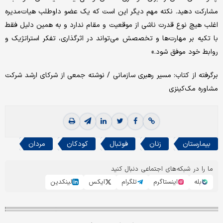
مشارکت دهید. نکته مهم دیگر این است که یک عضو داوطلب هیات‌مدیره
اغلب هیچ نوع قدرت ناشی از موقعیت و مقام ندارد و به همین دلیل فقط
با تکیه بر مهارت‌‌‌ها و تخصصش می‌تواند در اثرگذاری، تفکر استراتژیک و
روابط خود موفق شود.»
برگرفته از کتاب: مسیر رهبری سازمانی / نوشته جمعی از شرکای ارشد شرکت
مشاوره مک‌‌‌کینزی
بیمارستان
زنان
فوتبال
کودکان
مردان
ما را در شبکه‌های اجتماعی دنبال کنید
بله
اینستاگرم
تلگرام
ایکس
لینکدین