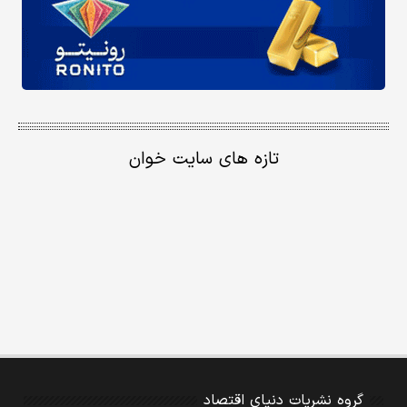
تازه های سایت خوان
گروه نشریات دنیای اقتصاد