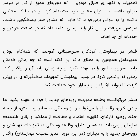
تعمیرات و نگهداری جنرال موتورز را که تجربه‌‌‌ای عمیق از کار در سراسر
جهان داشت، به عنوان مشاور خود استخدام کرد. او هر جا که مشکلی
داشت یا به سوالی برمی‌‌‌خورد، تا جایی که مشاور صبر پاسخگویی داشت،
سراغش می‌‌‌رفت و این کار را تا زمانی ادامه داد که در صنعت خودرو و
خدمات آن جا افتاد.
فیشر در بیمارستان کودکان سین‌‌‌سیناتی آموخت که همه‌‌‌کاره بودن
مدیرعامل همچنین به معنای درک این نکته است که چه زمانی خودش
باید مسوولیت امور را بر عهده بگیرد و چه زمانی باید آن را واگذار کند.
زمانی که پاندمی کرونا فرا رسید، بیمارستان تمهیدات سختگیرانه‌‌‌ای در پیش
گرفت تا بتواند ازکارکنان و بیماران خود حفاظت کند.
فیشر می‌توانست وظیفه مدیریت رویه‌‌‌های جدید را خود بر عهده بگیرد اما
چنین کاری، وقت او را می‌‌‌گرفت و از رسیدگی به سایر وظایفش، از جمله
حفظ روحیه کارکنان، تقویت اعتماد و حفاظت از عملکرد و بقای بلندمدت
سازمان بازمی‌‌‌ماند. به همین دلیل، وظیفه رسیدگی به تمهیدات بهداشتی و
رویه‌‌‌های جدید را به دیگران (در این مورد، مدیر عملیات بیمارستان) واگذار