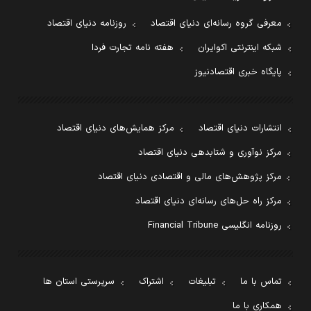
معرفی گروه رسانه‌ای دنیای اقتصاد
روزنامه دنیای اقتصاد
شبکه اینترنتی اکوایران
هفته نامه تجارت فردا
پایگاه خبری اقتصادنیوز
انتشارات دنیای اقتصاد
مرکز همایش‌های دنیای اقتصاد
مرکز نوآوری و شتابدهی دنیای اقتصاد
مرکز پژوهش‌های مالی و اقتصادی دنیای اقتصاد
مرکز راه حل‌های رسانه‌ای دنیای اقتصاد
روزنامه انگلیسی Financial Tribune
تماس با ما
تبلیغات
اشتراک
سرپرستی استان ها
همکاری با ما