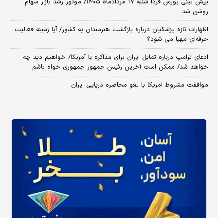
پیش بینی بورس فردا شنبه ۱۷ مردادماه ۱۴۰۵/ موتور رشد بازار سهام
روشن شد
اظهارات تازه پزشکیان درباره بازگشت هنرمندان به کشور/ آیا زمینه فعالیت
حرفه‌ای مهیا می شود؟
ادعای ترامپ درباره تمایل ایران برای مذاکره با آمریکا/ خواهیم دید چه
خواهد شد/ ممکن است آخرین رئیس‌ جمهور جمهوری خواه باشم
موافقت مشروط آمریکا با لغو محاصره دریایی ایران