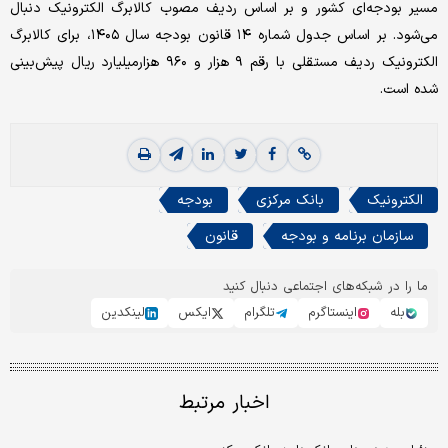
مسیر بودجه‌ای کشور و بر اساس ردیف مصوب کالابرگ الکترونیک دنبال
می‌شود. بر اساس جدول شماره ۱۴ قانون بودجه سال ۱۴۰۵، برای کالابرگ
الکترونیک ردیف مستقلی با رقم ۹ هزار و ۹۶۰ هزار‌میلیارد ریال پیش‌بینی
شده است.
الکترونیک
بانک مرکزی
بودجه
سازمان برنامه و بودجه
قانون
ما را در شبکه‌های اجتماعی دنبال کنید
بله
اینستاگرم
تلگرام
ایکس
لینکدین
اخبار مرتبط