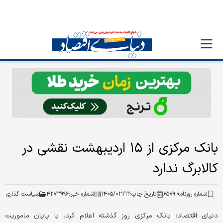
بانک‌ مرکزی از ۱۵ اردیبهشت نقشی در
کالابرگ ندارد
شماره روزنامه:
۶۵۷۹
تاریخ چاپ:
۱۴۰۵/۰۳/۱۲
شماره خبر:
۴۲۷۳۹۹۶
سیاست گذاری
دنیای اقتصاد: بانک مرکزی روز گذشته اعلام کرد، با پایان ماموریت