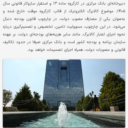
دبیرخانه‌ای بانک مرکزی در کارگروه ماده ۱۳ و استقرار سازوکار قانونی سال
۱۴۰۵، موضوع کالابرگ الکترونیک از قالب کارگروه موقت خارج شده و
به‌عنوان یکی از مصارف مصوب دولت، در چارچوب قانون بودجه دنبال
می‌شود. در این چارچوب، مسوولیت تامین، تخصیص و تصمیم‌گیری درباره
نحوه اجرای اعتبار کالابرگ، مانند سایر هزینه‌های بودجه‌ای دولت، بر عهده
سازمان برنامه و بودجه کشور است و بانک مرکزی صرفا در حدود تکالیف
قانونی و مصوبات دولت، همراه اجرای تصمیمات خواهد بود.