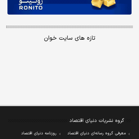
تازه های سایت خوان
گروه نشریات دنیای اقتصاد
معرفی گروه رسانه‌ای دنیای اقتصاد
روزنامه دنیای اقتصاد