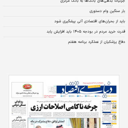
جزئیات بدهی‌های بانک‌ها به بانک مرکزی
بار سنگین وام دستوری
باید از بحران‌های اقتصادی آتی پیشگیری شود
قدرت خرید مردم در بودجه ۱۴۰۵ باید افزایش یابد
دفاع پزشکیان از عملکرد برنامه هفتم