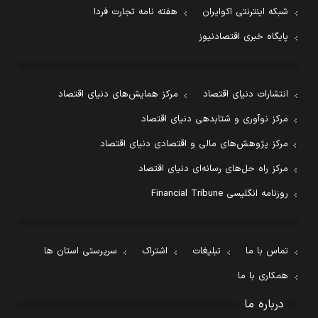
شبکه اینترنتی اکوایران
هفته نامه تجارت فردا
پایگاه خبری اقتصادنیوز
انتشارات دنیای اقتصاد
مرکز همایش‌های دنیای اقتصاد
مرکز نوآوری و شتابدهی دنیای اقتصاد
مرکز پژوهش‌های مالی و اقتصادی دنیای اقتصاد
مرکز راه حل‌های رسانه‌ای دنیای اقتصاد
روزنامه انگلیسی Financial Tribune
تماس با ما
تبلیغات
اشتراک
سرپرستی استان ها
همکاری با ما
درباره ما