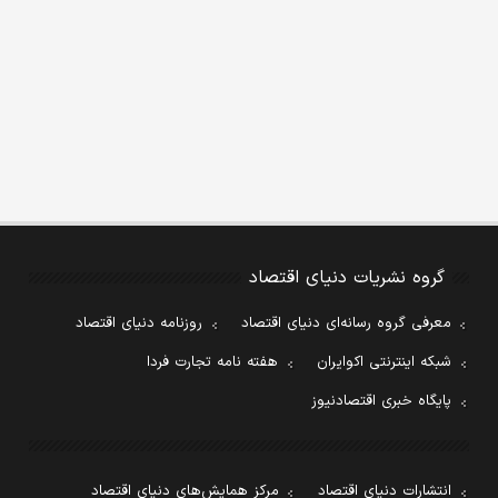
گروه نشریات دنیای اقتصاد
معرفی گروه رسانه‌ای دنیای اقتصاد
روزنامه دنیای اقتصاد
شبکه اینترنتی اکوایران
هفته نامه تجارت فردا
پایگاه خبری اقتصادنیوز
انتشارات دنیای اقتصاد
مرکز همایش‌های دنیای اقتصاد