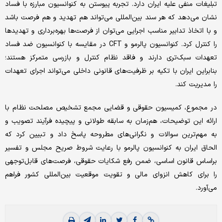
تبلیغات منفی علیه ایران دارد. تجربه پیوستن به کنوانسیون مبارزه با فساد
نشان می‌دهد که هر سند بین‌المللی می‌تواند هم تهدید و هم فرصت باشد
و با اتخاذ تدابیر مناسب اجرایی می‌توان از فرصت‌ها بهره‌برداری و تهدیدها
را کنترل کرد. کنوانسیون پالرمو و CFT در مقایسه با کنوانسیون ضد فساد
تعهدات سبک‌تری دارند و فاقد نظام کنترل و بازرسی متمرکز هستند؛
بنابراین ایران با تکیه بر ظرفیت‌های قانونی داخلی می‌تواند اجرای تعهدات
را مدیریت کند.
در مجموع، کمیسیون حقوقی و قضایی مجمع تشخیص مصلحت نظام با
ارائه این ‌توضیحات، هم‌زمان به سابقه طولانی و پیچیده فرآیند تصویب و
به مهم‌ترین سوالات و نگرانی‌های مطروحه پاسخ داد و تبیین کرد که
الحاق ایران به کنوانسیون پالرمو با رعایت شروط صریح مجلس و تفسیر
بر‌اساس قانون اساسی، ضمن رفع شکایات حقوقی، فرصت‌های قابل‌توجهی
را برای کاهش انزوای مالی و تقویت موقعیت بین‌المللی کشور فراهم
می‌آورد.