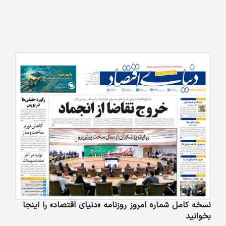
نسخه کامل شماره امروز روزنامه «دنیای‌ اقتصاد» را اینجا
بخوانید