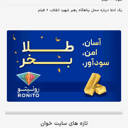
یک ادعا درباره محل پناهگاه‌ رهبر شهید انقلاب + فیلم
تازه های سایت خوان