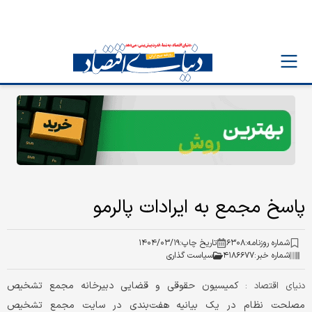
پاسخ مجمع به ایرادات پالرمو
شماره روزنامه:
۶۳۰۸
تاریخ چاپ:
۱۴۰۴/۰۳/۱۹
شماره خبر:
۴۱۸۶۶۷۷
سیاست گذاری
کمیسیون حقوقی و قضایی دبیرخانه مجمع تشخیص
دنیای اقتصاد :
مصلحت نظام در یک بیانیه هفت‌بندی در سایت مجمع تشخیص