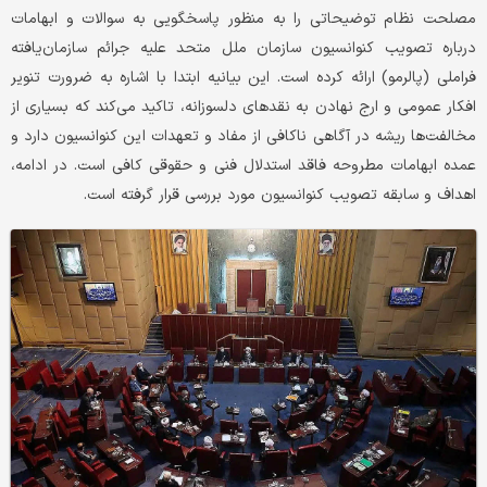
مصلحت نظام توضیحاتی را به منظور پاسخگویی به سوالات و ابهامات
درباره تصویب کنوانسیون سازمان ملل متحد علیه جرائم سازمان‌یافته
فراملی (پالرمو) ارائه کرده است. این بیانیه ابتدا با اشاره به ضرورت تنویر
افکار عمومی و ارج نهادن به نقدهای دلسوزانه، تاکید می‌کند که بسیاری از
مخالفت‌ها ریشه در آگاهی ناکافی از مفاد و تعهدات این کنوانسیون دارد و
عمده ابهامات مطروحه فاقد استدلال فنی و حقوقی کافی است. در ادامه،
اهداف و سابقه تصویب کنوانسیون مورد بررسی قرار گرفته است.