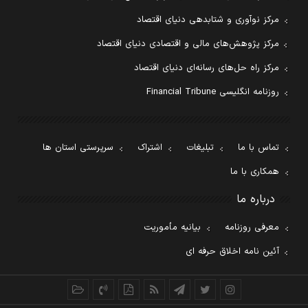
مرکز نوآوری و شتابدهی دنیای اقتصاد
مرکز پژوهش‌های مالی و اقتصادی دنیای اقتصاد
مرکز راه حل‌های رسانه‌ای دنیای اقتصاد
روزنامه انگلیسی Financial Tribune
تماس با ما
تبلیغات
اشتراک
سرپرستی استان ها
همکاری با ما
درباره ما
معرفی روزنامه
بیانیه مأموریت
آئین نامه اخلاق حرفه ای