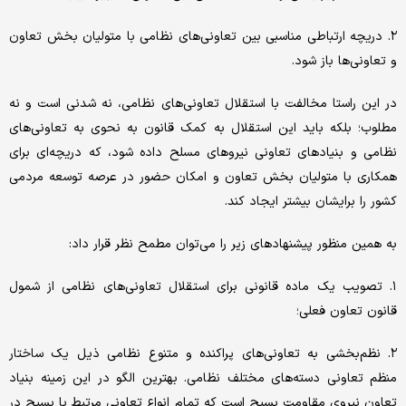
۲. دریچه ارتباطی مناسبی بین تعاونی‌های نظامی با متولیان بخش تعاون
و تعاونی‌ها باز شود.
در این راستا مخالفت با استقلال تعاونی‌های نظامی، نه شدنی است و نه
مطلوب؛ بلکه باید این استقلال به کمک قانون به نحوی به تعاونی‌های
نظامی و بنیادهای تعاونی نیروهای مسلح داده شود، که دریچه‌ای برای
همکاری با متولیان بخش تعاون و امکان حضور در عرصه توسعه مردمی
کشور را برایشان بیشتر ایجاد کند.
به همین منظور پیشنهادهای زیر را می‌توان مطمح نظر قرار داد:
۱. تصویب یک ماده ‌قانونی برای استقلال تعاونی‌های نظامی از شمول
قانون تعاون فعلی؛
۲. نظم‌بخشی به تعاونی‌های پراکنده و متنوع نظامی ذیل یک ساختار
منظم تعاونی دسته‌های مختلف نظامی. بهترین الگو در این زمینه بنیاد
تعاون نیروی مقاومت بسیج است که تمام انواع تعاونی مرتبط با بسیج در