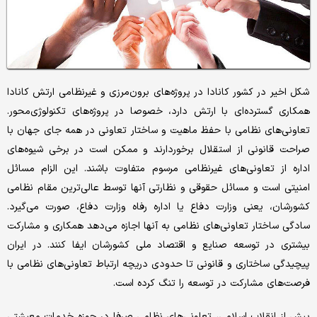
شکل اخیر در کشور کانادا در پروژه‌های برون‌مرزی و غیرنظامی ارتش کانادا
همکاری گسترده‌ای با ارتش دارد، خصوصا در پروژه‌های تکنولوژی‌محور.
تعاونی‌های نظامی با حفظ ماهیت و ساختار تعاونی در همه جای جهان با
صراحت قانونی از استقلال برخوردارند و ممکن است در برخی شیوه‌های
اداره از تعاونی‌های غیرنظامی مرسوم متفاوت باشند. این الزام مسائل
امنیتی است و مسائل حقوقی و نظارتی آنها توسط عالی‌ترین مقام نظامی
کشورشان، یعنی وزارت دفاع یا اداره رفاه وزارت دفاع، صورت می‌گیرد.
سادگی ساختار تعاونی‌های نظامی به آنها اجازه می‌دهد همکاری و مشارکت
بیشتری در توسعه صنایع و اقتصاد ملی کشورشان ایفا کنند. در ایران
پیچیدگی ساختاری و قانونی تا حدودی دریچه ارتباط تعاونی‌های نظامی با
فرصت‌های مشارکت در توسعه را تنگ کرده است.
پیش از انقلاب اسلامی، تعاونی‌های نظامی صرفا در حوزه خدمات معیشتی