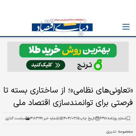
«تعاونی‌های نظامی»؛ از ساختاری بسته تا
فرصتی برای توانمندسازی اقتصاد ملی
شماره روزنامه:
۶۲۹۸
تاریخ چاپ:
۱۴۰۴/۰۳/۵
شماره خبر:
۴۱۸۳۱۹۹
سیاست گذاری
معصومه ندیری