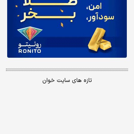
تازه های سایت خوان