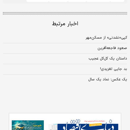
اخبار مرتبط
کپی‌«نشدنی» از مسکن‏‏‌مهر
صعود فاجعه‌آفرین
داستان یک کل‌کل عجیب
بد جایی لغزیدی!
یک عکس؛ نماد یک سال