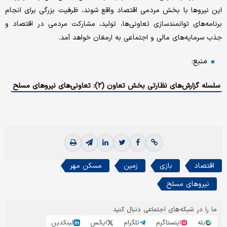
این نیروها با بخش مردمی اقتصاد واقع شوند، ظرفیت بزرگی برای انجام
برنامه‌های توانمندسازی تعاونی‌ها، تولید، مشارکت مردمی در اقتصاد و
جذب سرمایه‌های مالی و اجتماعی به ارمغان خواهد آمد.
منبع:
سلسله گزارش‌های نظارتی بخش تعاون (۲): تعاونی‌های نیروهای مسلح
اقتصاد
بازی
زمین
مسکن مهر
نیروهای مسلح
ما را در شبکه‌های اجتماعی دنبال کنید
بله
اینستاگرم
تلگرام
ایکس
لینکدین