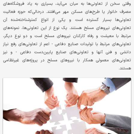
وقتی سخن از تعاونی‌ها به میان می‌آید، بسیاری به یاد فروشگاه‌های
مصرف خانوار یا طرح‌های مسکن مهر می‌افتند. درحالی‌که حوزه فعالیت
تعاونی‌ها بسیار گسترده است و یکی از انواع کمتر‌شناخته‌شده آن
تعاونی‌های نیروهای مسلح هستند. یک نوع از این تعاونی‌ها، نمونه‌های
مرتبط با معیشت و رفاه کارکنان نیروهای مسلح است و دو نوع دیگر،
تعاونی‌های مرتبط با تولیدات صنایع دفاعی - اعم از تعاونی‌های رفع نیاز
دانشی و فنی آنها و تعاونی‌های صنایع پایین‌دست دفاعی - و نیز
تعاونی‌های معمولی همکار با نیروهای مسلح در پروژه‌های غیرنظامی
هستند.