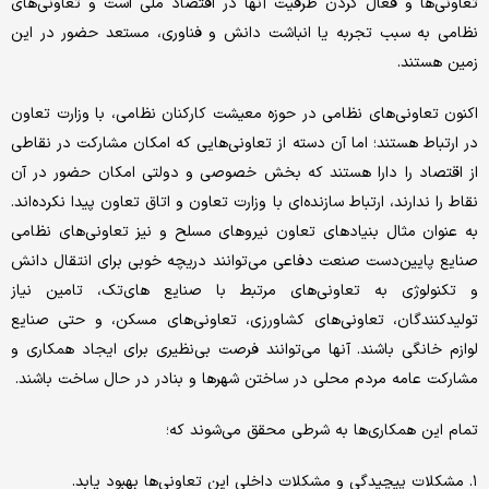
تعاونی‌ها و فعال کردن ظرفیت آنها در اقتصاد ملی است و تعاونی‌های
نظامی به سبب تجربه یا انباشت دانش و فناوری، مستعد حضور در این
زمین هستند.
اکنون تعاونی‌های نظامی در حوزه معیشت کارکنان نظامی، با وزارت تعاون
در ارتباط هستند؛ اما آن دسته از تعاونی‌هایی که امکان مشارکت در نقاطی
از اقتصاد را دارا هستند که بخش خصوصی و دولتی امکان حضور در آن
نقاط را ندارند، ارتباط سازنده‌ای با وزارت تعاون و اتاق تعاون پیدا نکرده‌اند.
به عنوان مثال بنیادهای تعاون نیروهای مسلح و نیز تعاونی‌های نظامی
صنایع پایین‌دست صنعت دفاعی می‌توانند دریچه خوبی برای انتقال دانش
و تکنولوژی به تعاونی‌های مرتبط با صنایع های‌تک، تامین نیاز
تولیدکنندگان، تعاونی‌های کشاورزی، تعاونی‌های مسکن، و حتی صنایع
لوازم خانگی باشند. آنها می‌توانند فرصت بی‌نظیری برای ایجاد همکاری و
مشارکت عامه مردم محلی در ساختن شهرها و بنادر در حال ساخت باشند.
تمام این همکاری‌ها به شرطی محقق می‌شوند که؛
۱. مشکلات پیچیدگی و مشکلات داخلی این تعاونی‌ها بهبود یابد.