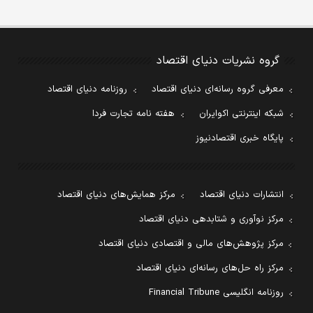
گروه نشریات دنیای اقتصاد
معرفی گروه رسانه‌ای دنیای اقتصاد
روزنامه دنیای اقتصاد
شبکه اینترنتی اکوایران
هفته نامه تجارت فردا
پایگاه خبری اقتصادنیوز
انتشارات دنیای اقتصاد
مرکز همایش‌های دنیای اقتصاد
مرکز نوآوری و شتابدهی دنیای اقتصاد
مرکز پژوهش‌های مالی و اقتصادی دنیای اقتصاد
مرکز راه حل‌های رسانه‌ای دنیای اقتصاد
روزنامه انگلیسی Financial Tribune