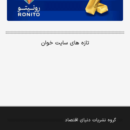
تازه های سایت خوان
گروه نشریات دنیای اقتصاد