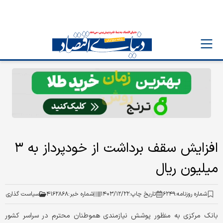
افزایش سقف برداشت از خودپرداز به ۳
میلیون ریال
شماره روزنامه:
۶۲۴۹
تاریخ چاپ:
۱۴۰۳/۱۲/۲۲
شماره خبر:
۴۱۶۲۸۶۸
سیاست گذاری
بانک مرکزی به منظور پوشش نیازمندی هموطنان محترم در سراسر کشور