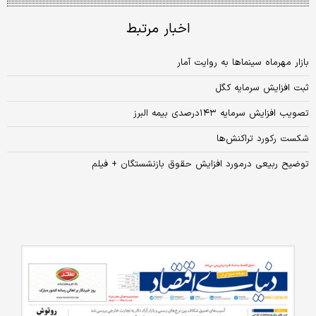
اخبار مرتبط
بازار مهرماه سینماها به روایت آمار
ثبت افزایش سرمایه کگل
تصویب افزایش سرمایه ۱۴۳درصدی بیمه البرز
شکست رکورد تراکنش‌ها
توضیح ربیعی درمورد افزایش حقوق بازنشستگان + فیلم