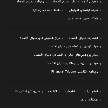
معرفی گروه رسانه‌ای دنیای اقتصاد
روزنامه دنیای اقتصاد
شبکه اینترنتی اکوایران
هفته نامه تجارت فردا
پایگاه خبری اقتصادنیوز
انتشارات دنیای اقتصاد
مرکز همایش‌های دنیای اقتصاد
مرکز نوآوری و شتابدهی دنیای اقتصاد
مرکز پژوهش‌های مالی و اقتصادی دنیای اقتصاد
مرکز راه حل‌های رسانه‌ای دنیای اقتصاد
روزنامه انگلیسی Financial Tribune
تماس با ما
تبلیغات
اشتراک
سرپرستی استان ها
همکاری با ما