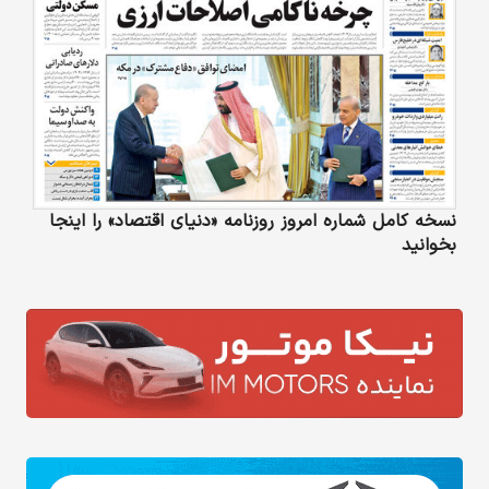
نسخه کامل شماره امروز روزنامه «دنیای‌ اقتصاد» را اینجا
بخوانید