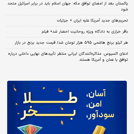
پاکستان بعد از امضای توافق مکه: جهان اسلام باید در برابر اسرائیل متحد
شود
تحریم‌های جدید آمریکا علیه ایران + جزئیات
باقر خرازی به دادگاه ویژه روحانیت احضار شد+ فیلم
هر کیلو برنج هاشمی ۵۹۵ هزار تومان شد/ قیمت جدید برنج در بازار
ادعای اکسیوس: مذاکره‌کنندگان ایرانی منتظر تأییدهای نهایی داخلی درباره
توافق با عمان و آمریکا هستند