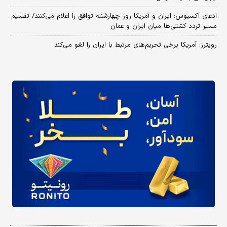
ادعای آکسیوس: ایران و آمریکا روز چهارشنبه توافق را اعلام می‌کنند/ تقسیم
مسیر تردد کشتی‌ها میان ایران و عمان
رویترز: آمریکا برخی تحریم‌های مرتبط با ایران را لغو می‌کند