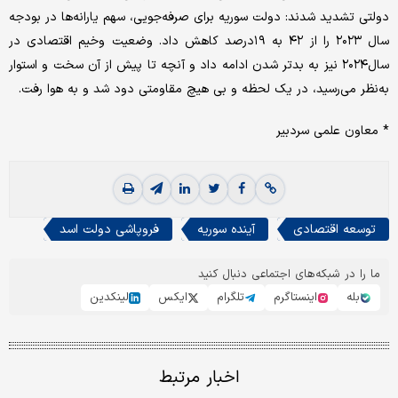
دولتی تشدید شدند: دولت سوریه برای صرفه‌جویی، سهم یارانه‌ها در بودجه
سال ۲۰۲۳ را از ۴۲ به ۱۹درصد کاهش داد. وضعیت وخیم اقتصادی در
سال۲۰۲۴ نیز به بدتر شدن ادامه داد و آنچه تا پیش از آن سخت و استوار
به‌نظر می‌رسید، در یک لحظه و بی هیچ مقاومتی دود شد و به هوا رفت.
* معاون علمی سردبیر
توسعه اقتصادی
آینده سوریه
فروپاشی دولت اسد
ما را در شبکه‌های اجتماعی دنبال کنید
بله
اینستاگرم
تلگرام
ایکس
لینکدین
اخبار مرتبط