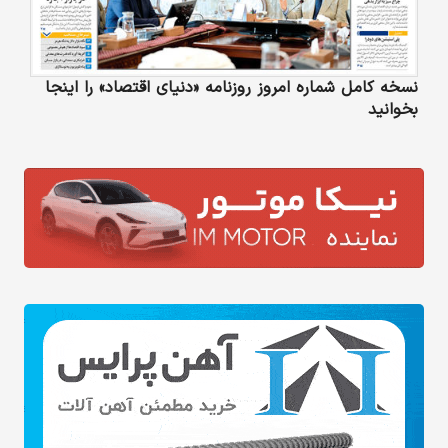
نسخه کامل شماره امروز روزنامه «دنیای‌ اقتصاد» را اینجا
بخوانید