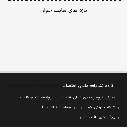
تازه های سایت خوان
گروه نشریات دنیای اقتصاد
معرفی گروه رسانه‌ای دنیای اقتصاد
روزنامه دنیای اقتصاد
شبکه اینترنتی اکوایران
هفته نامه تجارت فردا
پایگاه خبری اقتصادنیوز