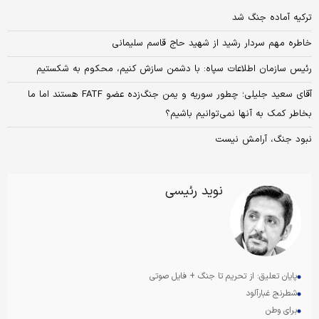
ترکیه آماده جنگ شد
خاطره مهم سردار رشید از شهید حاج قاسم سلیمانی
رئیس سازمان اطلاعات سپاه: با دشمن سازش کنیم، محکوم به شکستیم
آقای سعید جلیلی؛ چطور سوریه و یمن جنگ‌زده عضو FATF هستند اما ما
بخاطر کمک به آنها نمی‌توانیم باشیم؟
نبود جنگ، ‏‏‌آرامش نیست
نوید رئیسی
پایان تعلیق: از تحریم تا جنگ + فایل صوتی
شطرنج غبارآلود
برای وطن