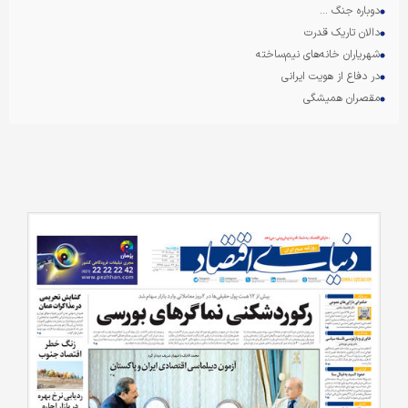
دوباره جنگ ...
دالان تاریک قدرت
شهریاران خانه‌‌‌های نیم‌‌‌ساخته
در دفاع از هویت ایرانی
مقصران همیشگی