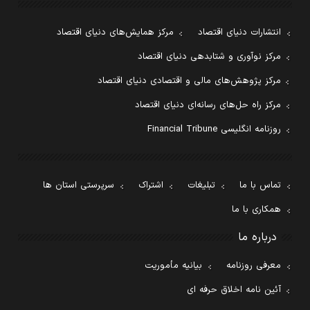
انتشارات دنیای اقتصاد
مرکز همایش‌های دنیای اقتصاد
مرکز نوآوری و شتابدهی دنیای اقتصاد
مرکز پژوهش‌های مالی و اقتصادی دنیای اقتصاد
مرکز راه حل‌های رسانه‌ای دنیای اقتصاد
روزنامه انگلیسی Financial Tribune
تماس با ما
تبلیغات
اشتراک
سرپرستی استان ها
همکاری با ما
درباره ما
معرفی روزنامه
بیانیه مأموریت
آئین نامه اخلاق حرفه ای