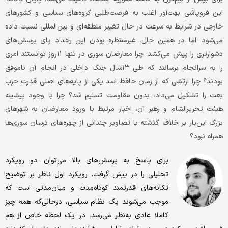
این فروپاشی بهت‌آور اغلب به فرصت‌طلبی گروه‌های سیاسی و کشورهای
خارجی در شرایط به سرعت در حال تغییر منطقه‌ای و بین‌المللی نسبت داده
می‌شود؛ اما در همین حال، غیرمنتظره بودن این رخداد پای پرسش‌های
دشوارتری را پیش می‌کشد: چرا معارضان سوری در تنها ۱۱روز توانستند امری
را به سرانجام برسانند که طی ۱۳سال جنگ داخلی در انجام آن ناموفق
بودند؟ چرا ارتشی که از زمان حافظ اسد یکی از پایه‌های اصلی قدرت حزب
بعث را تشکیل می‌داد، بدون مقاومت تسلیم شد؟ چرا با وجود پیشینه
هیئت تحریرالشام و رهبر آن، اخبار مرتبط با ورود معارضان به شهرهای
بزرگ این‌بار بر خلاف گذشته با تصاویر چندانی از چهره‌های ترسان سوری‌ها
همراه نبود؟
برای پاسخ به پرسش‌های بالا می‌توان دو رویکرد
تحلیلی را در پیش گرفت. رویکرد اول ناظر بر توضیح
تکانه‌های قدرتمند کوتاه‌مدت و میان‌مدتی است که
موجب می‌شوند یک نظام سیاسی، درحالی‌که همه چیز
کاملا عادی به‌نظر می‌رسد، در یک لحظه خاص از هم