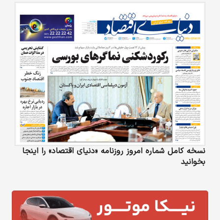
نسخه کامل شماره امروز روزنامه «دنیای‌ اقتصاد» را اینجا
بخوانید