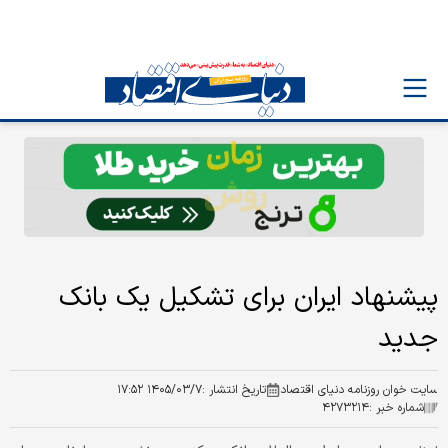
پیشنهاد ایران برای تشکیل یک بانک
جدید
سایت خوان روزنامه دنیای اقتصاد
تاریخ انتشار :
۱۴۰۵/۰۳/۷ ۱۷:۵۲
شماره خبر :
۴۲۷۳۲۱۴