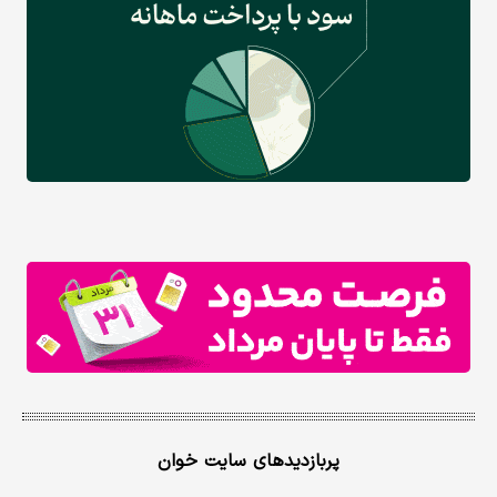
پربازدیدهای سایت خوان