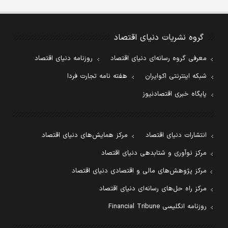
گروه نشریات دنیای اقتصاد
معرفی گروه رسانه‌ای دنیای اقتصاد
روزنامه دنیای اقتصاد
شبکه اینترنتی اکوایران
هفته نامه تجارت فردا
پایگاه خبری اقتصادنیوز
انتشارات دنیای اقتصاد
مرکز همایش‌های دنیای اقتصاد
مرکز نوآوری و شتابدهی دنیای اقتصاد
مرکز پژوهش‌های مالی و اقتصادی دنیای اقتصاد
مرکز راه حل‌های رسانه‌ای دنیای اقتصاد
روزنامه انگلیسی Financial Tribune