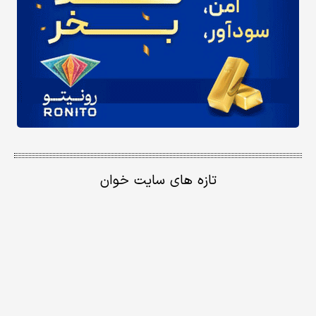
تازه های سایت خوان