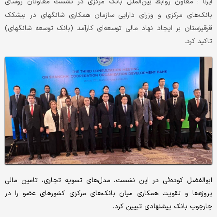
معاون روابط بین‌الملل بانک مرکزی در نشست معاونان روسای
ایرنا :
بانک‌های مرکزی و وزرای دارایی سازمان همکاری شانگهای در بیشکک
قرقیزستان بر ایجاد نهاد مالی توسعه‌ای کارآمد (بانک توسعه شانگهای)
تاکید کرد.
ابوالفضل کوده‌ئی در این نشست، مدل‌های تسویه تجاری، تامین مالی
پروژه‌ها و تقویت همکاری میان بانک‌های مرکزی کشورهای عضو را در
چارچوب بانک پیشنهادی تبیین کرد.