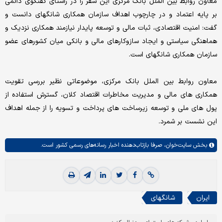
معاون روابط بین الملل بانک مرکزی این سفر را در راستای گفتگوی دائمی
بر پایه اعتماد و در چارچوب اهداف سازمان همکاری شانگهای دانست و
گفت: امنیت اقتصادی، ثبات مالی و توسعه پایدار نیازمند همکاری نزدیک و
هماهنگی سیاستی و ایجاد سازوکارهای مالی و بانکی میان کشورهای عضو
سازمان همکاری شانگهای است.
معاون روابط بین الملل بانک مرکزی، موضوعاتی نظیر بررسی تقویت
همکاری های مالی و مدیریت مخاطرات اقتصاد کلان، گسترش استفاده از
پول های ملی و توسعه زیرساخت های پرداخت و تسویه را از جمله اهداف
این نشست بر شمرد.
بخش
سایت‌خوان،
صرفا بازتاب‌دهنده اخبار رسانه‌های رسمی کشور است.
ایران
شانگهای