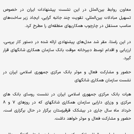
معاون روابط بین‌الملل در این نشست پیشنهادات ایران در خصوص
تسهیل مبادلات بین‌المللی، تقویت چند جانبه گرایی، ایجاد زیر ساخت‌های
مناسب مستقل در چارچوب همکاریهای منطقه‌ای را مطرح کرد.
در این راستا، مقر شد مدل‌های پیشنهادی ارائه شده در دستور کار بررسی،
ارزیابی و اقدام توسط دبیرخانه موقت بانک سازمان همکاری شانگهای قرار
گیرد.
حضور و مشارکت فعال و موثر بانک مرکزی جمهوری اسلامی ایران در
نشست سازمان همکاری شانگهای
هیات بانک مرکزی جمهوری اسلامی ایران در نشست روسای بانک های
مرکزی و وزرای دارایی سازمان همکاری شانگهای که در روزهای ۷ و ۸
خرداد ماه سال جاری در بیشکک قرقیزستان برگزار در حال برگزاری است،
حضور و مشارکت فعال و موثر خواهد داشت.