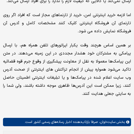
ارسال نمی‌کند یا کالایی که کیفیت لازم را ندارد را برای افراد ارسال می‌کند.
اما لازمه خرید اینترنتی امن، خرید از تارنماهای مجاز است که افراد اگر روی
تارنمای آن فروشگاه اینترنتی کلیک کنند مشخصات کامل و آدرس آن
فروشگاه نمایش داده می شود.
بر همین اساس هرچند وقت یکبار اپراتورهای تلفن همراه هم، با ارسال
پیامکی به مشترکان خود هشدار مجددی در این زمینه می‌دهند. در متن
این پیامک‌ها معمولا به نقل از معاونت پیشگیری از وقوع جرم قوه قضائیه
تاکید می‌شود همواره پیش از انجام تراکنش های اینترنتی از صحت آدرس
وب سایت اعلام شده در پیامک‌ها و یا تبلیغات اینترنتی اطمینان حاصل
کنند، زیرا ممکن است این آدرس‌ها ظاهری موجه داشته باشند، ولی شما را
به سایتی جعلی هدایت کنند.
بخش
سایت‌خوان،
صرفا بازتاب‌دهنده اخبار رسانه‌های رسمی کشور است.