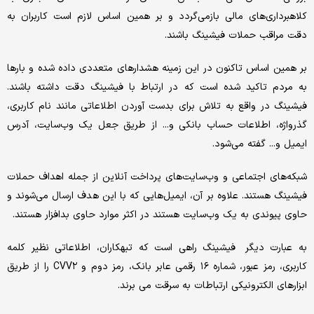
کلاهبرداری‌های مالی بازمی‌گردد و بر همین اساس لازم است کاربران به
دقت مراقب حملات فیشینگ باشند.
بر همین اساس تاکنون در این زمینه هشدارهای متعددی داده شده و بارها
به مردم تاکید شده است که در ارتباط با فیشینگ دقت داشته باشند.
فیشینگ در واقع به تلاش برای بدست آوردن اطلاعاتی مانند نام کاربری،
گذرواژه، اطلاعات حساب بانکی و... از طریق جعل یک وب‌سایت، آدرس
ایمیل و... گفته می‌شود.
شبکه‌های اجتماعی و وب‌سایت‌های پرداخت آنلاین از جمله اهداف حملات
فیشینگ هستند. علاوه بر آن، ایمیل‌هایی که با این هدف ارسال می‌شوند و
حاوی پیوندی به یک وب‌سایت هستند در اکثر موارد حاوی بدافزار هستند.
به عبارت دیگر فیشینگ راهی است که تبهکاران، اطلاعاتی نظیر کلمه
کاربری، رمز عبور، شماره ۱۶ رقمی عابر بانک، رمز دوم و CVV۲ را از طریق
ابزارهای الکترونیکی ارتباطات به سرقت می برند.