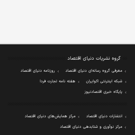
گروه نشریات دنیای اقتصاد
معرفی گروه رسانه‌ای دنیای اقتصاد
روزنامه دنیای اقتصاد
شبکه اینترنتی اکوایران
هفته نامه تجارت فردا
پایگاه خبری اقتصادنیوز
انتشارات دنیای اقتصاد
مرکز همایش‌های دنیای اقتصاد
مرکز نوآوری و شتابدهی دنیای اقتصاد