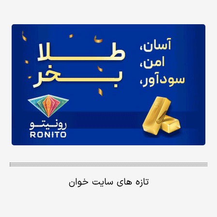
تازه های سایت خوان