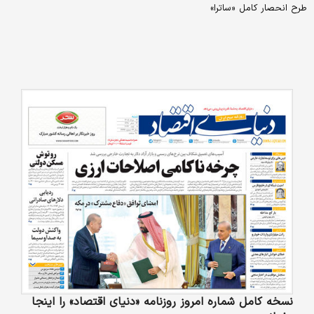
طرح انحصار کامل «ساترا»
نسخه کامل شماره امروز روزنامه «دنیای‌ اقتصاد» را اینجا