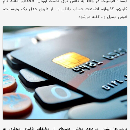
فیشینگ در واقع به تلاش برای بدست آوردن اطلاعاتی مانند نام
ایسنا :
کاربری، گذرواژه، اطلاعات حساب بانکی و... از طریق جعل یک وب‌سایت،
آدرس ایمیل و... گفته می‌شود.
بررسی‌ها نشان می‌دهد بخش عمده‌ای از تخلفات فضای مجازی به