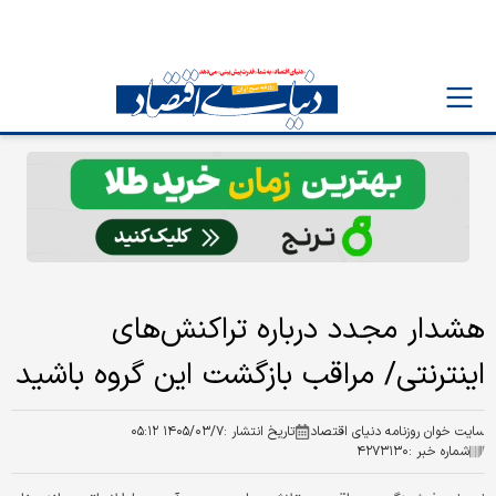
هشدار مجدد درباره تراکنش‌های
اینترنتی/ مراقب بازگشت این گروه باشید
سایت خوان روزنامه دنیای اقتصاد
تاریخ انتشار :
۱۴۰۵/۰۳/۷ ۰۵:۱۲
شماره خبر :
۴۲۷۳۱۳۰