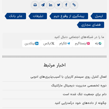
ایمیل
پیشگیری از وقوع جرم
تبلیغات
عابر بانک
فضای مجازی
ما را در شبکه‌های اجتماعی دنبال کنید
بله
اینستاگرم
تلگرام
ایکس
لینکدین
اخبار مرتبط
اعمال کنترل روی سیستم کاربران با آسیب‌پذیری‌های ادوبی
دوره تخصصی مدیریت دیجیتال مارکتینگ
دلم برای جمعیت تنگ شده است
چگونه از داده‌های خود درآمدزایی کنید