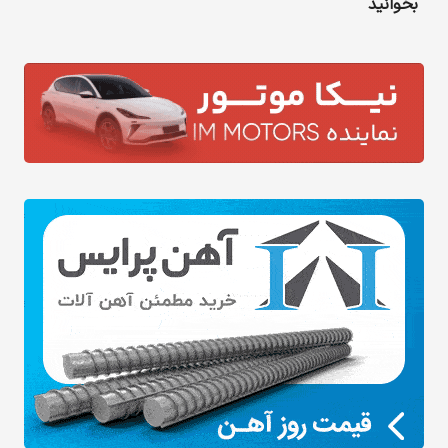
بخوانید