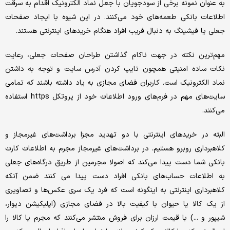
به عنوان نمونه برخی از سودجویان با جعل نماد الکترونیک اقدام به سرقت
اطلاعات بانکی طعمه‌های خود می‌کنند. در این شیوه با ایجاد صفحات
جعلی یا فیشینگ به دنبال فریب افراد هنگام خریدهای اینترنتی هستند.
مهم‌ترین نکته در جهت ناکام گذاشتن طراحان صفحات جعلی، رعایت
نکات ساده امنیتی همچون تایپ کردن آدرس سایت و توجه به داشتن
نماد الکترونیک است. کاربران فضای مجازی به یاد داشته باشند که تمامی
سایت‌های مهم در فرم‌های ورود اطلاعات خود از پروتکل https استفاده
می‌کنند.
البته در خریدهای اینترنتی با دو تهدید مجزا برداشت‌های غیرمجاز و
کلاهبرداری روبرو هستیم. در برداشت‌های غیرمجاز مجرم به اطلاعات کارت
بانکی شما دست پیدا می‌کند که اصولا مجرمین از طریق درگاه‌های جعلی
به اطلاعات حساب‌های بانکی افراد دست پیدا می کنند ضمن آنکه
کلاهبرداری اینترنتی به اینگونه است که فرد یک سری عکس‌ها و تصاویری
از یک کالا یا حیوان با کیفیت بالا در فضای مجازی (اپلیکیشن دیوار،
شیپور و ...) با قیمت ارزان برای فروش منتشر می‌کنند که مجرم یا کالا را