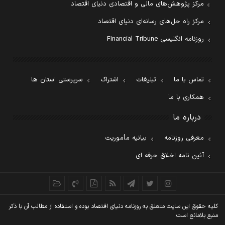
مرکز پژوهش‌های مالی و اقتصادی دنیای اقتصاد
مرکز راه حل‌های رسانه‌ای دنیای اقتصاد
روزنامه انگلیسی Financial Tribune
تماس با ما
تبلیغات
اشتراک
سرپرستی استان ها
همکاری با ما
درباره ما
معرفی روزنامه
بیانیه مأموریت
آئین نامه اخلاق حرفه ای
کليه حقوق اين سايت متعلق به روزنامه دنيای اقتصاد بوده و استفاده از مطالب آن با ذکر
منبع بلامانع است