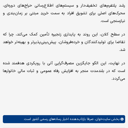
رشد پلتفرم‌های تخفیف‌دار و سیستم‌های اطلاع‌رسانی حراج‌های دوره‌ای،
محرک‌های اصلی برای تشویق افراد به سمت خریدِ مبتنی بر زمان‌بندی و
نیازسنجی است.
در سطح کلان، این روند به پایداری زنجیره تأمین کمک می‌کند، چرا که
تقاضا برای تولیدکنندگان و خرده‌فروشان، پیش‌بینی‌پذیرتر و بهینه‌تر خواهد
شد.
در نهایت، این الگو جایگزین مصرف‌گرایی آنی با رویکردی هدفمند شده
است که در بلندمدت منجر به افزایش رفاه عمومی و ثبات مالی خانوارها
می‌گردد.
بخش
سایت‌خوان،
صرفا بازتاب‌دهنده اخبار رسانه‌های رسمی کشور است.