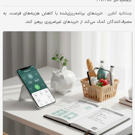
شماره خبر :
۴۲۷۲۴۸۸
خریدهای برنامه‌ریزی‌شده با کاهش هزینه‌های فرصت، به
چندثانیه آنلاین :
مصرف‌کنندگان کمک می‌کند از خریدهای غیرضروری پرهیز کنند.