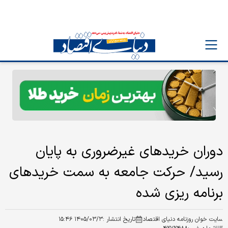
دوران خریدهای غیرضروری به پایان
رسید/ حرکت جامعه به سمت خریدهای
برنامه‌ ریزی‌ شده
سایت خوان روزنامه دنیای اقتصاد
تاریخ انتشار :
۱۴۰۵/۰۳/۳ ۱۵:۴۶