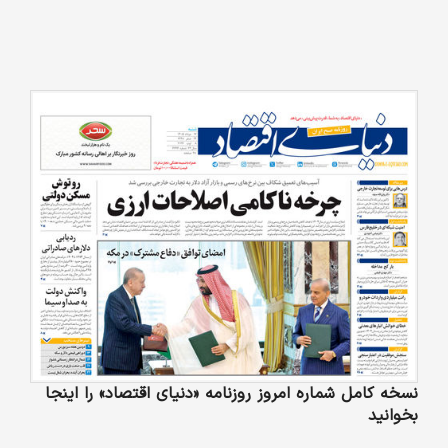
نسخه کامل شماره امروز روزنامه «دنیای‌ اقتصاد» را اینجا
بخوانید