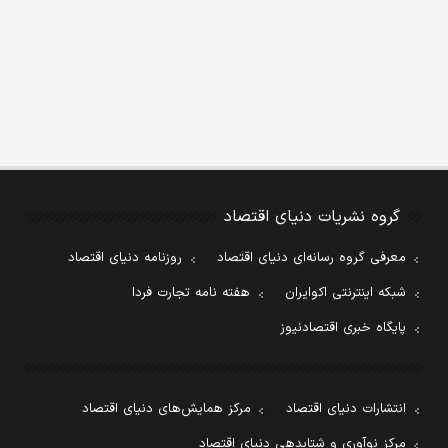
گروه نشریات دنیای اقتصاد
معرفی گروه رسانه‌ای دنیای اقتصاد
روزنامه دنیای اقتصاد
شبکه اینترنتی اکوایران
هفته نامه تجارت فردا
پایگاه خبری اقتصادنیوز
انتشارات دنیای اقتصاد
مرکز همایش‌های دنیای اقتصاد
مرکز نوآوری و شتابدهی دنیای اقتصاد