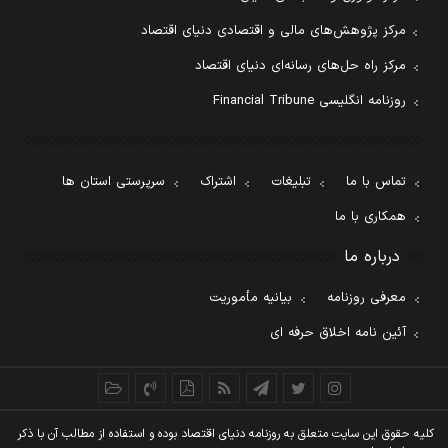
مرکز پژوهش‌های مالی و اقتصادی دنیای اقتصاد
مرکز راه حل‌های رسانه‌ای دنیای اقتصاد
روزنامه انگلیسی Financial Tribune
تماس با ما
تبلیغات
اشتراک
سرپرستی استان ها
همکاری با ما
درباره ما
معرفی روزنامه
بیانیه مأموریت
آئین نامه اخلاق حرفه ای
کليه حقوق اين سايت متعلق به روزنامه دنيای اقتصاد بوده و استفاده از مطالب آن با ذکر