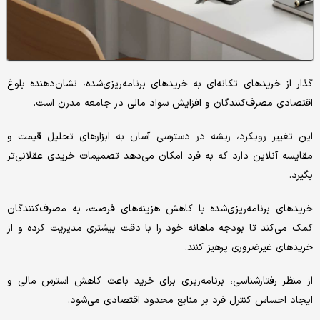
گذار از خریدهای تکانه‌ای به خریدهای برنامه‌ریزی‌شده، نشان‌دهنده بلوغ
اقتصادی مصرف‌کنندگان و افزایش سواد مالی در جامعه مدرن است.
این تغییر رویکرد، ریشه در دسترسی آسان به ابزارهای تحلیل قیمت و
مقایسه آنلاین دارد که به فرد امکان می‌دهد تصمیمات خریدی عقلانی‌تر
بگیرد.
خریدهای برنامه‌ریزی‌شده با کاهش هزینه‌های فرصت، به مصرف‌کنندگان
کمک می‌کند تا بودجه ماهانه خود را با دقت بیشتری مدیریت کرده و از
خریدهای غیرضروری پرهیز کنند.
از منظر رفتارشناسی، برنامه‌ریزی برای خرید باعث کاهش استرس مالی و
ایجاد احساس کنترل فرد بر منابع محدود اقتصادی می‌شود.