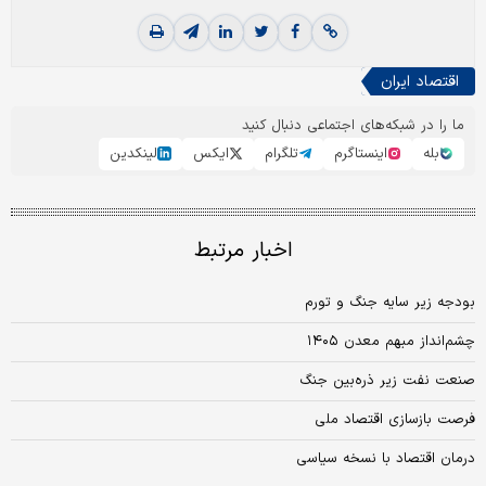
اقتصاد ایران
ما را در شبکه‌های اجتماعی دنبال کنید
بله
اینستاگرم
تلگرام
ایکس
لینکدین
اخبار مرتبط
بودجه زیر سایه جنگ و تورم
چشم‌انداز مبهم معدن ۱۴۰۵
صنعت نفت زیر ذره‌بین جنگ
فرصت بازسازی اقتصاد ملی
درمان اقتصاد با نسخه سیاسی