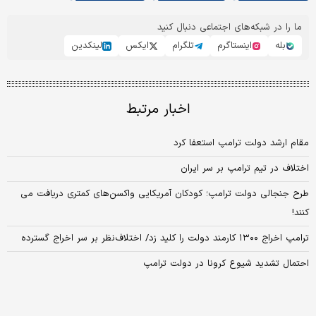
ما را در شبکه‌های اجتماعی دنبال کنید
بله
اینستاگرم
تلگرام
ایکس
لینکدین
اخبار مرتبط
مقام ارشد دولت ترامپ استعفا کرد
اختلاف در تیم ترامپ بر سر ایران
طرح جنجالی دولت ترامپ؛ کودکان آمریکایی واکسن‌های کمتری دریافت می
کنند!
ترامپ اخراج ۱۳۰۰ کارمند دولت را کلید زد/ اختلاف‌نظر بر سر اخراج گسترده
احتمال تشدید شیوع کرونا در دولت ترامپ