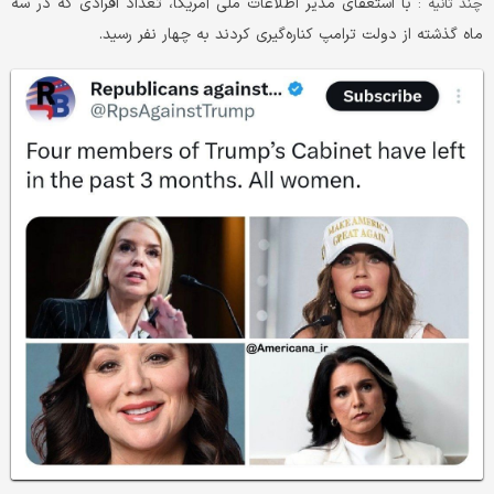
با استعفای مدیر اطلاعات ملی آمریکا، تعداد افرادی که در سه
چند ثانیه :
ماه گذشته از دولت ترامپ کناره‌گیری کردند به چهار نفر رسید.