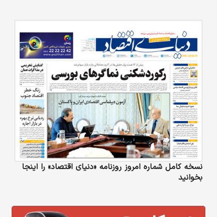
نسخه کامل شماره امروز روزنامه «دنیای‌ اقتصاد» را اینجا
بخوانید