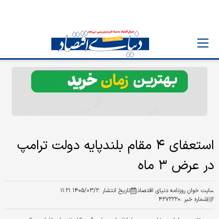
استعفای ۴ مقام بلندپایه دولت ترامپ
در عرض ۳ ماه
سایت خوان روزنامه دنیای اقتصاد
تاریخ انتشار :
۱۴۰۵/۰۳/۲ ۱۱:۲۱
شماره خبر :
۴۲۷۲۲۲۰