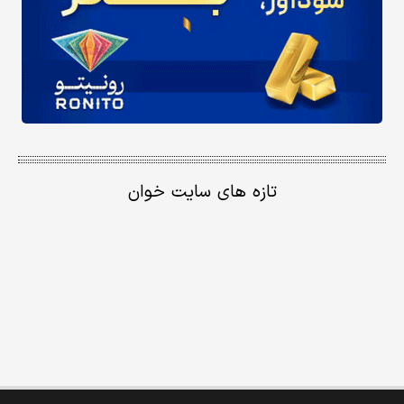
تازه های سایت خوان