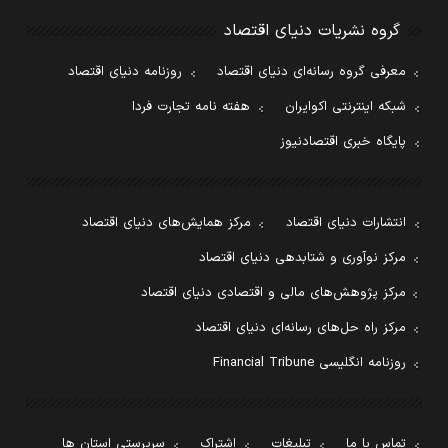
گروه نشریات دنیای اقتصاد
معرفی گروه رسانه‌ای دنیای اقتصاد
روزنامه دنیای اقتصاد
شبکه اینترنتی اکوایران
هفته نامه تجارت فردا
پایگاه خبری اقتصادنیوز
انتشارات دنیای اقتصاد
مرکز همایش‌های دنیای اقتصاد
مرکز نوآوری و شتابدهی دنیای اقتصاد
مرکز پژوهش‌های مالی و اقتصادی دنیای اقتصاد
مرکز راه حل‌های رسانه‌ای دنیای اقتصاد
روزنامه انگلیسی Financial Tribune
تماس با ما
تبلیغات
اشتراک
سرپرستی استان ها