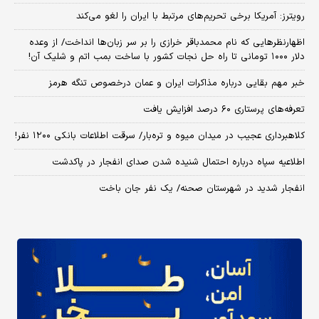
رویترز: آمریکا برخی تحریم‌های مرتبط با ایران را لغو می‌کند
اظهارنظرهایی که نام محمدباقر خرازی را بر سر زبان‌ها انداخت/ از وعده
دلار ۱۰۰۰ تومانی تا راه حل نجات کشور با ساخت بمب اتم و شلیک آن!
خبر مهم بقایی درباره مذاکرات ایران و عمان درخصوص تنگه هرمز
تعرفه‌های پرستاری ۶۰ درصد افزایش یافت
کلاهبرداری عجیب در میدان میوه و تره‌بار/ سرقت اطلاعات بانکی ۱۲۰۰ نفر!
اطلاعیه سپاه درباره احتمال شنیده شدن صدای انفجار در پاکدشت
انفجار شدید در شهرستان صحنه/ یک نفر جان باخت