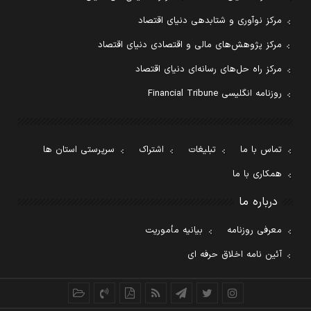
مرکز نوآوری و شتابدهی دنیای اقتصاد
مرکز پژوهش‌های مالی و اقتصادی دنیای اقتصاد
مرکز راه حل‌های رسانه‌ای دنیای اقتصاد
روزنامه انگلیسی Financial Tribune
تماس با ما
تبلیغات
اشتراک
سرپرستی استان ها
همکاری با ما
درباره ما
معرفی روزنامه
بیانیه مأموریت
آئین نامه اخلاق حرفه ای