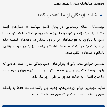
وضعیت متابولیک بدن را بهبود دهد.
شاید آیندگان از ما تعجب کنند
نویسندگان مقاله بریتانیایی در پایان اشاره می‌کنند که نسل‌های آینده
احتمالاً به سبک زندگی کم‌تحرک امروز ما همان‌طور نگاه خواهند کرد که ما
امروز با ناباوری به هواپیماهای پر از دود سیگار در دهه‌های گذشته نگاه
می‌کنیم! شاید در آینده، ساعت‌ها نشستن پشت میز بدون حرکت، رفتاری
ناسالم و غیرعادی تلقی شود.
نشستن طولانی‌مدت یکی از ویژگی‌های اصلی زندگی مدرن است؛ عادتی که
آرام، بی‌صدا و تدریجی روی سلامت اثر می‌گذارد. اگرچه ورزش مهم است،
اما بدن انسان به حرکت مداوم در طول روز نیاز دارد.
شاید مهم‌ترین پیام پژوهش‌های جدید این باشد: سلامت فقط به باشگاه
رفتن وابسته نیست؛ به کمتر نشستن هم وابسته است.