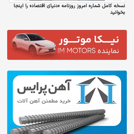
نسخه کامل شماره امروز روزنامه «دنیای‌ اقتصاد» را اینجا
بخوانید