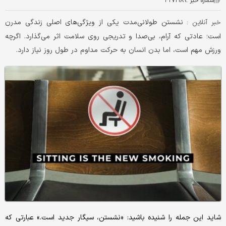
شماره خبر :
۴۲۷۲۱۸۹
نشستن طولانی‌مدت یکی از ویژگی‌های اصلی زندگی مدرن
خبر آنلاین :
است؛ عادتی که آرام، بی‌صدا و تدریجی روی سلامت اثر می‌گذارد. اگرچه
ورزش مهم است، اما بدن انسان به حرکت مداوم در طول روز نیاز دارد.
شاید این جمله را شنیده باشید: «نشستن، سیگار جدید است.» عبارتی که