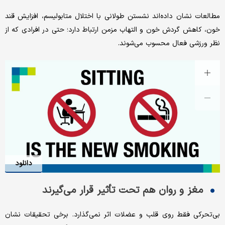
مطالعات نشان داده‌اند نشستن طولانی با اختلال متابولیسم، افزایش قند
خون، کاهش گردش خون و التهاب مزمن ارتباط دارد؛ حتی در افرادی که از
نظر ورزشی فعال محسوب می‌شوند.
دانلود
مغز و روان هم تحت تأثیر قرار می‌گیرند
بی‌تحرکی فقط روی قلب و عضلات اثر نمی‌گذارد. برخی تحقیقات نشان