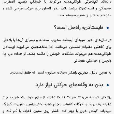
داده‌اند کم‌تحرکی طولانی‌مدت می‌تواند با خستگی ذهنی، اضطراب،
افسردگی و افت تمرکز مرتبط باشد. بدن انسان برای حرکت طراحی شده و
مغز هم بخشی از همین سیستم است.
«ایستادن» راه‌حل‌ است؟
در سال‌های اخیر، میزهای ایستاده محبوب شده‌اند و بسیاری آن‌ها را راه‌حلی
برای کاهش مضرات نشستن می‌دانند. اما متخصصان می‌گویند ایستادن
طولانی‌مدت هم می‌تواند مشکلات خودش را داشته باشد، از جمله: درد پا،
واریس و خستگی عضلانی.
به همین دلیل، بهترین راهکار «حرکت مداوم» است، نه فقط ایستادن.
بدن به وقفه‌های حرکتی نیاز دارد
پزشکان توصیه می‌کنند هر ۳۰ تا ۶۰ دقیقه از جای خود بلند شوید، چند
دقیقه راه بروید یا حرکات کششی انجام دهید. حتی همین تغییرات کوچک
می‌تواند گردش خون را بهتر کند، فشار روی ستون فقرات را کم کند و