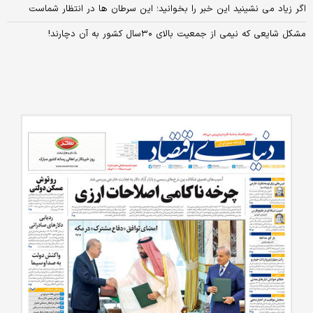
اگر زیاد می نشینید این خبر را بخوانید؛ این سرطان ها در انتظار شماست
مشکل شایعی که نیمی از جمعیت بالای ۳۰سال کشور به آن دچارند!