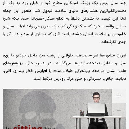
چند سال پیش یک پزشک آمریکایی مطرح کرد و خیلی زود به یکی از
بحث‌برانگیزترین هشدارهای دنیای سلامت تبدیل شد. منظور این جمله
البته این نیست که نشستن دقیقاً به اندازه سیگار خطرناک است، بلکه اشاره
به این واقعیت دارد که سبک زندگی کم‌تحرک مدرن می‌تواند اثرات عمیق و
خاموشی بر سلامت انسان داشته باشد؛ اثری که بسیاری از مردم هنوز آن را
جدی نگرفته‌اند.
امروزه میلیون‌ها نفر ساعت‌های طولانی را پشت میز، داخل خودرو یا روی
مبل و مقابل صفحه‌نمایش‌ها می‌گذرانند. در همین حال، پژوهش‌های
علمی نشان می‌دهد بی‌تحرکی طولانی‌مدت با افزایش خطر بیماری قلبی،
دیابت، چاقی، افسردگی و حتی مرگ زودرس مرتبط است.