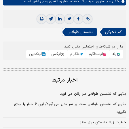
بخش
سایت‌خوان،
صرفا بازتاب‌دهنده اخبار رسانه‌های رسمی کشور است.
کم تحرکی
نشستن طولانی
ما را در شبکه‌های اجتماعی دنبال کنید
بله
اینستاگرم
تلگرام
ایکس
لینکدین
اخبار مرتبط
بلایی که نشستن طولانی سر زنان می‌ آورد
بلایی که نشستن طولانی مدت بر سر بدن می آورد/ این ۶ خطر را جدی
بگیرید
خطرات زیاد نشستن برای مغز