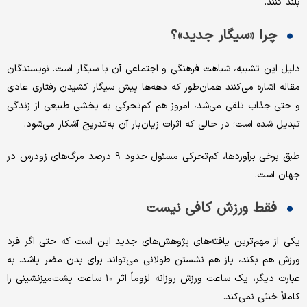
بلند کنند.
چرا «سیگار جدید»؟
دلیل این تشبیه، شباهت فرهنگی و اجتماعی آن با سیگار است. نویسندگان
مقاله اشاره می‌کنند همان‌طور که دهه‌ها پیش سیگار کشیدن رفتاری عادی
و حتی جذاب تلقی می‌شد، امروز هم کم‌تحرکی به بخشی طبیعی از زندگی
تبدیل شده است؛ در حالی که اثرات زیان‌بار آن به‌تدریج آشکار می‌شود.
طبق برخی برآوردها، کم‌تحرکی مسئول حدود ۹ درصد مرگ‌های زودرس در
جهان است.
فقط ورزش کافی نیست
یکی از مهم‌ترین یافته‌های پژوهش‌های جدید این است که حتی اگر فرد
ورزش هم بکند، باز هم نشستن طولانی می‌تواند برای بدن مضر باشد. به
عبارت دیگر، یک ساعت ورزش روزانه لزوماً اثر ۱۰ ساعت پشت‌میزنشینی را
کاملاً خنثی نمی‌کند.