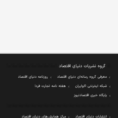
گروه نشریات دنیای اقتصاد
معرفی گروه رسانه‌ای دنیای اقتصاد
روزنامه دنیای اقتصاد
شبکه اینترنتی اکوایران
هفته نامه تجارت فردا
پایگاه خبری اقتصادنیوز
انتشارات دنیای اقتصاد
مرکز همایش‌های دنیای اقتصاد