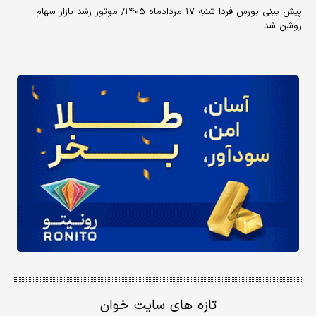
پیش بینی بورس فردا شنبه ۱۷ مردادماه ۱۴۰۵/ موتور رشد بازار سهام
روشن شد
تازه های سایت خوان