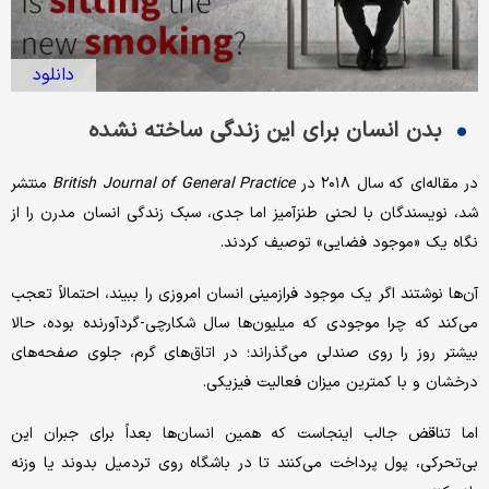
دانلود
بدن انسان برای این زندگی ساخته نشده
در مقاله‌ای که سال ۲۰۱۸ در
British Journal of General Practice
منتشر
شد، نویسندگان با لحنی طنزآمیز اما جدی، سبک زندگی انسان مدرن را از
نگاه یک «موجود فضایی» توصیف کردند.
آن‌ها نوشتند اگر یک موجود فرازمینی انسان امروزی را ببیند، احتمالاً تعجب
می‌کند که چرا موجودی که میلیون‌ها سال شکارچی-گردآورنده بوده، حالا
بیشتر روز را روی صندلی می‌گذراند؛ در اتاق‌های گرم، جلوی صفحه‌های
درخشان و با کمترین میزان فعالیت فیزیکی.
اما تناقض جالب اینجاست که همین انسان‌ها بعداً برای جبران این
بی‌تحرکی، پول پرداخت می‌کنند تا در باشگاه روی تردمیل بدوند یا وزنه