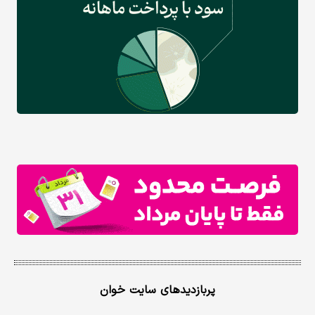
پربازدیدهای سایت خوان