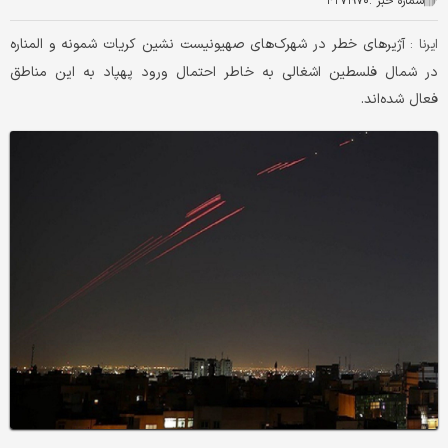
شماره خبر :
۴۲۷۱۹۷۰
آژیرهای خطر در شهرک‌های صهیونیست نشین کریات شمونه و المناره
ایرنا :
در شمال فلسطین اشغالی به خاطر احتمال ورود پهپاد به این مناطق
فعال شده‌اند.