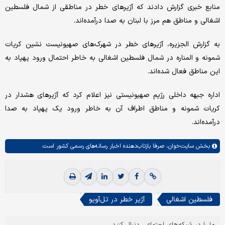
منابع خبری گزارش دادند که آژیرهای خطر در مناطقی از شمال فلسطین
اشغالی و مناطق هم مرز با لبنان به صدا درآمده‌اند.
به گزارش الجزیره، آژیرهای خطر در شهرک‌های صهیونیست نشین کریات
شمونه و المناره در شمال فلسطین اشغالی به خاطر احتمال ورود پهپاد به
این مناطق فعال شده‌اند.
اداره جبهه داخلی رژیم صهیونیستی نیز اعلام کرد که آژیرهای هشدار در
کریات شمونه و مناطق اطراف آن به خاطر ورود یک پهپاد به صدا
درآمده‌اند.
بخش
سایت‌خوان،
صرفا بازتاب‌دهنده اخبار رسانه‌های رسمی کشور است.
فلسطین اشغالی
آژیر خطر در تل‌آویو