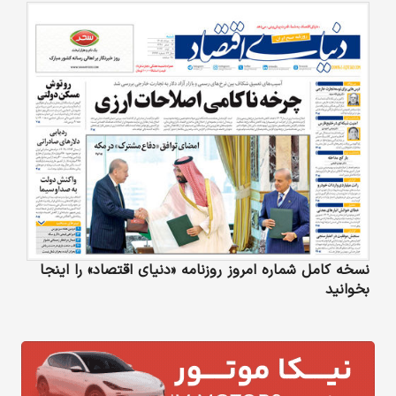
نسخه کامل شماره امروز روزنامه «دنیای‌ اقتصاد» را اینجا
بخوانید