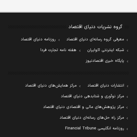
گروه نشریات دنیای اقتصاد
معرفی گروه رسانه‌ای دنیای اقتصاد
روزنامه دنیای اقتصاد
شبکه اینترنتی اکوایران
هفته نامه تجارت فردا
پایگاه خبری اقتصادنیوز
انتشارات دنیای اقتصاد
مرکز همایش‌های دنیای اقتصاد
مرکز نوآوری و شتابدهی دنیای اقتصاد
مرکز پژوهش‌های مالی و اقتصادی دنیای اقتصاد
مرکز راه حل‌های رسانه‌ای دنیای اقتصاد
روزنامه انگلیسی Financial Tribune