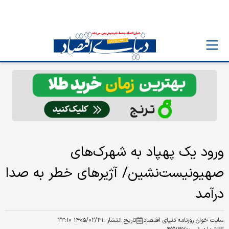
ورود یک پهپاد به شهرک‌های
صهیونیست‌نشین/ آژیرهای خطر به صدا
درآمد
سایت خوان روزنامه دنیای اقتصاد
تاریخ انتشار :
۱۴۰۵/۰۲/۳۱ ۲۳:۱۰