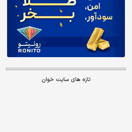
تازه های سایت خوان