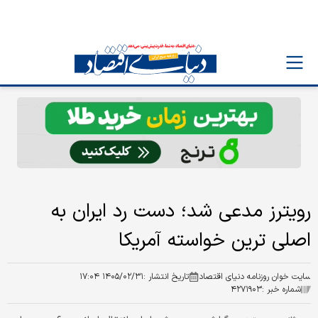
رویترز مدعی شد؛ دست رد ایران به
اصلی ترین خواسته آمریکا
سایت خوان روزنامه دنیای اقتصاد
تاریخ انتشار :
۱۴۰۵/۰۲/۳۱ ۱۷:۰۴
شماره خبر :
۴۲۷۱۹۰۳