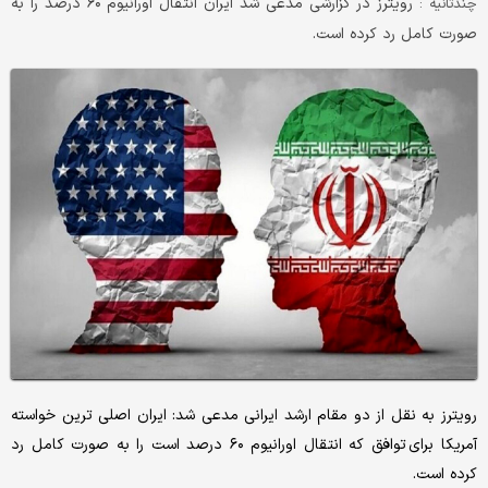
رویترز در گزارشی مدعی شد ایران انتقال اورانیوم ۶۰ درصد را به
چندثانیه :
صورت کامل رد کرده است.
رویترز به نقل از دو مقام ارشد ایرانی مدعی شد: ایران اصلی ترین خواسته
آمریکا برای توافق که انتقال اورانیوم ۶۰ درصد است را به صورت کامل رد
کرده است.