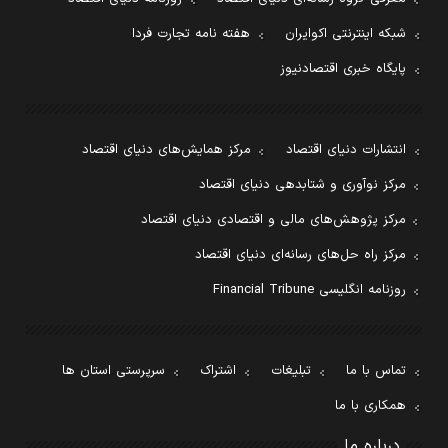
شبکه اینترنتی اکوایران
هفته نامه تجارت فردا
پایگاه خبری اقتصادنیوز
انتشارات دنیای اقتصاد
مرکز همایش‌های دنیای اقتصاد
مرکز نوآوری و شتابدهی دنیای اقتصاد
مرکز پژوهش‌های مالی و اقتصادی دنیای اقتصاد
مرکز راه حل‌های رسانه‌ای دنیای اقتصاد
روزنامه انگلیسی Financial Tribune
تماس با ما
تبلیغات
اشتراک
سرپرستی استان ها
همکاری با ما
درباره ما