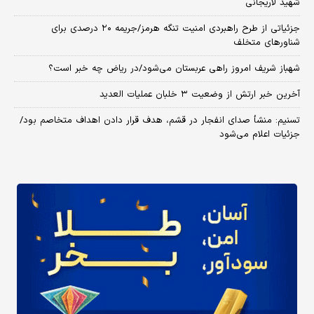
شهید لاریجانی
جزئیاتی از طرح راهبردی امنیت تنگه هرمز/جریمه ۲۰ درصدی برای
شناورهای متخلف
شهباز شریف امروز راهی عربستان می‌شود/در ریاض چه خبر است؟
آخرین خبر ارتش از وضعیت ۳ خلبان عملیات العدید
تسنیم: منشأ صدای انفجار در قشم، هدف قرار دادن اهداف متخاصم بود/
جزئیات اعلام می‌شود