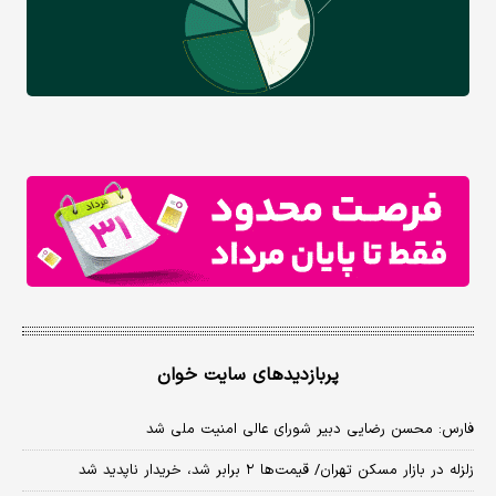
پربازدیدهای سایت خوان
فارس: محسن رضایی دبیر شورای عالی امنیت ملی شد
زلزله در بازار مسکن تهران/ قیمت‌ها ۲ برابر شد، خریدار ناپدید شد