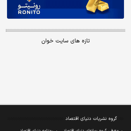
تازه های سایت خوان
گروه نشریات دنیای اقتصاد
معرفی گروه رسانه‌ای دنیای اقتصاد
روزنامه دنیای اقتصاد