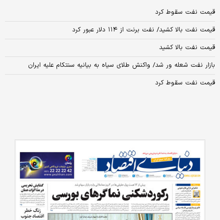
قیمت نفت سقوط کرد
قیمت نفت بالا کشید/ نفت برنت از ۱۱۴ دلار عبور کرد
قیمت نفت بالا کشید
بازار نفت شعله ور شد/ واکنش طلای سیاه به بیانیه سنتکام علیه ایران
قیمت نفت سقوط کرد