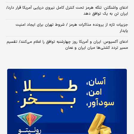
ادعای واشنگتن: تنگه هرمز تحت کنترل کامل نیروی دریایی آمریکا قرار دارد/
ایران تن به یک توافق دهد
جزییات تازه از پرونده مذاکرات هرمز / شروط تهران برای ایجاد امنیت
پایدار
ادعای آکسیوس: ایران و آمریکا روز چهارشنبه توافق را اعلام می‌کنند/ تقسیم
مسیر تردد کشتی‌ها میان ایران و عمان