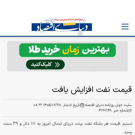
قیمت نفت افزایش یافت
سایت خوان روزنامه دنیای اقتصاد
تاریخ انتشار :
۱۴۰۵/۰۲/۲۸ ۰۸:۲۲
شماره خبر :
۴۲۷۱۱۴۹
​قیمت هر بشکه نفت برنت دریای شمال امروز به ۱۱۱ دلار و ۳۹ سنت
تسنیم :
رسید.