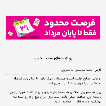
پربازدیدهای سایت خوان
فارس: حمله موشکی به بحرین
روحانی اصلاح طلب: ‌لیست مسئولان موثر بالای ۹۰ سال زیاد است!/
استعفای اینها بهترین کمک به رهبری است
روزنامه جمهوری اسلامی به محمدباقر خرازی و برادر داماد شهید رئیسی
تاخت/ این جماعت خیلی وقت است برای ایران تیغ را از رو بسته‌اند/
پزشکیان دستِ آنان را خوانده است