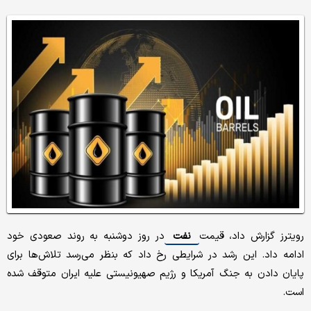
رویترز گزارش داد، قیمت
نفت
در روز دوشنبه به روند صعودی خود
ادامه داد. این رشد در شرایطی رخ داد که بنظر می‌رسد تلاش‌ها برای
پایان دادن به جنگ آمریکا و رژیم صهیونیستی علیه ایران متوقف شده
است.