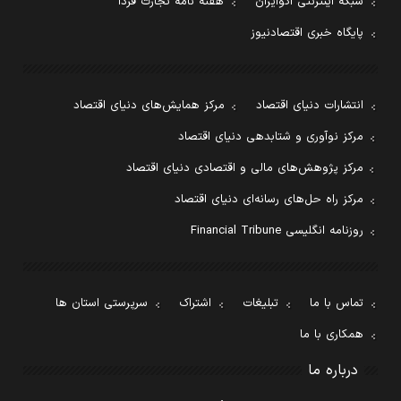
شبکه اینترنتی اکوایران
هفته نامه تجارت فردا
پایگاه خبری اقتصادنیوز
انتشارات دنیای اقتصاد
مرکز همایش‌های دنیای اقتصاد
مرکز نوآوری و شتابدهی دنیای اقتصاد
مرکز پژوهش‌های مالی و اقتصادی دنیای اقتصاد
مرکز راه حل‌های رسانه‌ای دنیای اقتصاد
روزنامه انگلیسی Financial Tribune
تماس با ما
تبلیغات
اشتراک
سرپرستی استان ها
همکاری با ما
درباره ما