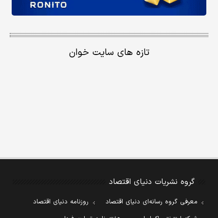
تازه های سایت خوان
گروه نشریات دنیای اقتصاد
معرفی گروه رسانه‌ای دنیای اقتصاد
روزنامه دنیای اقتصاد