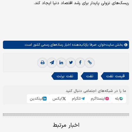
ریسک‌های نزولی پایدار برای رشد اقتصاد دنیا ایجاد کند.
بخش
سایت‌خوان،
صرفا بازتاب‌دهنده اخبار رسانه‌های رسمی کشور است.
قیمت نفت
نفت
نفت برنت
ما را در شبکه‌های اجتماعی دنبال کنید
بله
اینستاگرم
تلگرام
ایکس
لینکدین
اخبار مرتبط