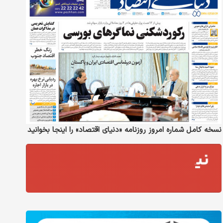
نسخه کامل شماره امروز روزنامه «دنیای‌ اقتصاد» را اینجا بخوانید