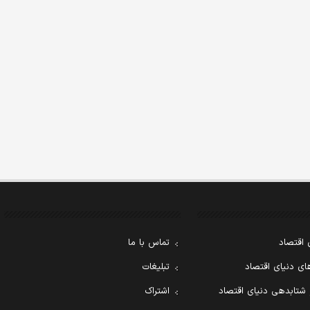
 اقتصاد
تماس با ما
ی دنیای اقتصاد
تبلیغات
 شتابدهی دنیای اقتصاد
اشتراک