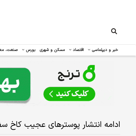
خبر و دیپلماسی
اقتصاد
مسکن و شهری
بورس
صنعت، مع
ادامه انتشار پوستر‌های عجیب کاخ س