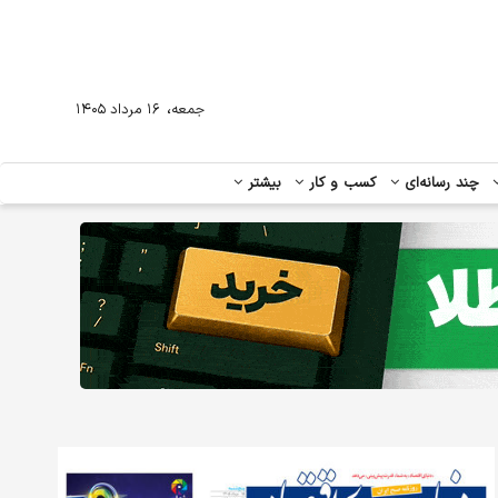
،
جمعه
۱۶ مرداد ۱۴۰۵
چند رسانه‌ای
کسب و کار
بیشتر