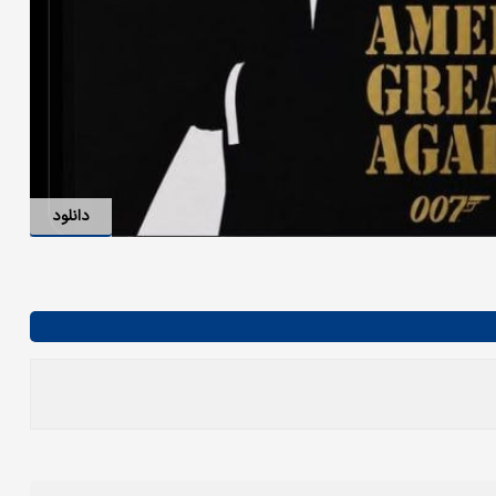
دانلود