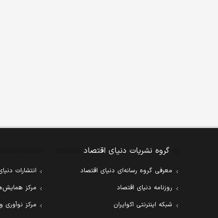
گروه نشریات دنیای اقتصاد
معرفی گروه رسانه‌ای دنیای اقتصاد
انتشارات دنیای
روزنامه دنیای اقتصاد
مرکز همایش‌ها
شبکه اینترنتی اکوایران
مرکز نوآوری و