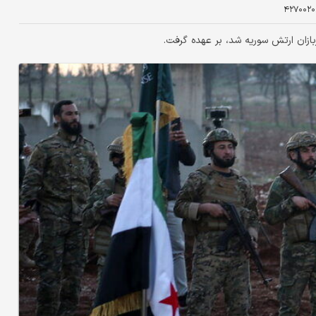
۴۲۷۰۰۲۰