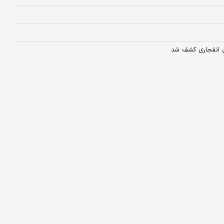
ی انفجاری کشف شد