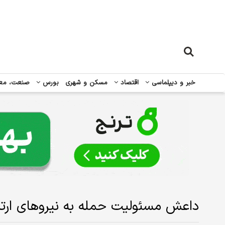
خبر و دیپلماسی
اقتصاد
مسکن و شهری
بورس
صنعت، مع
داعش مسئولیت حمله به نیروهای ارتش