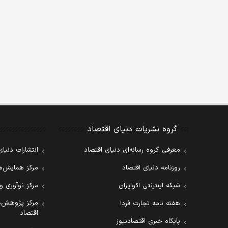
گروه نشریات دنیای اقتصاد
معرفی گروه رسانه‌ای دنیای اقتصاد
انتشارات دنیای
روزنامه دنیای اقتصاد
مرکز همایش‌ها
شبکه اینترنتی اکوایران
مرکز نوآوری و
مرکز پژوهش‌ه
هفته نامه تجارت فردا
اقتصاد
پایگاه خبری اقتصادنیوز