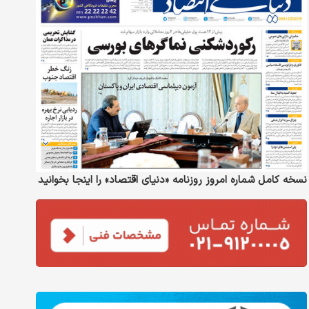
نسخه کامل شماره امروز روزنامه «دنیای‌ اقتصاد» را اینجا بخوانید