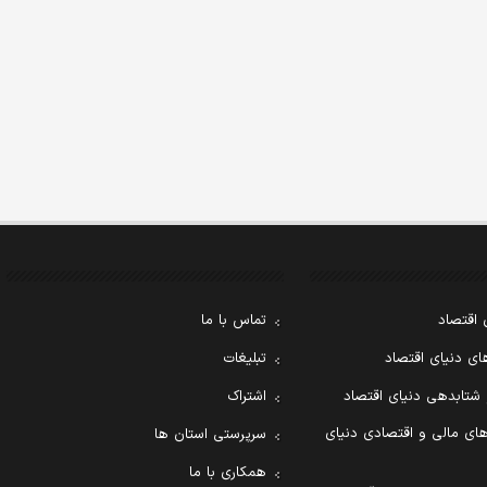
 اقتصاد
تماس با ما
ی دنیای اقتصاد
تبلیغات
 شتابدهی دنیای اقتصاد
اشتراک
ای مالی و اقتصادی دنیای
سرپرستی استان ها
همکاری با ما