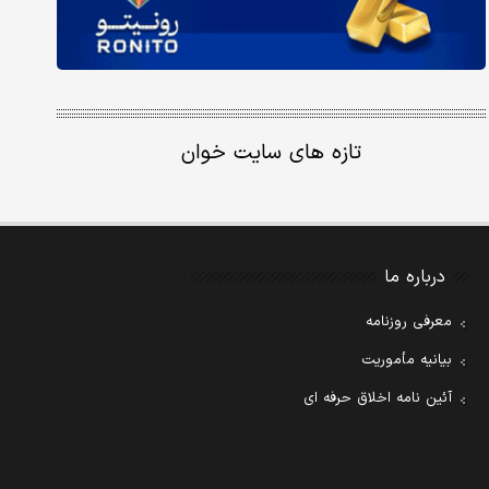
تازه های سایت خوان
درباره ما
معرفی روزنامه
بیانیه مأموریت
آئین نامه اخلاق حرفه ای