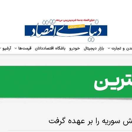
دن و تجارت
بازار دیجیتال
خودرو
باشگاه اقتصاددانان
قیمت‌ها
آرشیو
 سوریه را بر عهده گرفت