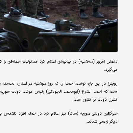
می‌گیرد.
رویترز در این باره نوشت: حمله‌ای که روز دوشنبه در استان الحسکه
است که احمد الشرع (ابومحمد الجولانی) رئیس موقت دولت سوریه،
کنترل دولت بر کشور است.
خبرگزاری دولتی سوریه (سانا) نیز اعلام کرد در حمله افراد ناشنا
دیگر زخمی شدند.