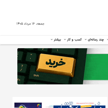
،
جمعه
۱۶ مرداد ۱۴۰۵
چند رسانه‌ای
کسب و کار
بیشتر