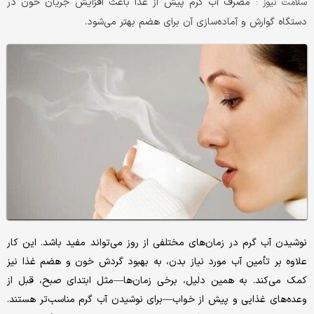
مصرف آب گرم پیش از غذا باعث افزایش جریان خون در
سلامت نیوز :
دستگاه گوارش و آماده‌سازی آن برای هضم بهتر می‌شود.
نوشیدن آب گرم در زمان‌های مختلفی از روز می‌تواند مفید باشد. این کار
علاوه بر تأمین آب مورد نیاز بدن، به بهبود گردش خون و هضم غذا نیز
کمک می‌کند. به همین دلیل، برخی زمان‌ها—مثل ابتدای صبح، قبل از
وعده‌های غذایی و پیش از خواب—برای نوشیدن آب گرم مناسب‌تر هستند.