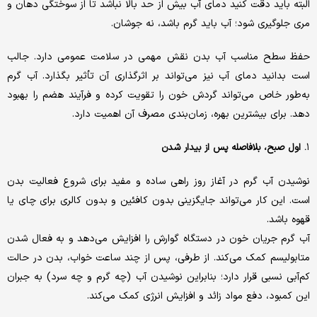
البته باید دقت کنید دمای آب بیش از حد بالا نباشد تا از سوختگی دهان و
مری جلوگیری شود؛ آب باید گرم باشد، نه جوشان.
حفظ سطح مناسب آب بدن نقش مهمی در سلامت عمومی دارد. جالب
است بدانید دمای آب نیز می‌تواند بر اثرگذاری آن تأثیر بگذارد. آب گرم
به‌طور خاص می‌تواند گردش خون را تقویت کرده و فرآیند هضم را بهبود
دهد. برای بیشترین بهره، زمان‌بندی مصرف آن اهمیت دارد.
۱
. اول صبح، بلافاصله پس از بیدار شدن
نوشیدن آب گرم در آغاز روز راهی ساده و مفید برای شروع فعالیت بدن
است. این کار می‌تواند جایگزینی بدون کافئین و بدون کالری برای چای یا
قهوه باشد.
آب گرم جریان خون در دستگاه گوارش را افزایش می‌دهد و به فعال شدن
متابولیسم کمک می‌کند. از طرفی، پس از چند ساعت خواب، بدن در حالت
کم‌آبی نسبی قرار دارد؛ بنابراین نوشیدن آب (چه گرم و چه سرد) به جبران
این کمبود، دفع مواد زائد و افزایش انرژی کمک می‌کند.