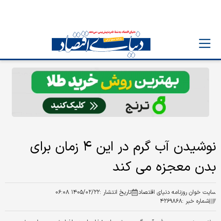
نوشیدن آب گرم در این ۴ زمان برای
بدن معجزه می کند
سایت خوان روزنامه دنیای اقتصاد
تاریخ انتشار :
۱۴۰۵/۰۲/۲۲ ۰۶:۰۸
شماره خبر :
۴۲۶۹۸۶۸