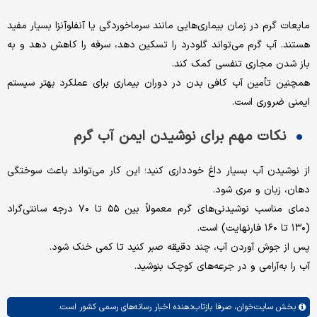
مایعات گرم در زمان بیماری‌هایی مانند سرماخوردگی یا آنفلوآنزا بسیار مفید
هستند. آب گرم می‌تواند گلودرد را تسکین دهد، سرفه را کاهش دهد و به
باز شدن مجاری تنفسی کمک کند.
همچنین تأمین آب کافی بدن در دوران بیماری برای عملکرد بهتر سیستم
ایمنی ضروری است.
نکات مهم برای نوشیدن ایمن آب گرم
از نوشیدن آب بسیار داغ خودداری کنید؛ این کار می‌تواند باعث سوختگی
دهان، زبان و مری شود.
دمای مناسب نوشیدنی‌های گرم معمولاً بین ۵۵ تا ۷۰ درجه سانتی‌گراد
(۱۳۰ تا ۱۶۰ فارنهایت) است.
پس از جوش آوردن آب، چند دقیقه صبر کنید تا کمی خنک شود.
آب را به‌آرامی و در جرعه‌های کوچک بنوشید.
بخش
سایت‌خوان،
صرفا بازتاب‌دهنده اخبار رسانه‌های رسمی کشور است.