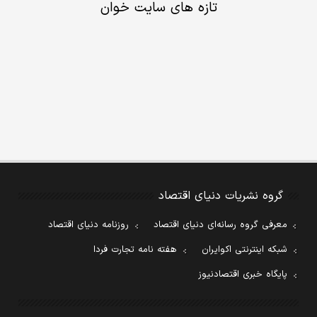
تازه های سایت خوان
گروه نشریات دنیای اقتصاد
معرفی گروه رسانه‌ای دنیای اقتصاد
روزنامه دنیای اقتصاد
شبکه اینترنتی اکوایران
هفته نامه تجارت فردا
پایگاه خبری اقتصادنیوز