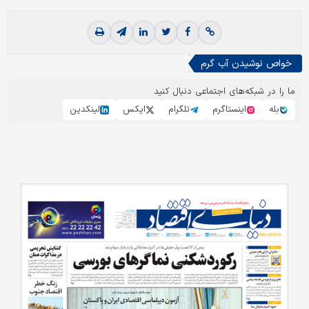
خواص نوشیدن آب گرم
ما را در شبکه‌های اجتماعی دنبال کنید
بله
اینستاگرم
تلگرام
ایکس
لینکدین