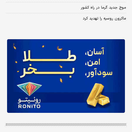
موج جدید گرما در راه کشور
ماکرون روسیه را تهدید کرد