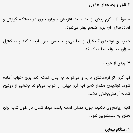
۲
. قبل از وعده‌های غذایی
مصرف آب گرم پیش از غذا باعث افزایش جریان خون در دستگاه گوارش و
آماده‌سازی آن برای هضم بهتر می‌شود.
همچنین نوشیدن آب قبل از غذا می‌تواند حس سیری ایجاد کند و به کنترل
میزان مصرف غذا کمک کند.
۳
. پیش از خواب
آب گرم اثر آرام‌بخش دارد و می‌تواند به بدن کمک کند برای خواب آماده
شود. نوشیدن مقدار کمی آب گرم پیش از خواب می‌تواند بخشی از روتین
شبانه آرامش‌بخش باشد.
البته زیاده‌روی نکنید، چون ممکن است باعث بیدار شدن در طول شب برای
رفتن به دستشویی شود.
۴
. هنگام بیماری