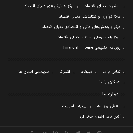
انتشارات دنیای اقتصاد
مرکز همایش‌های دنیای اقتصاد
مرکز نوآوری و شتابدهی دنیای اقتصاد
مرکز پژوهش‌های مالی و اقتصادی دنیای اقتصاد
مرکز راه حل‌های رسانه‌ای دنیای اقتصاد
روزنامه انگلیسی Financial Tribune
تماس با ما
تبلیغات
اشتراک
سرپرستی استان ها
همکاری با ما
درباره ما
معرفی روزنامه
بیانیه مأموریت
آئین نامه اخلاق حرفه ای