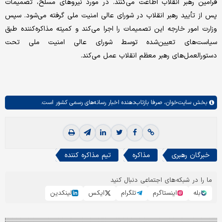
فرامین رهبر انقلاب اطاعت می‌کنند. در مورد نیروهای مسلح، تصمیمات
پس از تأیید رهبر انقلاب در شورای عالی امنیت ملی گرفته می‌شود. سپس
وزارت امور خارجه این تصمیمات را اجرا می‌کند و کمیته مذاکره‌کننده طبق
سیاست‌های تعیین‌شده توسط شورای عالی امنیت ملی تحت
دستورالعمل‌های رهبر معظم انقلاب عمل می‌کند.
بخش
سایت‌خوان،
صرفا بازتاب‌دهنده اخبار رسانه‌های رسمی کشور است.
خبرگان رهبری
مذاکره
تیم مذاکره کننده
ما را در شبکه‌های اجتماعی دنبال کنید
بله
اینستاگرم
تلگرام
ایکس
لینکدین