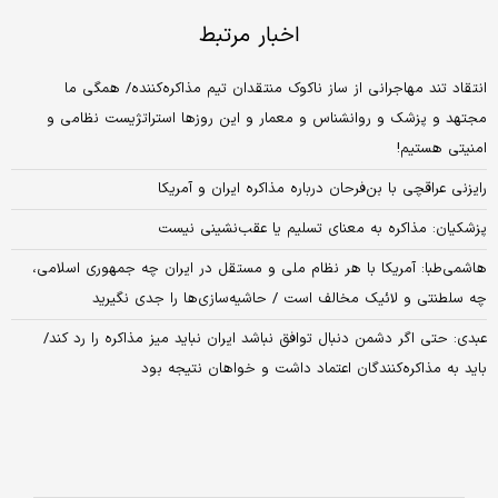
اخبار مرتبط
انتقاد تند مهاجرانی از ساز ناکوک منتقدان تیم مذاکره‌کننده/ همگی ما
مجتهد و پزشک و روانشناس و معمار و این روزها استراتژیست نظامی و
امنیتی هستیم!
رایزنی عراقچی با بن‌فرحان درباره مذاکره ایران و آمریکا
پزشکیان: مذاکره به معنای تسلیم یا عقب‌نشینی نیست
هاشمی‌طبا: آمریکا با هر نظام ملی و مستقل در ایران چه جمهوری اسلامی،
چه سلطنتی و لائیک مخالف است / حاشیه‌سازی‌ها را جدی نگیرید
عبدی: حتی اگر دشمن دنبال توافق نباشد ایران نباید میز مذاکره را رد کند/
باید به مذاکره‌کنندگان اعتماد داشت و خواهان نتیجه بود