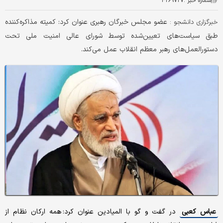
شماره خبر :
۴۲۶۹۷۲۷
عضو مجلس خبرگان رهبری عنوان کرد: کمیته مذاکره‌کننده
خبرگزاری دانشجو :
طبق سیاست‌های تعیین‌شده توسط شورای عالی امنیت ملی تحت
دستورالعمل‌های رهبر معظم انقلاب عمل می‌کند.
عباس کعبی
در گفت و گو با المیادین عنوان کرد: همه ارکان نظام از