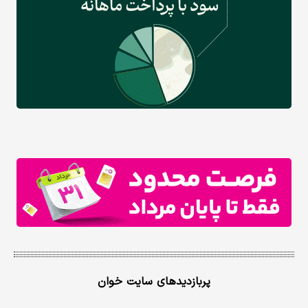
پربازدیدهای سایت خوان