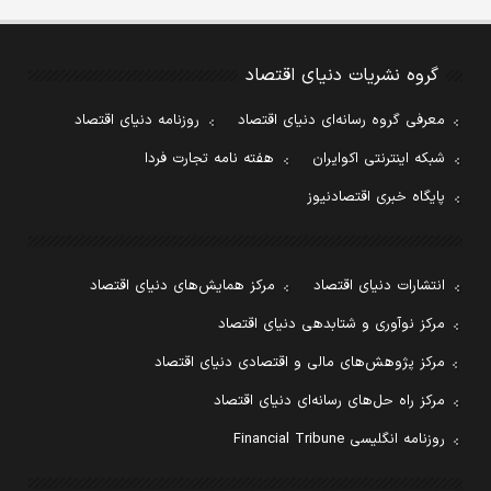
گروه نشریات دنیای اقتصاد
معرفی گروه رسانه‌ای دنیای اقتصاد
روزنامه دنیای اقتصاد
شبکه اینترنتی اکوایران
هفته نامه تجارت فردا
پایگاه خبری اقتصادنیوز
انتشارات دنیای اقتصاد
مرکز همایش‌های دنیای اقتصاد
مرکز نوآوری و شتابدهی دنیای اقتصاد
مرکز پژوهش‌های مالی و اقتصادی دنیای اقتصاد
مرکز راه حل‌های رسانه‌ای دنیای اقتصاد
روزنامه انگلیسی Financial Tribune