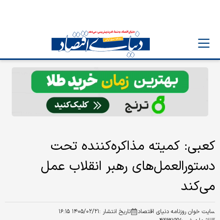
کعبی: کمیته مذاکره‌کننده تحت
دستورالعمل‌های رهبر انقلاب عمل
می‌کند
سایت خوان روزنامه دنیای اقتصاد
تاریخ انتشار :
۱۴۰۵/۰۲/۲۱ ۱۶:۱۵