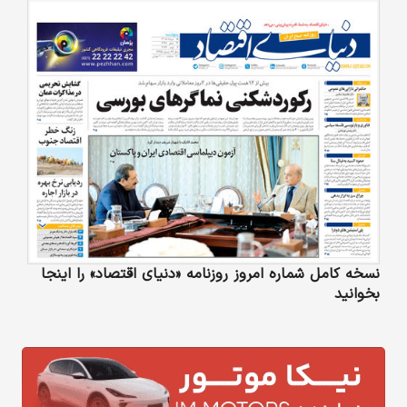
نسخه کامل شماره امروز روزنامه «دنیای‌ اقتصاد» را اینجا
بخوانید