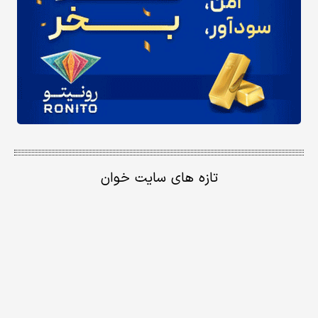
تازه های سایت خوان