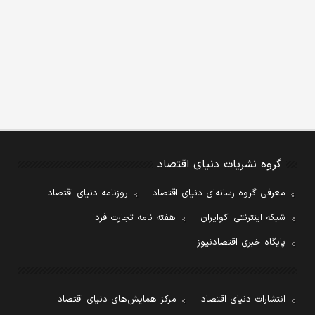
گروه نشریات دنیای اقتصاد
معرفی گروه رسانه‌ای دنیای اقتصاد
روزنامه دنیای اقتصاد
شبکه اینترنتی اکوایران
هفته نامه تجارت فردا
پایگاه خبری اقتصادنیوز
انتشارات دنیای اقتصاد
مرکز همایش‌های دنیای اقتصاد