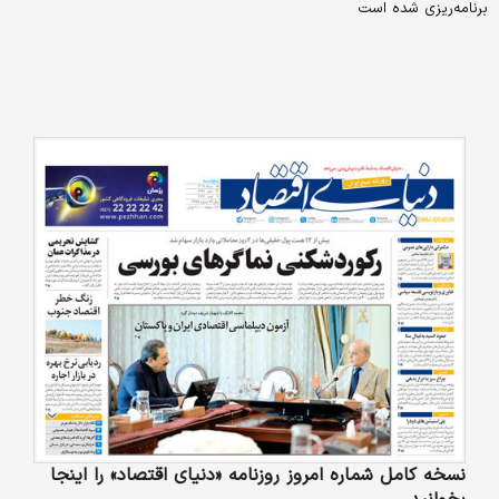
برنامه‌ریزی شده است
نسخه کامل شماره امروز روزنامه «دنیای‌ اقتصاد» را اینجا