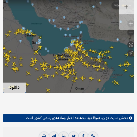
دانلود
بخش
سایت‌خوان،
صرفا بازتاب‌دهنده اخبار رسانه‌های رسمی کشور است.