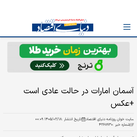
آسمان امارات در حالت عادی است
+عکس
سایت خوان روزنامه دنیای اقتصاد
تاریخ انتشار :
۱۴۰۵/۰۲/۱۸ ۰۰:۰۹
شماره خبر :
۴۲۶۸۹۳۰