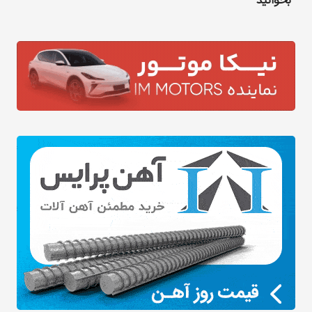
بخوانید