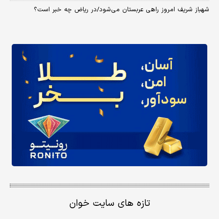
شهباز شریف امروز راهی عربستان می‌شود/در ریاض چه خبر است؟
تازه های سایت خوان