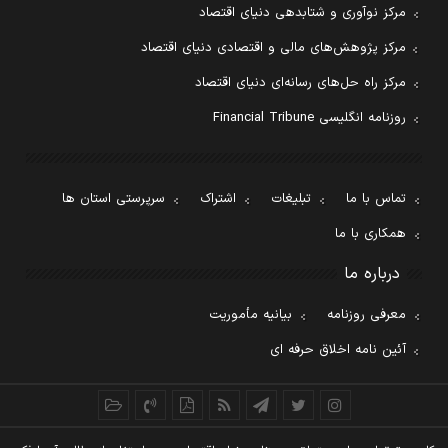
مرکز نوآوری و شتابدهی دنیای اقتصاد
مرکز پژوهش‌های مالی و اقتصادی دنیای اقتصاد
مرکز راه حل‌های رسانه‌ای دنیای اقتصاد
روزنامه انگلیسی Financial Tribune
تماس با ما
تبلیغات
اشتراک
سرپرستی استان ها
همکاری با ما
درباره ما
معرفی روزنامه
بیانیه مأموریت
آئین نامه اخلاق حرفه ای