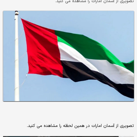
تصویری از آسمان امارات را مشاهده می کنید.
تصویری از آسمان امارات در همین لحظه را مشاهده می کنید.