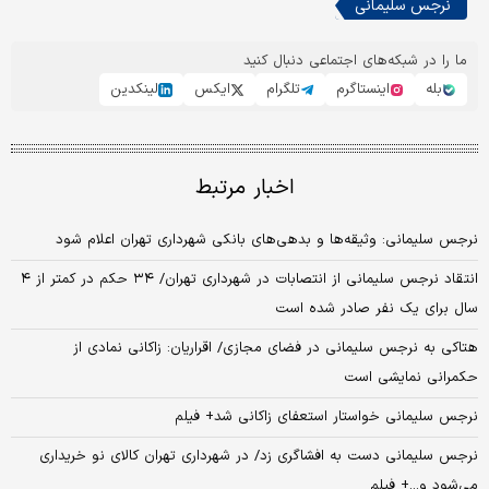
نرجس سلیمانی
ما را در شبکه‌های اجتماعی دنبال کنید
بله
اینستاگرم
تلگرام
ایکس
لینکدین
اخبار مرتبط
نرجس سلیمانی: وثیقه‌ها و بدهی‌های بانکی شهرداری تهران اعلام شود
انتقاد نرجس سلیمانی از انتصابات در شهرداری تهران/ ۳۴ حکم در کمتر از ۴
سال برای یک نفر صادر شده است
هتاکی به نرجس سلیمانی در فضای مجازی/ اقراریان: زاکانی نمادی از
حکمرانی نمایشی است
نرجس سلیمانی خواستار استعفای زاکانی شد+ فیلم
نرجس سلیمانی دست به افشاگری زد/ در شهرداری تهران کالای نو خریداری
می‌شود و...+ فیلم