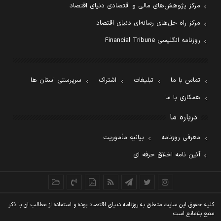
مرکز پژوهش‌های مالی و اقتصادی دنیای اقتصاد
مرکز راه حل‌های رسانه‌ای دنیای اقتصاد
روزنامه انگلیسی Financial Tribune
تماس با ما
تبلیغات
اشتراک
سرپرستی استان ها
همکاری با ما
درباره ما
معرفی روزنامه
بیانیه مأموریت
آئین نامه اخلاق حرفه ای
کليه حقوق اين سايت متعلق به روزنامه دنيای اقتصاد بوده و استفاده از مطالب آن با ذکر
منبع بلامانع است