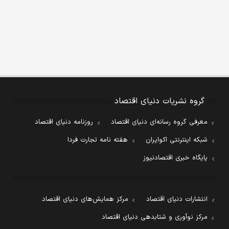
گروه نشریات دنیای اقتصاد
معرفی گروه رسانه‌ای دنیای اقتصاد
روزنامه دنیای اقتصاد
شبکه اینترنتی اکوایران
هفته نامه تجارت فردا
پایگاه خبری اقتصادنیوز
انتشارات دنیای اقتصاد
مرکز همایش‌های دنیای اقتصاد
مرکز نوآوری و شتابدهی دنیای اقتصاد