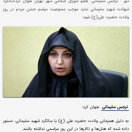
نرجس سلیمانی، عضو شورای اسلامی شهر تهران عنوان کرد:سالگرد
مهر :
شهادت شهید سلیمانی نباید موجب ممنوعیت مراسم جشن مردم در روز
ولادت حضرت علی(ع) شود.
نرجس سلیمانی
عنوان کرد:
به دلیل همزمانی ولادت حضرت علی (ع) با سالگرد شهید سلیمانی، دستور
داده شده که هتل‌ها و تالار‌ها در این روز مراسمی نداشته باشند.