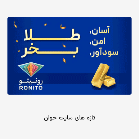
تازه های سایت خوان