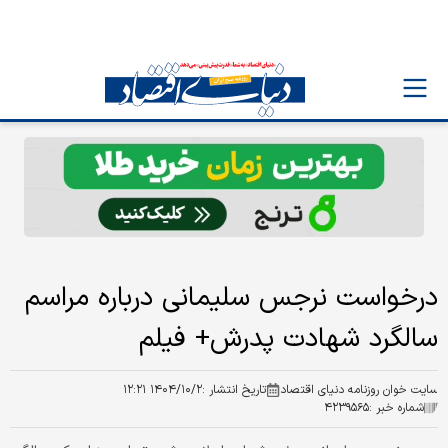
درخواست نرجس سلیمانی درباره مراسم
سالگرد شهادت پدرش+ فیلم
سایت خوان روزنامه دنیای اقتصاد
تاریخ انتشار :
۱۴۰۴/۱۰/۲ ۱۲:۲۱
شماره خبر :
۴۲۳۹۵۶۵