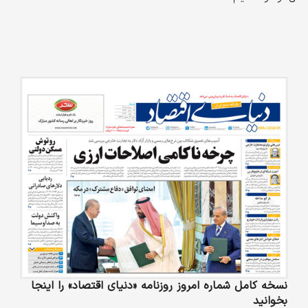
نسخه کامل شماره امروز روزنامه «دنیای‌ اقتصاد» را اینجا
بخوانید