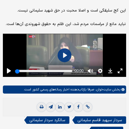
این کج سلیقگی است و اصلا محبت در حق شهید سلیمانی نیست.
نباید مانع از مراسمات مردم شد، این ظلم به حقوق شهروندی آن‌ها است.
بخش
سایت‌خوان،
صرفا بازتاب‌دهنده اخبار رسانه‌های رسمی کشور است.
سردار سپهبد قاسم سلیمانی
سالگرد سردار سلیمانی