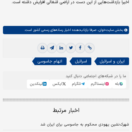
اخیرا بازداشت‌هایی از این دست در اراضی اشغالی افزایش داشته است.
بخش
سایت‌خوان،
صرفا بازتاب‌دهنده اخبار رسانه‌های رسمی کشور است.
ایران و اسرائیل
اسرائیل
اتهام جاسوسی
ما را در شبکه‌های اجتماعی دنبال کنید
بله
اینستاگرم
تلگرام
ایکس
لینکدین
اخبار مرتبط
شهرک‌نشین یهودی محکوم به جاسوسی برای ایران شد