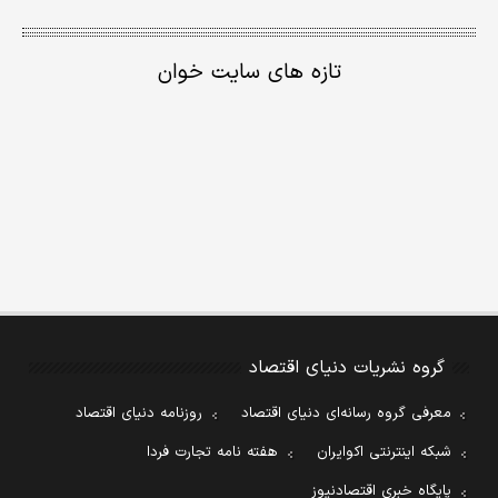
تازه های سایت خوان
گروه نشریات دنیای اقتصاد
معرفی گروه رسانه‌ای دنیای اقتصاد
روزنامه دنیای اقتصاد
شبکه اینترنتی اکوایران
هفته نامه تجارت فردا
پایگاه خبری اقتصادنیوز