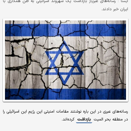
رسانه‌های عبریاز بازداشت یک شهروند اسرائیلی به ظن همکاری با
ايسنا :
ایران خبر دادند.
رسانه‌های عبری در این باره نوشتند مقامات امنیتی این رژیم این اسرائیلی را
در منطقه بحر المیت
بازداشت
کرده‌اند.