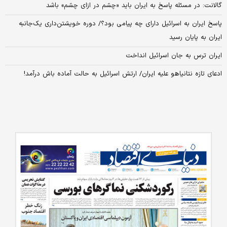
گالانت: در مسئله پاسخ به ایران باید «چشم در ازای چشم» باشد
پاسخ ایران به اسرائیل دارای چه پیامی بود؟/ دوره خویشتن‌داری یک‌جانبه
ایران به پایان رسید
ایران ترس به جان اسرائیل انداخت
ادعای تازه نتانیاهو علیه ایران/ ارتش اسرائیل به حالت آماده باش درآمد!