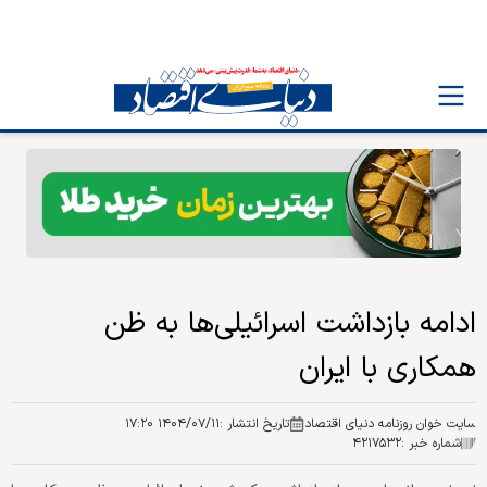
ادامه بازداشت‌ اسرائیلی‌ها به ظن
همکاری با ایران
سایت خوان روزنامه دنیای اقتصاد
تاریخ انتشار :
۱۴۰۴/۰۷/۱۱ ۱۷:۲۰
شماره خبر :
۴۲۱۷۵۳۲