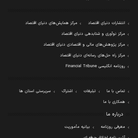
انتشارات دنیای اقتصاد
مرکز همایش‌های دنیای اقتصاد
مرکز نوآوری و شتابدهی دنیای اقتصاد
مرکز پژوهش‌های مالی و اقتصادی دنیای اقتصاد
مرکز راه حل‌های رسانه‌ای دنیای اقتصاد
روزنامه انگلیسی Financial Tribune
تماس با ما
تبلیغات
اشتراک
سرپرستی استان ها
همکاری با ما
درباره ما
معرفی روزنامه
بیانیه مأموریت
آئین نامه اخلاق حرفه ای