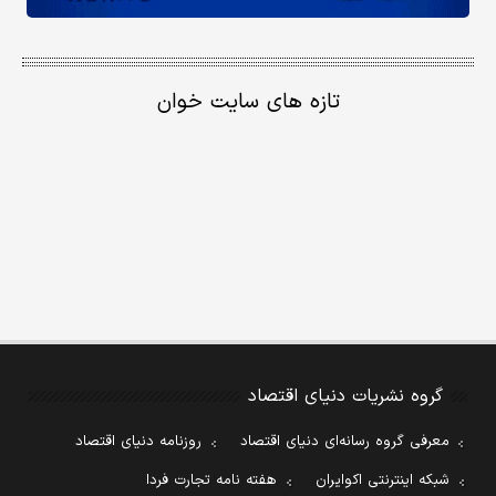
تازه های سایت خوان
گروه نشریات دنیای اقتصاد
معرفی گروه رسانه‌ای دنیای اقتصاد
روزنامه دنیای اقتصاد
شبکه اینترنتی اکوایران
هفته نامه تجارت فردا