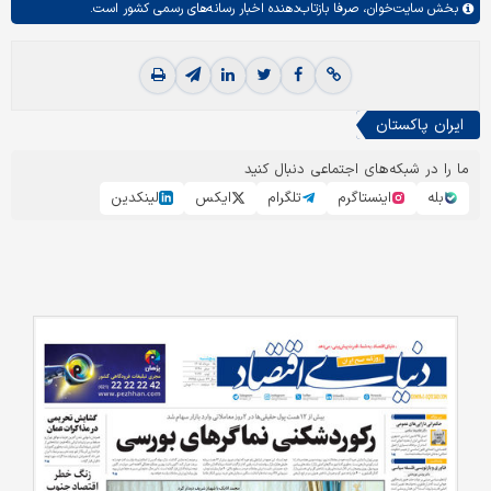
بخش
سایت‌خوان،
صرفا بازتاب‌دهنده اخبار رسانه‌های رسمی کشور است.
ایران پاکستان
ما را در شبکه‌های اجتماعی دنبال کنید
بله
اینستاگرم
تلگرام
ایکس
لینکدین