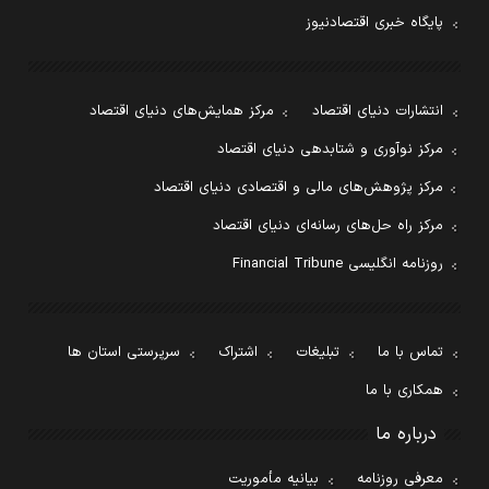
پایگاه خبری اقتصادنیوز
انتشارات دنیای اقتصاد
مرکز همایش‌های دنیای اقتصاد
مرکز نوآوری و شتابدهی دنیای اقتصاد
مرکز پژوهش‌های مالی و اقتصادی دنیای اقتصاد
مرکز راه حل‌های رسانه‌ای دنیای اقتصاد
روزنامه انگلیسی Financial Tribune
تماس با ما
تبلیغات
اشتراک
سرپرستی استان ها
همکاری با ما
درباره ما
معرفی روزنامه
بیانیه مأموریت