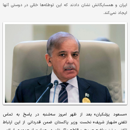
ایران و همسایگانش نشان دادند که این توطئه‌ها خللی در دوستی آنها
ایجاد نمی‌کند.
«مسعود پزشکیان» بعد از ظهر امروز سه‌شنبه در پاسخ به تماس
تلفنی «شهباز شریف» نخست وزیر پاکستان ضمن قدردانی از این ارتباط