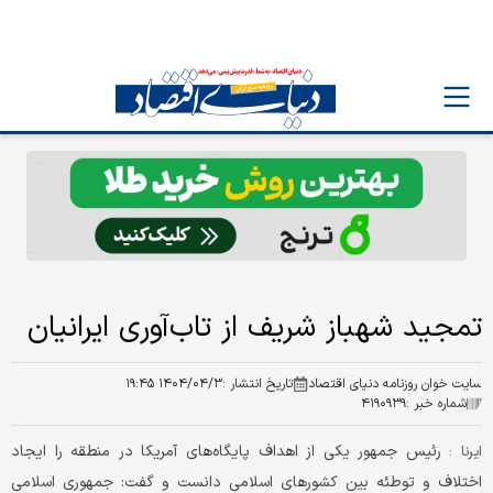
تمجید شهباز شریف از تاب‌آوری ایرانیان
سایت خوان روزنامه دنیای اقتصاد
تاریخ انتشار :
۱۴۰۴/۰۴/۳ ۱۹:۴۵
شماره خبر :
۴۱۹۰۹۳۹
رئیس جمهور یکی از اهداف پایگاه‌های آمریکا در منطقه را ایجاد
ایرنا :
اختلاف و توطئه بین کشورهای اسلامی دانست و گفت: جمهوری اسلامی