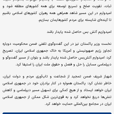
ثبات، تقویت صلح و تسریع توسعه برای همه کشورهای منطقه شود و
امیدوارم در این مسیر شاهد همراهی همه رهبران کشورهای اسلامی باشیم
تا آینده‌ای شایسته برای مردم کشورهایمان بسازیم.
امیدواریم آتش بس حاصل شده پایدار باشد
نخست وزیر پاکستان نیز در این گفت‌وگوی تلفنی ضمن محکومیت دوباره
تجاوز رژیم صهیونیستی و آمریکا به خاک جمهوری اسلامی ایران، تصریح
کرد: امیدوارم آتش‌بس حاصل شده پایدار باشد و بتوان از مسیر گفت‌وگو و
دیپلماسی مسایل را حل و فصل و حقوق ملت ایران را استیفا کرد.
شهباز شریف ضمن تمجید از شجاعت و تاب‌آوری مردم و دولت ایران،
خاطر نشان کرد: پاکستان همواره در کنار برادران خود در جمهوری اسلامی
ایران خواهد ایستاد و از هیچ کمکی برای تسهیل مسیر دیپلماسی و کاهش
تنش‌ها دریغ نخواهد کرد و به قوی‌ترین شکل ممکن از جمهوری اسلامی
ایران در مجامع بین‌المللی حمایت خواهد کرد.