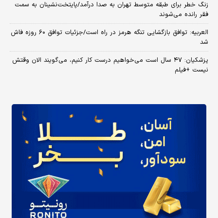
زنگ خطر برای طبقه متوسط تهران به صدا درآمد/پایتخت‌نشینان به سمت
فقر رانده می‌شوند
العربیه: توافق بازگشایی تنگه هرمز در راه است/جزئیات توافق ۶۰ روزه فاش
شد
پزشکیان: ۴۷ سال است می‌خواهیم درست کار کنیم، می‌گویند الان وقتش
نیست +فیلم