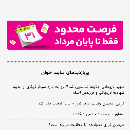
پربازدیدهای سایت خوان
شهید لاریجانی چگونه شناسایی شد؟/ روایت تازه سردار کوثری از نحوه
شهادت لاریجانی و فرزندش+فیلم
فارس: محسن رضایی دبیر شورای عالی امنیت ملی شد
مشاور سیدمحمد خاتمی درگذشت
سربازان فراری بخوانند/ آیا معافیت در راه است؟