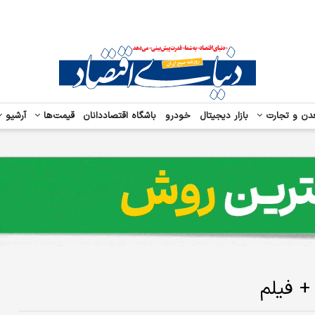
دن و تجارت
بازار دیجیتال
خودرو
باشگاه اقتصاددانان
قیمت‌ها
آرشیو
+ فیلم