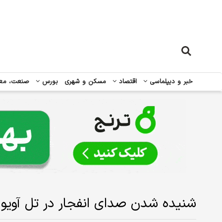
خبر و دیپلماسی
اقتصاد
مسکن و شهری
بورس
صنعت، مع
شنیده شدن صدای انفجار در تل آویو 