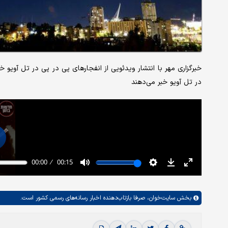
خبرگزاری مهر با انتشار ویدئویی از انفجارهای پی در پی در تل آویو
در تل آویو خبر می‌دهند
بخش
سایت‌خوان،
صرفا بازتاب‌دهنده اخبار رسانه‌های رسمی کشور است.