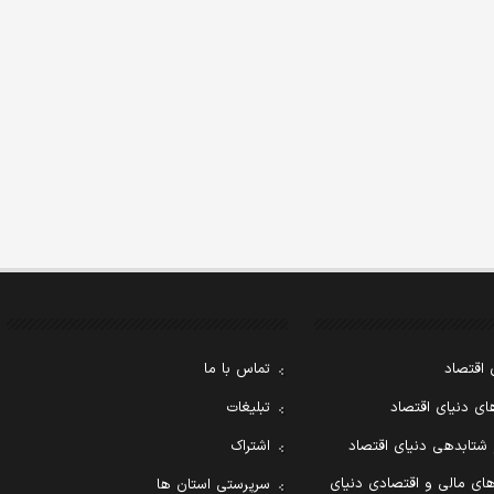
 اقتصاد
تماس با ما
ی دنیای اقتصاد
تبلیغات
 شتابدهی دنیای اقتصاد
اشتراک
ای مالی و اقتصادی دنیای
سرپرستی استان ها