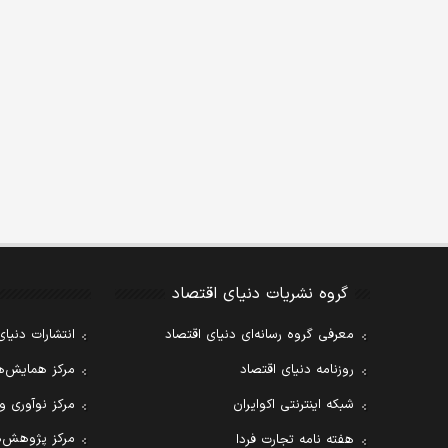
گروه نشریات دنیای اقتصاد
معرفی گروه رسانه‌ای دنیای اقتصاد
انتشارات دنیای
روزنامه دنیای اقتصاد
مرکز همایش‌ها
شبکه اینترنتی اکوایران
مرکز نوآوری و
مرکز پژوهش‌ه
هفته نامه تجارت فردا