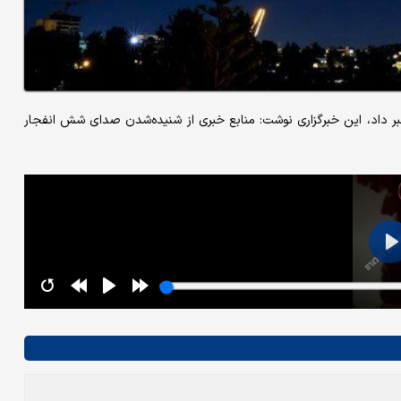
 خبر داد، این خبرگزاری نوشت: منابع خبری از شنیده‌شدن صدای شش انفجار