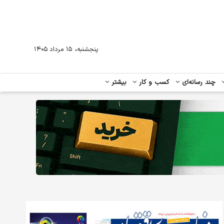
،
پنجشنبه
۱۵ مرداد ۱۴۰۵
چند رسانه‌ای
کسب و کار
بیشتر