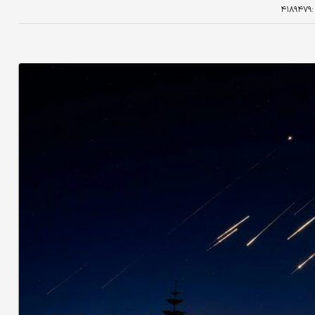
:
۴۱۸۹۴۷۹