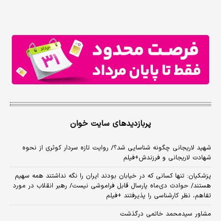
پربازدیدهای سایت خوان
شهید لاریجانی چگونه شناسایی شد؟/ روایت تازه سردار کوثری از نحوه
شهادت لاریجانی و فرزندش+فیلم
پزشکیان: تنها کسانی که در خیابان بودند ایران را نگه نداشتند همه سهیم
هستند/ حوادث دی‌ماه پارسال قابل فراموشی نیست/ رهبر انقلاب در مورد
تفاهم، نظر کارشناسی را پذیرفتند +فیلم
مشاور سیدمحمد خاتمی درگذشت