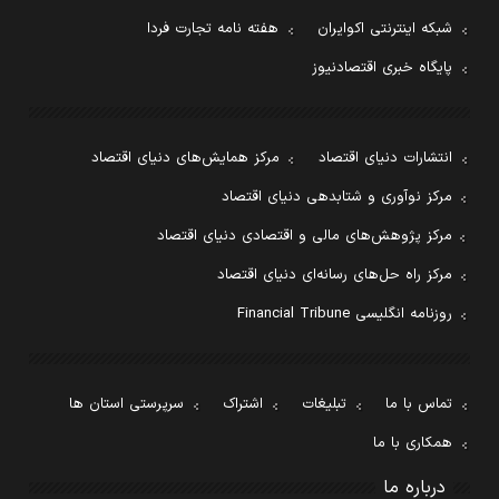
شبکه اینترنتی اکوایران
هفته نامه تجارت فردا
پایگاه خبری اقتصادنیوز
انتشارات دنیای اقتصاد
مرکز همایش‌های دنیای اقتصاد
مرکز نوآوری و شتابدهی دنیای اقتصاد
مرکز پژوهش‌های مالی و اقتصادی دنیای اقتصاد
مرکز راه حل‌های رسانه‌ای دنیای اقتصاد
روزنامه انگلیسی Financial Tribune
تماس با ما
تبلیغات
اشتراک
سرپرستی استان ها
همکاری با ما
درباره ما