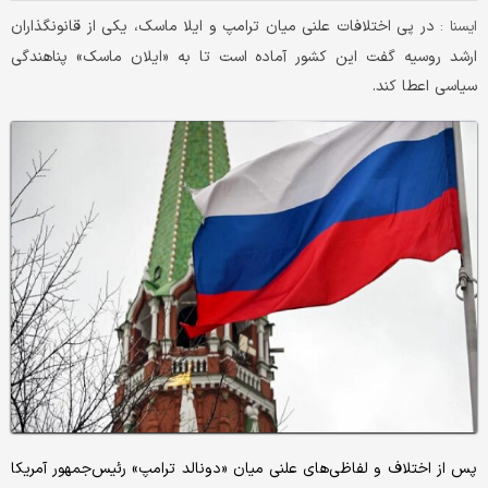
در پی اختلافات علنی میان ترامپ و ایلا ماسک، یکی از قانونگذاران
ايسنا :
ارشد روسیه گفت این کشور آماده است تا به «ایلان ماسک» پناهندگی
سیاسی اعطا کند.
پس از اختلاف و لفاظی‌های علنی میان «دونالد ترامپ» رئیس‌جمهور آمریکا