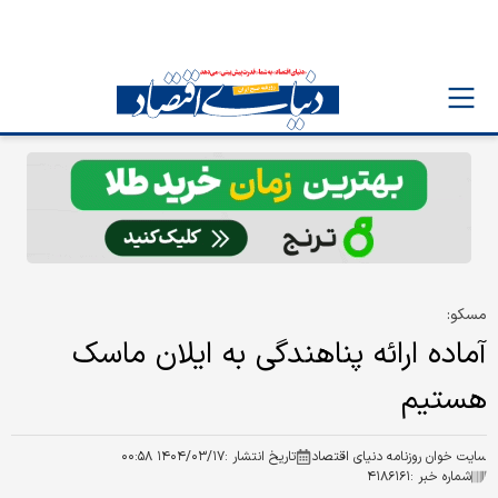
مسکو:
آماده ارائه پناهندگی به ایلان ماسک
هستیم
سایت خوان روزنامه دنیای اقتصاد
تاریخ انتشار :
۱۴۰۴/۰۳/۱۷ ۰۰:۵۸
شماره خبر :
۴۱۸۶۱۶۱