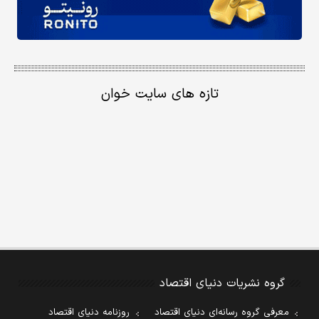
تازه های سایت خوان
گروه نشریات دنیای اقتصاد
معرفی گروه رسانه‌ای دنیای اقتصاد
روزنامه دنیای اقتصاد